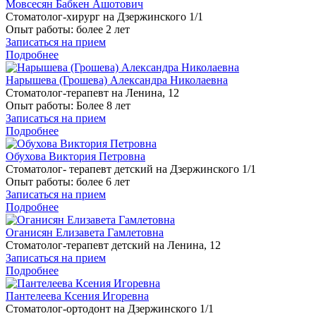
Мовсесян Бабкен Ашотович
Стоматолог-хирург на Дзержинского 1/1
Опыт работы:
более 2 лет
Записаться на прием
Подробнее
Нарышева (Грошева) Александра Николаевна
Стоматолог-терапевт на Ленина, 12
Опыт работы:
Более 8 лет
Записаться на прием
Подробнее
Обухова Виктория Петровна
Стоматолог- терапевт детский на Дзержинского 1/1
Опыт работы:
более 6 лет
Записаться на прием
Подробнее
Оганисян Елизавета Гамлетовна
Стоматолог-терапевт детский на Ленина, 12
Записаться на прием
Подробнее
Пантелеева Ксения Игоревна
Стоматолог-ортодонт на Дзержинского 1/1