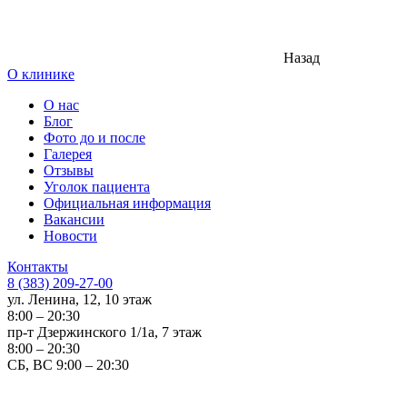
Назад
О клинике
О нас
Блог
Фото до и после
Галерея
Отзывы
Уголок пациента
Официальная информация
Вакансии
Новости
Контакты
8 (383) 209-27-00
ул. Ленина, 12, 10 этаж
8:00 – 20:30
пр-т Дзержинского 1/1а, 7 этаж
8:00 – 20:30
СБ, ВС 9:00 – 20:30