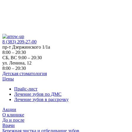
8 (383) 209-27-00
пр-т Дзержинского 1/1а
8:00 – 20:30
СБ, ВС 9:00 – 20:30
ул. Ленина, 12
8:00 – 20:30
Детская стоматология
Цены
Прайс-лист
Лечение зубов по ДМС
Лечение зубов в рассрочку
Акции
О клинике
До и после
Врачи
Бережная чистка и отбеливание зубов