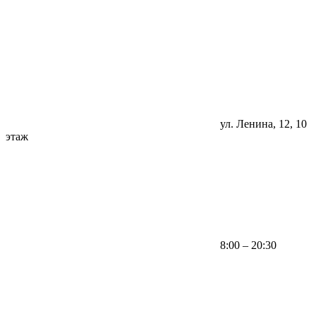
ул. Ленина, 12, 10
этаж
8:00 – 20:30