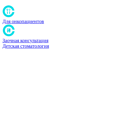
Для онкопациентов
Заочная консультация
Детская стоматология