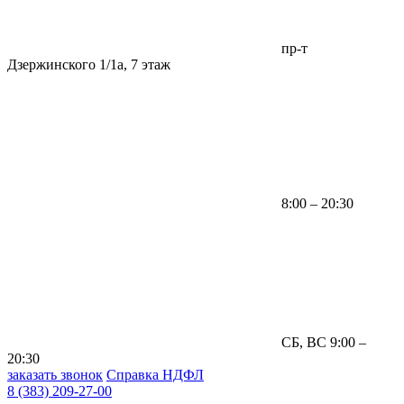
пр-т
Дзержинского 1/1а, 7 этаж
8:00 – 20:30
СБ, ВС 9:00 –
20:30
заказать звонок
Справка НДФЛ
8 (383) 209-27-00