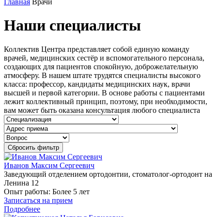
Главная
Врачи
Наши специалисты
Коллектив Центра представляет собой единую команду
врачей, медицинских сестёр и вспомогательного персонала,
создающих для пациентов спокойную, доброжелательную
атмосферу. В нашем штате трудятся специалисты высокого
класса: профессор, кандидаты медицинских наук, врачи
высшей и первой категории. В основе работы с пациентами
лежит коллективный принцип, поэтому, при необходимости,
вам может быть оказана консультация любого специалиста
Сбросить фильтр
Иванов Максим Сергеевич
Заведующий отделением ортодонтии, стоматолог-ортодонт на
Ленина 12
Опыт работы:
Более 5 лет
Записаться на прием
Подробнее