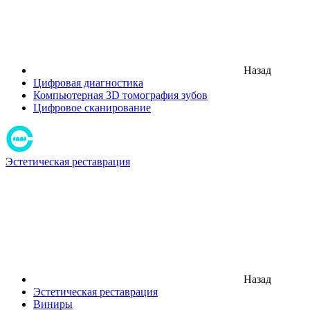
Назад
Цифровая диагностика
Компьютерная 3D томография зубов
Цифровое сканирование
Эстетическая реставрация
Назад
Эстетическая реставрация
Виниры