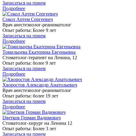
Записаться на прием
Подробнее
Сокол Артем Сергеевич
Врач анестезиолог-реаниматолог
Опыт работы:
Более 9 лет
Записаться на прием
Подробнее
Томильцева Екатерина Евгеньевна
Стоматолог-терапевт на Ленина, 12
Опыт работы:
более 9 лет
Записаться на прием
Подробнее
Хворостов Александр Анатольевич
Врач анестезиолог-реаниматолог
Опыт работы:
более 19 лет
Записаться на прием
Подробнее
Цветков Герман Вадимович
Стоматолог-хирург на Ленина 12
Опыт работы:
Более 3 лет
Записаться на прием