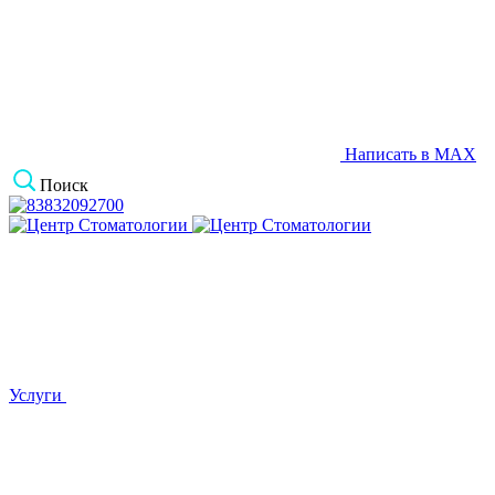
Написать в MAX
Поиск
Услуги