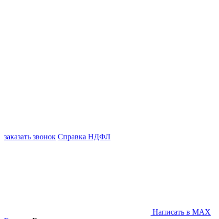
заказать звонок
Справка НДФЛ
Написать в MAX