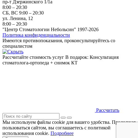
пр-т Дзержинского 1/1а
8:00 – 20:30
СБ, ВС 9:00 – 20:30
ул. Ленина, 12
8:00 – 20:30
"Центр Стоматологии Небольсин" 1997-2026
Политика конфиденциальности
Имеются противопоказания, проконсультируйтесь со
специалистом
Рассчитайте стоимость услуг
В подарок: Консультация
стоматолога-ортопеда + снимок КТ
Рассчитать
Мы используем файлы cookie для вашего удобства. Продолжая
пользоваться сайтом, вы соглашаетесь с политикой
использования cookie.
Подробнее