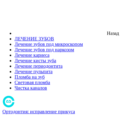
Назад
ЛЕЧЕНИЕ ЗУБОВ
Лечение зубов под микроскопом
Лечение зубов под наркозом
Лечение кариеса
Лечение кисты зуба
Лечение периодонтита
Лечение пульпита
Пломба на зуб
Световая пломба
Чистка каналов
Ортодонтия: исправление прикуса