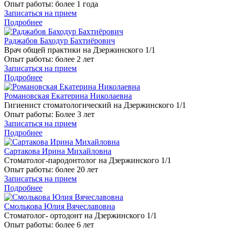
Опыт работы:
более 1 года
Записаться на прием
Подробнее
Раджабов Баходур Бахтиёрович
Врач общей практики на Дзержинского 1/1
Опыт работы:
более 2 лет
Записаться на прием
Подробнее
Романовская Екатерина Николаевна
Гигиенист стоматологический на Дзержинского 1/1
Опыт работы:
Более 3 лет
Записаться на прием
Подробнее
Сартакова Ирина Михайловна
Стоматолог-пародонтолог на Дзержинского 1/1
Опыт работы:
более 20 лет
Записаться на прием
Подробнее
Смолькова Юлия Вячеславовна
Стоматолог- ортодонт на Дзержинского 1/1
Опыт работы:
более 6 лет