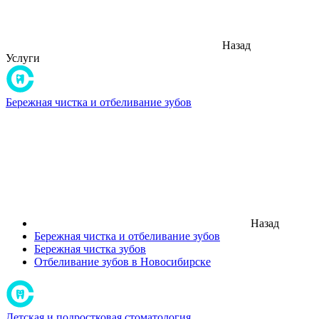
Назад
Услуги
Бережная чистка и отбеливание зубов
Назад
Бережная чистка и отбеливание зубов
Бережная чистка зубов
Отбеливание зубов в Новосибирске
Детская и подростковая стоматология