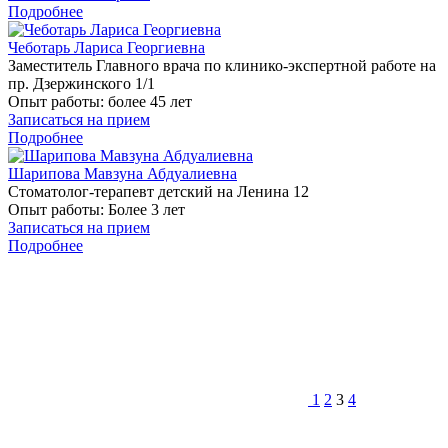
Подробнее
Чеботарь Лариса Георгиевна
Заместитель Главного врача по клинико-экспертной работе на
пр. Дзержинского 1/1
Опыт работы:
более 45 лет
Записаться на прием
Подробнее
Шарипова Мавзуна Абдуалиевна
Стоматолог-терапевт детский на Ленина 12
Опыт работы:
Более 3 лет
Записаться на прием
Подробнее
1
2
3
4