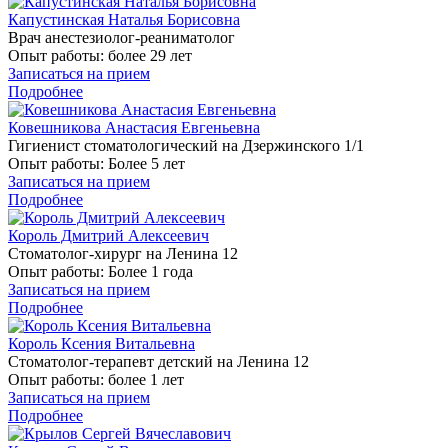
Капустинская Наталья Борисовна
Врач анестезиолог-реаниматолог
Опыт работы:
более 29 лет
Записаться на прием
Подробнее
Ковешникова Анастасия Евгеньевна
Гигиенист стоматологический на Дзержинского 1/1
Опыт работы:
Более 5 лет
Записаться на прием
Подробнее
Король Дмитрий Алексеевич
Стоматолог-хирург на Ленина 12
Опыт работы:
Более 1 года
Записаться на прием
Подробнее
Король Ксения Витальевна
Стоматолог-терапевт детский на Ленина 12
Опыт работы:
более 1 лет
Записаться на прием
Подробнее