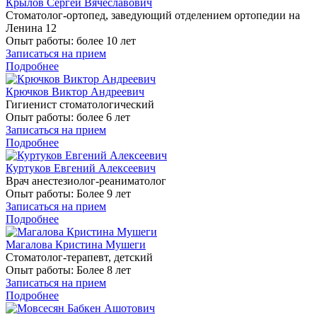
Крылов Сергей Вячеславович
Стоматолог-ортопед, заведующий отделением ортопедии на
Ленина 12
Опыт работы:
более 10 лет
Записаться на прием
Подробнее
Крючков Виктор Андреевич
Гигиенист стоматологический
Опыт работы:
более 6 лет
Записаться на прием
Подробнее
Куртуков Евгений Алексеевич
Врач анестезиолог-реаниматолог
Опыт работы:
Более 9 лет
Записаться на прием
Подробнее
Магалова Кристина Мушеги
Стоматолог-терапевт, детский
Опыт работы:
Более 8 лет
Записаться на прием
Подробнее