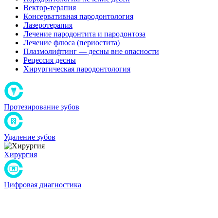
Вектор-терапия
Консервативная пародонтология
Лазеротерапия
Лечение пародонтита и пародонтоза
Лечение флюса (периостита)
Плазмолифтинг — десны вне опасности
Рецессия десны
Хирургическая пародонтология
Протезирование зубов
Удаление зубов
Хирургия
Цифровая диагностика