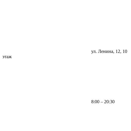
ул. Ленина, 12, 10
этаж
8:00 – 20:30