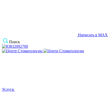
Написать в MAX
Поиск
Услуги