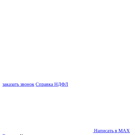
заказать звонок
Справка НДФЛ
Написать в MAX