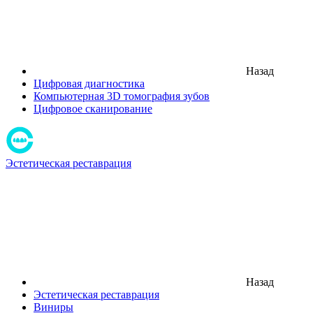
Назад
Цифровая диагностика
Компьютерная 3D томография зубов
Цифровое сканирование
Эстетическая реставрация
Назад
Эстетическая реставрация
Виниры