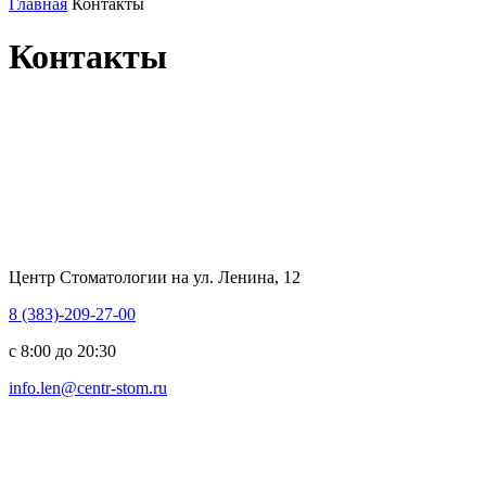
Главная
Контакты
Контакты
Центр Стоматологии на ул. Ленина, 12
8 (383)-209-27-00
c 8:00 до 20:30
info.len@centr-stom.ru