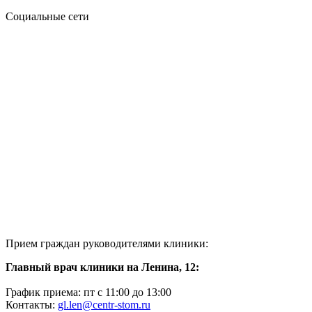
Социальные сети
Прием граждан руководителями клиники:
Главный врач клиники на Ленина, 12:
График приема: пт с 11:00 до 13:00
Контакты:
gl.len@centr-stom.ru