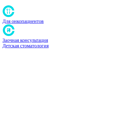
Для онкопациентов
Заочная консультация
Детская стоматология