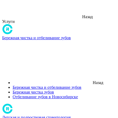
Назад
Услуги
Бережная чистка и отбеливание зубов
Назад
Бережная чистка и отбеливание зубов
Бережная чистка зубов
Отбеливание зубов в Новосибирске
Детская и подростковая стоматология