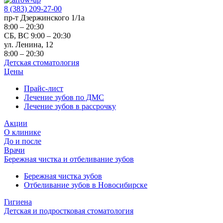
8 (383) 209-27-00
пр-т Дзержинского 1/1а
8:00 – 20:30
СБ, ВС 9:00 – 20:30
ул. Ленина, 12
8:00 – 20:30
Детская стоматология
Цены
Прайс-лист
Лечение зубов по ДМС
Лечение зубов в рассрочку
Акции
О клинике
До и после
Врачи
Бережная чистка и отбеливание зубов
Бережная чистка зубов
Отбеливание зубов в Новосибирске
Гигиена
Детская и подростковая стоматология