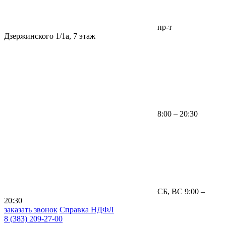
пр-т
Дзержинского 1/1а, 7 этаж
8:00 – 20:30
СБ, ВС 9:00 –
20:30
заказать звонок
Справка НДФЛ
8 (383) 209-27-00