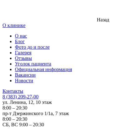
Назад
О клинике
О нас
Блог
Фото до и после
Галерея
Отзывы
Уголок пациента
Официальная информация
Вакансии
Новости
Контакты
8 (383) 209-27-00
ул. Ленина, 12, 10 этаж
8:00 – 20:30
пр-т Дзержинского 1/1а, 7 этаж
8:00 – 20:30
СБ, ВС 9:00 – 20:30