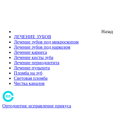
Назад
ЛЕЧЕНИЕ ЗУБОВ
Лечение зубов под микроскопом
Лечение зубов под наркозом
Лечение кариеса
Лечение кисты зуба
Лечение периодонтита
Лечение пульпита
Пломба на зуб
Световая пломба
Чистка каналов
Ортодонтия: исправление прикуса