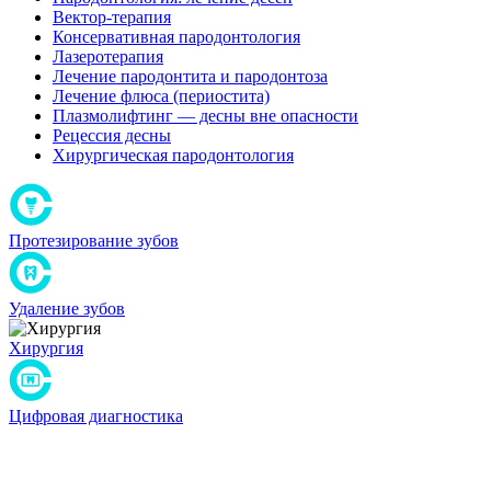
Вектор-терапия
Консервативная пародонтология
Лазеротерапия
Лечение пародонтита и пародонтоза
Лечение флюса (периостита)
Плазмолифтинг — десны вне опасности
Рецессия десны
Хирургическая пародонтология
Протезирование зубов
Удаление зубов
Хирургия
Цифровая диагностика