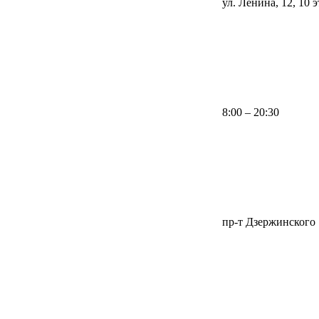
ул. Ленина, 12, 10 
8:00 – 20:30
пр-т Дзержинского 1