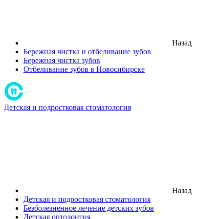
Назад
Бережная чистка и отбеливание зубов
Бережная чистка зубов
Отбеливание зубов в Новосибирске
Детская и подростковая стоматология
Назад
Детская и подростковая стоматология
Безболезненное лечение детских зубов
Детская ортодонтия