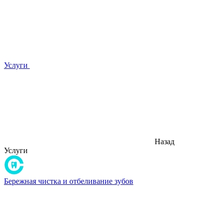
Услуги
Назад
Услуги
Бережная чистка и отбеливание зубов