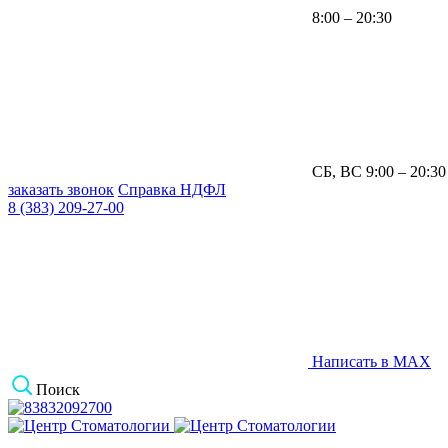
8:00 – 20:30
СБ, ВС 9:00 – 20:30
заказать звонок
Справка НДФЛ
8 (383) 209-27-00
Написать в MAX
Поиск