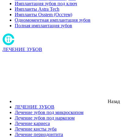
Имплантация зубов под ключ
Импланты Astra Tech
Импланты Osstem (Осстем)
Одномоментная имплантация зубов
Полная имплантация зубов
ЛЕЧЕНИЕ ЗУБОВ
Назад
ЛЕЧЕНИЕ ЗУБОВ
Лечение зубов под микроскопом
Лечение зубов под наркозом
Лечение кариеса
Лечение кисты зуба
Лечение периодонтита