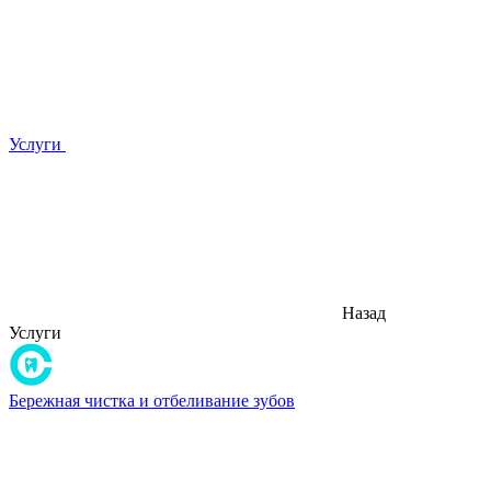
Услуги
Назад
Услуги
Бережная чистка и отбеливание зубов