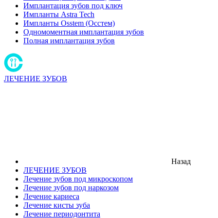
Имплантация зубов под ключ
Импланты Astra Tech
Импланты Osstem (Осстем)
Одномоментная имплантация зубов
Полная имплантация зубов
ЛЕЧЕНИЕ ЗУБОВ
Назад
ЛЕЧЕНИЕ ЗУБОВ
Лечение зубов под микроскопом
Лечение зубов под наркозом
Лечение кариеса
Лечение кисты зуба
Лечение периодонтита