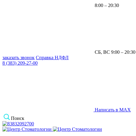
8:00 – 20:30
СБ, ВС 9:00 – 20:30
заказать звонок
Справка НДФЛ
8 (383) 209-27-00
Написать в MAX
Поиск