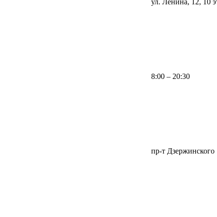
ул. Ленина, 12, 10 
8:00 – 20:30
пр-т Дзержинского 1