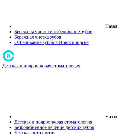
Назад
Бережная чистка и отбеливание зубов
Бережная чистка зубов
Отбеливание зубов в Новосибирске
Детская и подростковая стоматология
Назад
Детская и подростковая стоматология
Безболезненное лечение детских зубов
Детская ортодонтия