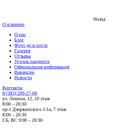
Назад
О клинике
О нас
Блог
Фото до и после
Галерея
Отзывы
Уголок пациента
Официальная информация
Вакансии
Новости
Контакты
8 (383) 209-27-00
ул. Ленина, 12, 10 этаж
8:00 – 20:30
пр-т Дзержинского 1/1а, 7 этаж
8:00 – 20:30
СБ, ВС 9:00 – 20:30