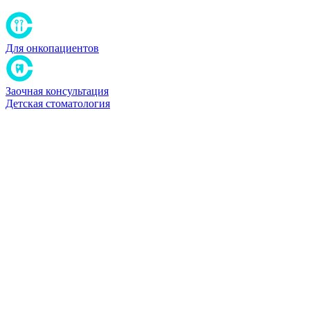
Для онкопациентов
Заочная консультация
Детская стоматология