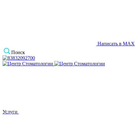
Написать в MAX
Поиск
Услуги