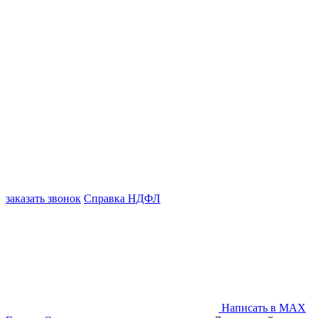
заказать звонок
Справка НДФЛ
Написать в MAX