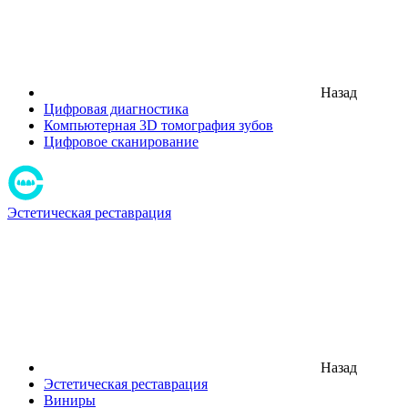
Назад
Цифровая диагностика
Компьютерная 3D томография зубов
Цифровое сканирование
Эстетическая реставрация
Назад
Эстетическая реставрация
Виниры