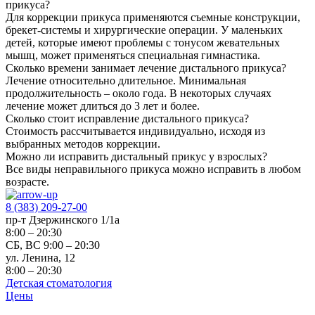
прикуса?
Для коррекции прикуса применяются съемные конструкции,
брекет-системы и хирургические операции. У маленьких
детей, которые имеют проблемы с тонусом жевательных
мышц, может применяться специальная гимнастика.
Сколько времени занимает лечение дистального прикуса?
Лечение относительно длительное. Минимальная
продолжительность – около года. В некоторых случаях
лечение может длиться до 3 лет и более.
Сколько стоит исправление дистального прикуса?
Стоимость рассчитывается индивидуально, исходя из
выбранных методов коррекции.
Можно ли исправить дистальный прикус у взрослых?
Все виды неправильного прикуса можно исправить в любом
возрасте.
8 (383) 209-27-00
пр-т Дзержинского 1/1а
8:00 – 20:30
СБ, ВС 9:00 – 20:30
ул. Ленина, 12
8:00 – 20:30
Детская стоматология
Цены