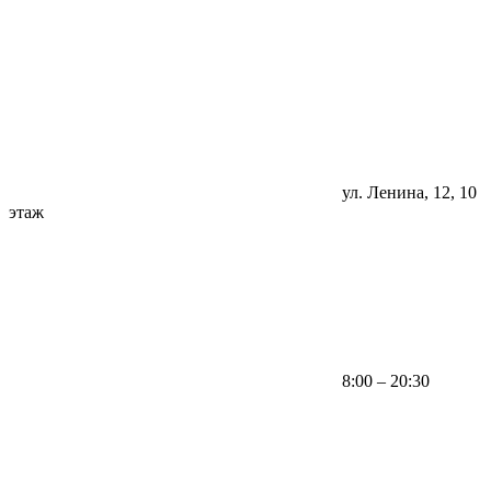
ул. Ленина, 12, 10
этаж
8:00 – 20:30