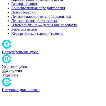
Вектор-терапия
Консервативная пародонтология
Лазеротерапия
Лечение пародонтита и пародонтоза
Лечение флюса (периостита)
Плазмолифтинг — десны вне опасности
Рецессия десны
Хирургическая пародонтология
Протезирование зубов
Удаление зубов
Хирургия
Цифровая диагностика