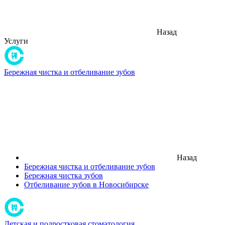
Назад
Услуги
Бережная чистка и отбеливание зубов
Назад
Бережная чистка и отбеливание зубов
Бережная чистка зубов
Отбеливание зубов в Новосибирске
Детская и подростковая стоматология