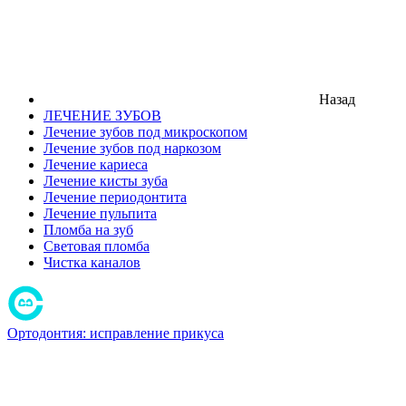
Назад
ЛЕЧЕНИЕ ЗУБОВ
Лечение зубов под микроскопом
Лечение зубов под наркозом
Лечение кариеса
Лечение кисты зуба
Лечение периодонтита
Лечение пульпита
Пломба на зуб
Световая пломба
Чистка каналов
Ортодонтия: исправление прикуса