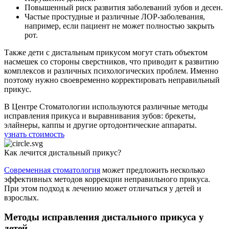
Повышенный риск развития заболеваний зубов и десен.
Частые простудные и различные ЛОР-заболевания,
например, если пациент не может полностью закрыть
рот.
Также дети с дистальным прикусом могут стать объектом
насмешек со стороны сверстников, что приводит к развитию
комплексов и различных психологических проблем. Именно
поэтому нужно своевременно корректировать неправильный
прикус.
В Центре Стоматологии используются различные методы
исправления прикуса и выравнивания зубов: брекеты,
элайнеры, каппы и другие ортодонтические аппараты.
узнать стоимость
Как лечится дистальный прикус?
Современная стоматология
может предложить несколько
эффективных методов коррекции неправильного прикуса.
При этом подход к лечению может отличаться у детей и
взрослых.
Методы исправления дистального прикуса у
детей