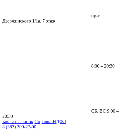
пр-т
Дзержинского 1/1а, 7 этаж
8:00 – 20:30
СБ, ВС 9:00 –
20:30
заказать звонок
Справка НДФЛ
8 (383) 209-27-00