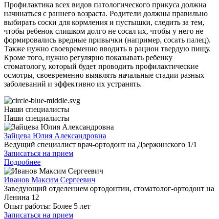
Профилактика всех видов патологического прикуса должна
начинаться с раннего возраста. Родители должны правильно
выбирать соски для кормления и пустышки, следить за тем,
чтобы ребенок слишком долго не сосал их, чтобы у него не
формировались вредные привычки (например, сосать палец).
Также нужно своевременно вводить в рацион твердую пищу.
Кроме того, нужно регулярно показывать ребенку
стоматологу, который будет проводить профилактические
осмотры, своевременно выявлять начальные стадии разных
заболеваний и эффективно их устранять.
Наши специалисты
Наши специалисты
Зайцева Юлия Александровна
Ведущий специалист врач-ортодонт на Дзержинского 1/1
Записаться на прием
Подробнее
Иванов Максим Сергеевич
Заведующий отделением ортодонтии, стоматолог-ортодонт на
Ленина 12
Опыт работы:
Более 5 лет
Записаться на прием