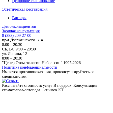
Цифровое сканирование
Эстетическая реставрация
Виниры
Для онкопациентов
Заочная консультация
8 (383) 209-27-00
пр-т Дзержинского 1/1а
8:00 – 20:30
СБ, ВС 9:00 – 20:30
ул. Ленина, 12
8:00 – 20:30
"Центр Стоматологии Небольсин" 1997-2026
Политика конфиденциальности
Имеются противопоказания, проконсультируйтесь со
специалистом
Рассчитайте стоимость услуг
В подарок: Консультация
стоматолога-ортопеда + снимок КТ