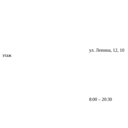
ул. Ленина, 12, 10
этаж
8:00 – 20:30