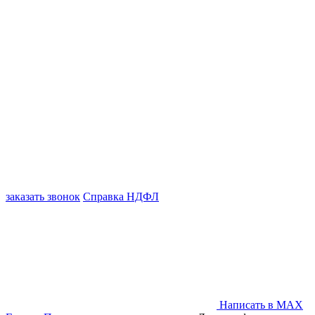
заказать звонок
Справка НДФЛ
Написать в MAX