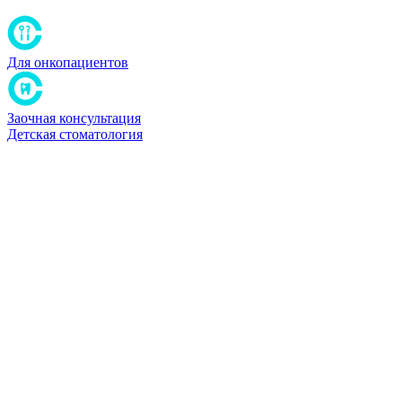
Для онкопациентов
Заочная консультация
Детская стоматология