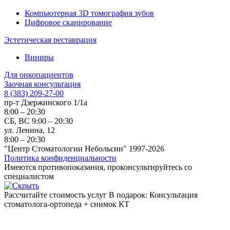
Компьютерная 3D томография зубов
Цифровое сканирование
Эстетическая реставрация
Виниры
Для онкопациентов
Заочная консультация
8 (383) 209-27-00
пр-т Дзержинского 1/1а
8:00 – 20:30
СБ, ВС 9:00 – 20:30
ул. Ленина, 12
8:00 – 20:30
"Центр Стоматологии Небольсин" 1997-2026
Политика конфиденциальности
Имеются противопоказания, проконсультируйтесь со
специалистом
Рассчитайте стоимость услуг
В подарок: Консультация
стоматолога-ортопеда + снимок КТ