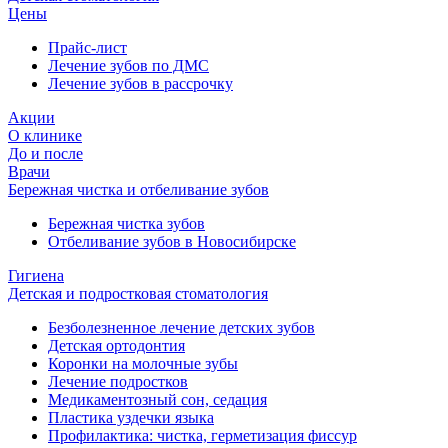
Цены
Прайс-лист
Лечение зубов по ДМС
Лечение зубов в рассрочку
Акции
О клинике
До и после
Врачи
Бережная чистка и отбеливание зубов
Бережная чистка зубов
Отбеливание зубов в Новосибирске
Гигиена
Детская и подростковая стоматология
Безболезненное лечение детских зубов
Детская ортодонтия
Коронки на молочные зубы
Лечение подростков
Медикаментозный сон, седация
Пластика уздечки языка
Профилактика: чистка, герметизация фиссур