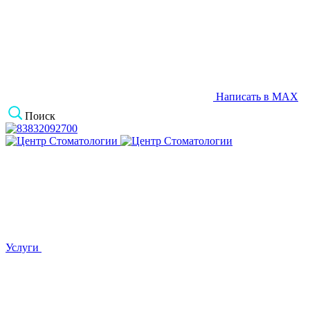
Написать в MAX
Поиск
Услуги