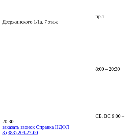
пр-т
Дзержинского 1/1а, 7 этаж
8:00 – 20:30
СБ, ВС 9:00 –
20:30
заказать звонок
Справка НДФЛ
8 (383) 209-27-00