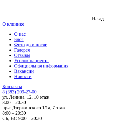
Назад
О клинике
О нас
Блог
Фото до и после
Галерея
Отзывы
Уголок пациента
Официальная информация
Вакансии
Новости
Контакты
8 (383) 209-27-00
ул. Ленина, 12, 10 этаж
8:00 – 20:30
пр-т Дзержинского 1/1а, 7 этаж
8:00 – 20:30
СБ, ВС 9:00 – 20:30