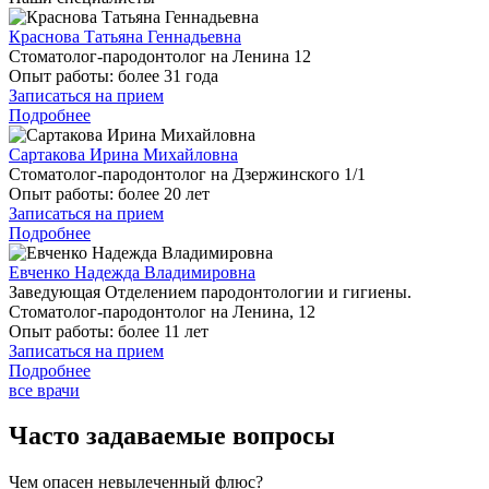
Краснова Татьяна Геннадьевна
Стоматолог-пародонтолог на Ленина 12
Опыт работы:
более 31 года
Записаться на прием
Подробнее
Сартакова Ирина Михайловна
Стоматолог-пародонтолог на Дзержинского 1/1
Опыт работы:
более 20 лет
Записаться на прием
Подробнее
Евченко Надежда Владимировна
Заведующая Отделением пародонтологии и гигиены.
Стоматолог-пародонтолог на Ленина, 12
Опыт работы:
более 11 лет
Записаться на прием
Подробнее
все врачи
Часто задаваемые вопросы
Чем опасен невылеченный флюс?