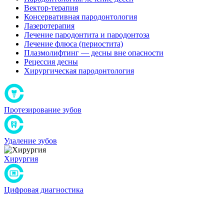
Вектор-терапия
Консервативная пародонтология
Лазеротерапия
Лечение пародонтита и пародонтоза
Лечение флюса (периостита)
Плазмолифтинг — десны вне опасности
Рецессия десны
Хирургическая пародонтология
Протезирование зубов
Удаление зубов
Хирургия
Цифровая диагностика