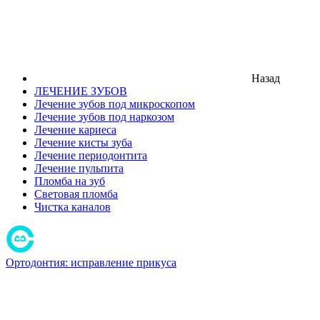
Назад
ЛЕЧЕНИЕ ЗУБОВ
Лечение зубов под микроскопом
Лечение зубов под наркозом
Лечение кариеса
Лечение кисты зуба
Лечение периодонтита
Лечение пульпита
Пломба на зуб
Световая пломба
Чистка каналов
Ортодонтия: исправление прикуса