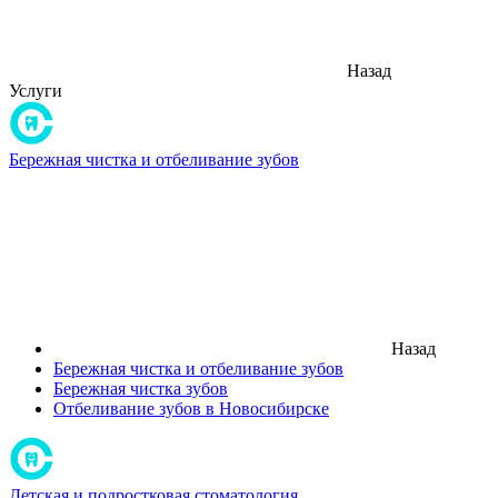
Назад
Услуги
Бережная чистка и отбеливание зубов
Назад
Бережная чистка и отбеливание зубов
Бережная чистка зубов
Отбеливание зубов в Новосибирске
Детская и подростковая стоматология