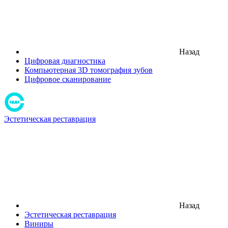
Назад
Цифровая диагностика
Компьютерная 3D томография зубов
Цифровое сканирование
Эстетическая реставрация
Назад
Эстетическая реставрация
Виниры