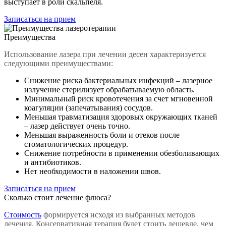
выступает в роли скальпеля.
Записаться на прием
Преимущества
Использование лазера при лечении десен характеризуется
следующими преимуществами:
Снижение риска бактериальных инфекций – лазерное
излучение стерилизует обрабатываемую область.
Минимальный риск кровотечения за счет мгновенной
коагуляции (запечатывания) сосудов.
Меньшая травматизация здоровых окружающих тканей
– лазер действует очень точно.
Меньшая выраженность боли и отеков после
стоматологических процедур.
Снижение потребности в применении обезболивающих
и антибиотиков.
Нет необходимости в наложении швов.
Записаться на прием
Сколько стоит лечение флюса?
Стоимость
формируется исходя из выбранных методов
лечения. Консервативная терапия будет стоить дешевле, чем