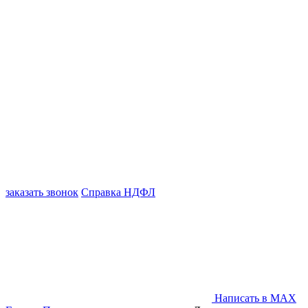
заказать звонок
Справка НДФЛ
Написать в MAX