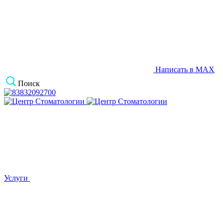
Написать в MAX
Поиск
Услуги