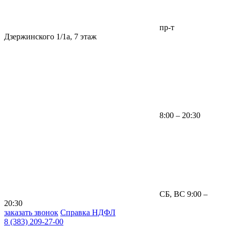
пр-т
Дзержинского 1/1а, 7 этаж
8:00 – 20:30
СБ, ВС 9:00 –
20:30
заказать звонок
Справка НДФЛ
8 (383) 209-27-00