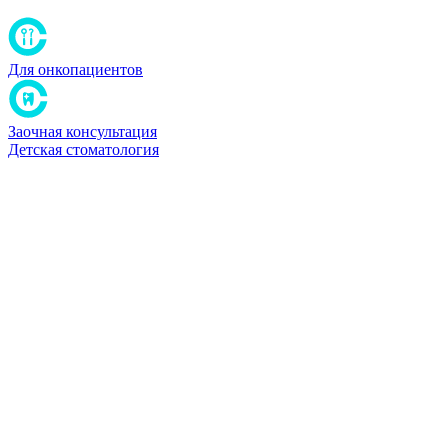
Для онкопациентов
Заочная консультация
Детская стоматология