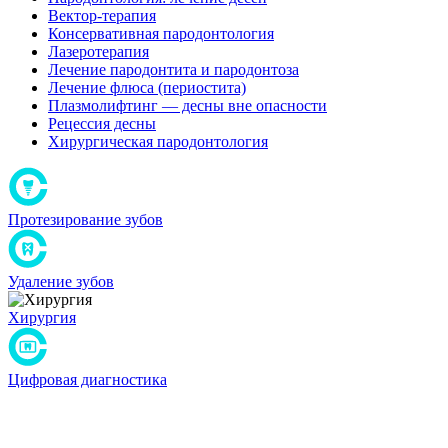
Вектор-терапия
Консервативная пародонтология
Лазеротерапия
Лечение пародонтита и пародонтоза
Лечение флюса (периостита)
Плазмолифтинг — десны вне опасности
Рецессия десны
Хирургическая пародонтология
Протезирование зубов
Удаление зубов
Хирургия
Цифровая диагностика