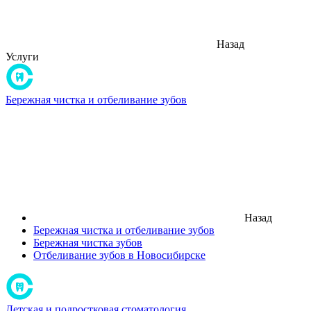
Назад
Услуги
Бережная чистка и отбеливание зубов
Назад
Бережная чистка и отбеливание зубов
Бережная чистка зубов
Отбеливание зубов в Новосибирске
Детская и подростковая стоматология