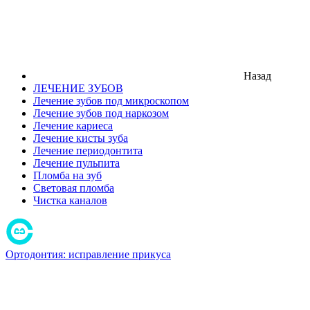
Назад
ЛЕЧЕНИЕ ЗУБОВ
Лечение зубов под микроскопом
Лечение зубов под наркозом
Лечение кариеса
Лечение кисты зуба
Лечение периодонтита
Лечение пульпита
Пломба на зуб
Световая пломба
Чистка каналов
Ортодонтия: исправление прикуса