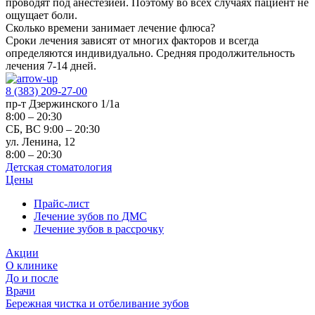
проводят под анестезией. Поэтому во всех случаях пациент не
ощущает боли.
Сколько времени занимает лечение флюса?
Сроки лечения зависят от многих факторов и всегда
определяются индивидуально. Средняя продолжительность
лечения 7-14 дней.
8 (383) 209-27-00
пр-т Дзержинского 1/1а
8:00 – 20:30
СБ, ВС 9:00 – 20:30
ул. Ленина, 12
8:00 – 20:30
Детская стоматология
Цены
Прайс-лист
Лечение зубов по ДМС
Лечение зубов в рассрочку
Акции
О клинике
До и после
Врачи
Бережная чистка и отбеливание зубов