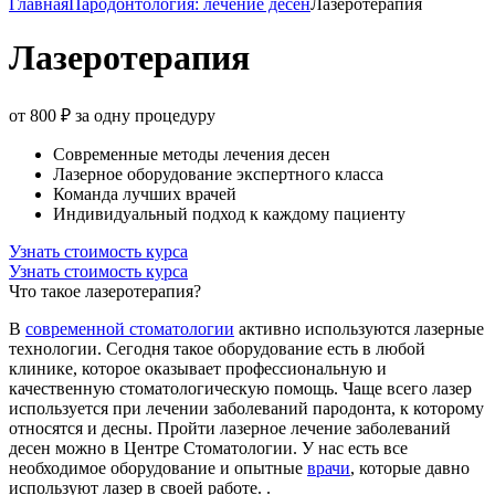
Главная
Пародонтология: лечение десен
Лазеротерапия
Лазеротерапия
от 800 ₽ за одну процедуру
Современные методы лечения десен
Лазерное оборудование экспертного класса
Команда лучших врачей
Индивидуальный подход к каждому пациенту
Узнать стоимость курса
Узнать стоимость курса
Что такое лазеротерапия?
В
современной стоматологии
активно используются лазерные
технологии. Сегодня такое оборудование есть в любой
клинике, которое оказывает профессиональную и
качественную стоматологическую помощь. Чаще всего лазер
используется при лечении заболеваний пародонта, к которому
относятся и десны. Пройти лазерное лечение заболеваний
десен можно в Центре Стоматологии. У нас есть все
необходимое оборудование и опытные
врачи
, которые давно
используют лазер в своей работе. .