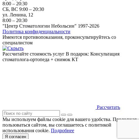
8:00 – 20:30
СБ, ВС 9:00 – 20:30
ул. Ленина, 12
8:00 – 20:30
"Центр Стоматологии Небольсин" 1997-2026
Политика конфиденциальности
Имеются противопоказания, проконсультируйтесь со
специалистом
Рассчитайте стоимость услуг
В подарок: Консультация
стоматолога-ортопеда + снимок КТ
Рассчитать
Мы используем файлы cookie для вашего удобства. Продолжая
пользоваться сайтом, вы соглашаетесь с политикой
использования cookie.
Подробнее
Я согласен