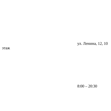
ул. Ленина, 12, 10
этаж
8:00 – 20:30