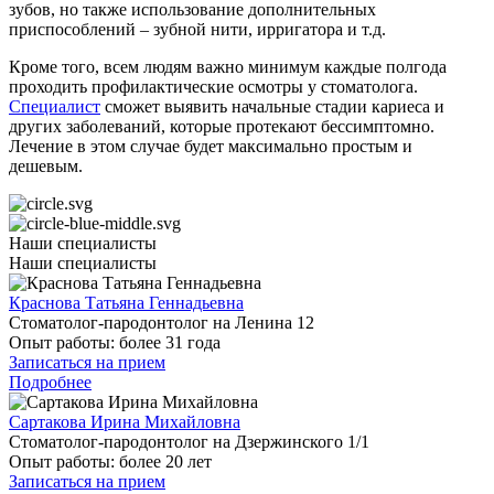
зубов, но также использование дополнительных
приспособлений – зубной нити, ирригатора и т.д.
Кроме того, всем людям важно минимум каждые полгода
проходить профилактические осмотры у стоматолога.
Специалист
сможет выявить начальные стадии кариеса и
других заболеваний, которые протекают бессимптомно.
Лечение в этом случае будет максимально простым и
дешевым.
Наши специалисты
Наши специалисты
Краснова Татьяна Геннадьевна
Стоматолог-пародонтолог на Ленина 12
Опыт работы:
более 31 года
Записаться на прием
Подробнее
Сартакова Ирина Михайловна
Стоматолог-пародонтолог на Дзержинского 1/1
Опыт работы:
более 20 лет
Записаться на прием