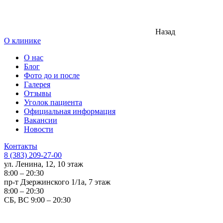
Назад
О клинике
О нас
Блог
Фото до и после
Галерея
Отзывы
Уголок пациента
Официальная информация
Вакансии
Новости
Контакты
8 (383) 209-27-00
ул. Ленина, 12, 10 этаж
8:00 – 20:30
пр-т Дзержинского 1/1а, 7 этаж
8:00 – 20:30
СБ, ВС 9:00 – 20:30