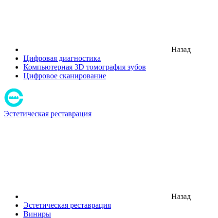
Назад
Цифровая диагностика
Компьютерная 3D томография зубов
Цифровое сканирование
Эстетическая реставрация
Назад
Эстетическая реставрация
Виниры