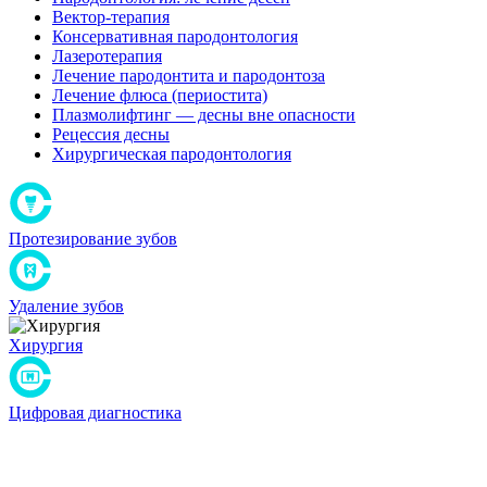
Вектор-терапия
Консервативная пародонтология
Лазеротерапия
Лечение пародонтита и пародонтоза
Лечение флюса (периостита)
Плазмолифтинг — десны вне опасности
Рецессия десны
Хирургическая пародонтология
Протезирование зубов
Удаление зубов
Хирургия
Цифровая диагностика