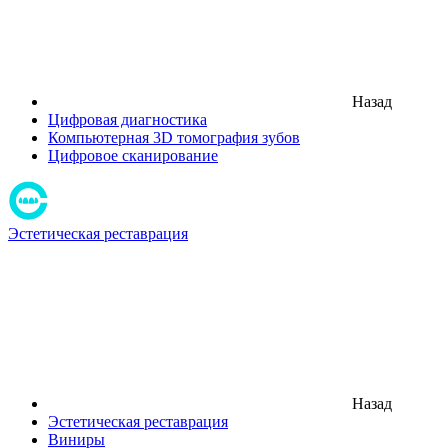
Назад
Цифровая диагностика
Компьютерная 3D томография зубов
Цифровое сканирование
Эстетическая реставрация
Назад
Эстетическая реставрация
Виниры