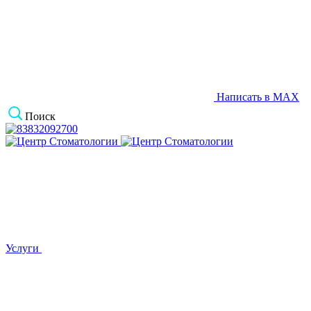
Написать в MAX
Поиск
Услуги