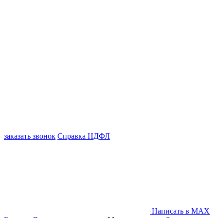
заказать звонок
Справка НДФЛ
Написать в MAX