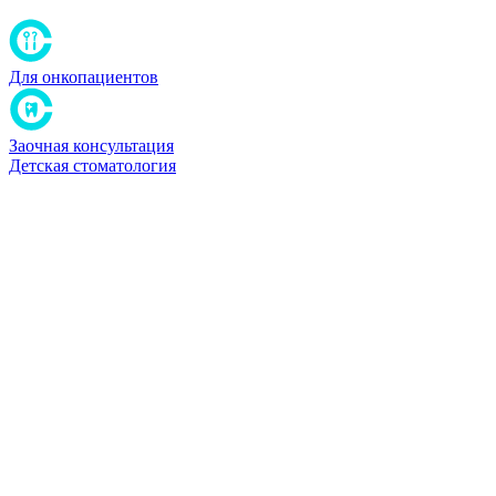
Для онкопациентов
Заочная консультация
Детская стоматология