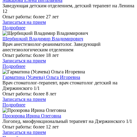
Макарова Елена Витальевна
Заведующая детским отделением, детский терапевт на Ленина
12
Опыт работы:
более 27 лет
Записаться на прием
Подробнее
Щербицкий Владимир Владимирович
Врач анестезиолог-реаниматолог. Заведующий
анестезиологическим отделением
Опыт работы:
более 18 лет
Записаться на прием
Подробнее
Гарматина (Усачева) Ольга Игоревна
Врач стоматолог-терапевт, врач стоматолог детский на
Дзержинского 1/1
Опыт работы:
более 8 лет
Записаться на прием
Подробнее
Прозорова Ирина Олеговна
Логопед, миофункциональный терапевт на Дзержинского 1/1
Опыт работы:
более 12 лет
Записаться на прием