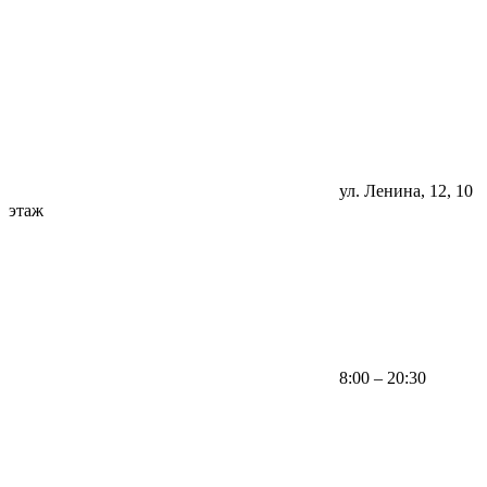
ул. Ленина, 12, 10
этаж
8:00 – 20:30