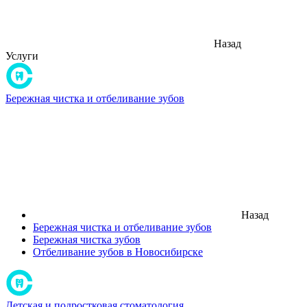
Назад
Услуги
Бережная чистка и отбеливание зубов
Назад
Бережная чистка и отбеливание зубов
Бережная чистка зубов
Отбеливание зубов в Новосибирске
Детская и подростковая стоматология