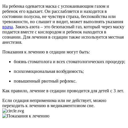
На ребенка одевается маска с успокаивающим газом и
ребенок его вдыхает. Он расслабляется и находится в
состоянии полусна, не чувствуя страха, беспокойства или
тревожности, но слышит и видит, может выполнять указания
врача
. Закись азота – это безопасный газ, который через маску
подается вместе с кислородом и ребенок находится в
сознании. Для лечения в седации также используется местная
анестезия.
Показания к лечению в седации могут быть:
боязнь стоматолога и всех стоматологических процедур;
психоэмоциональная возбудимость;
повышенный рвотный рефлекс.
Как правило, лечение в седации проводится для детей с 3 лет.
Если седация неприменима или не действует, можно
переходить к лечению в медикаментозном сне.