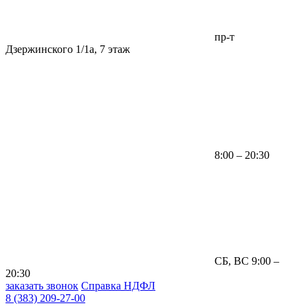
пр-т
Дзержинского 1/1а, 7 этаж
8:00 – 20:30
СБ, ВС 9:00 –
20:30
заказать звонок
Справка НДФЛ
8 (383) 209-27-00