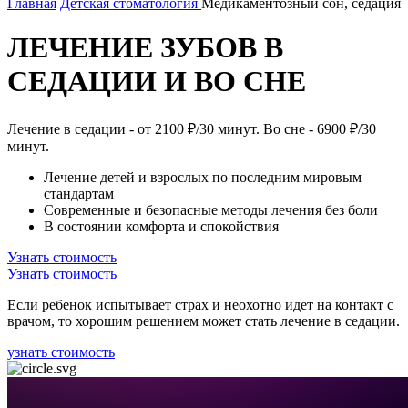
Главная
Детская стоматология
Медикаментозный сон, седация
ЛЕЧЕНИЕ ЗУБОВ В
СЕДАЦИИ И ВО СНЕ
Лечение в седации - от 2100 ₽/30 минут. Во сне - 6900 ₽/30
минут.
Лечение детей и взрослых по последним мировым
стандартам
Современные и безопасные методы лечения без боли
В состоянии комфорта и спокойствия
Узнать стоимость
Узнать стоимость
Если ребенок испытывает страх и неохотно идет на контакт с
врачом, то хорошим решением может стать лечение в седации.
узнать стоимость