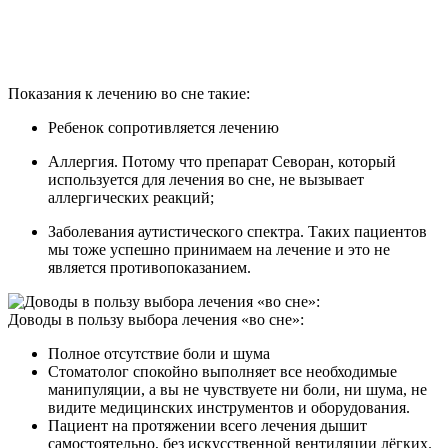
Показания к лечению во сне такие:
Ребенок сопротивляется лечению
Аллергия. Потому что препарат Севоран, который
используется для лечения во сне, не вызывает
аллергических реакций;
Заболевания аутистического спектра. Таких пациентов
мы тоже успешно принимаем на лечение и это не
является противопоказанием.
Доводы в пользу выбора лечения «во сне»:
Полное отсутствие боли и шума
Стоматолог спокойно выполняет все необходимые
манипуляции, а вы не чувствуете ни боли, ни шума, не
видите медицинских инструментов и оборудования.
Пациент на протяжении всего лечения дышит
самостоятельно, без искусственной вентиляции лёгких.