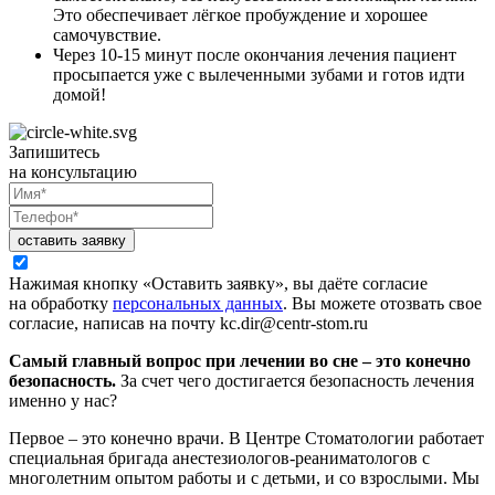
Это обеспечивает лёгкое пробуждение и хорошее
самочувствие.
Через 10-15 минут после окончания лечения пациент
просыпается уже с вылеченными зубами и готов идти
домой!
Запишитесь
на консультацию
оставить заявку
Нажимая кнопку «Оставить заявку», вы даёте согласие
на обработку
персональных данных
. Вы можете отозвать свое
согласие, написав на почту kc.dir@centr-stom.ru
Самый главный вопрос при лечении во сне – это конечно
безопасность.
За счет чего достигается безопасность лечения
именно у нас?
Первое – это конечно врачи. В Центре Стоматологии работает
специальная бригада анестезиологов-реаниматологов с
многолетним опытом работы и с детьми, и со взрослыми. Мы