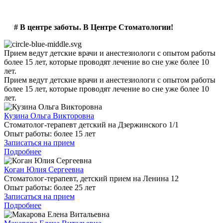
# В центре заботы. В Центре Стоматологии!
Прием ведут детские врачи и анестезиологи с опытом работы
более 15 лет, которые проводят лечение во сне уже более 10
лет.
Прием ведут детские врачи и анестезиологи с опытом работы
более 15 лет, которые проводят лечение во сне уже более 10
лет.
Кузина Ольга Викторовна
Стоматолог-терапевт детский на Дзержинского 1/1
Опыт работы:
более 15 лет
Записаться на прием
Подробнее
Коган Юлия Сергеевна
Стоматолог-терапевт, детский прием на Ленина 12
Опыт работы:
более 25 лет
Записаться на прием
Подробнее