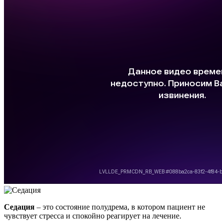
Седация
– это состояние полудрема, в котором пациент не
чувствует стресса и спокойно реагирует на лечение.