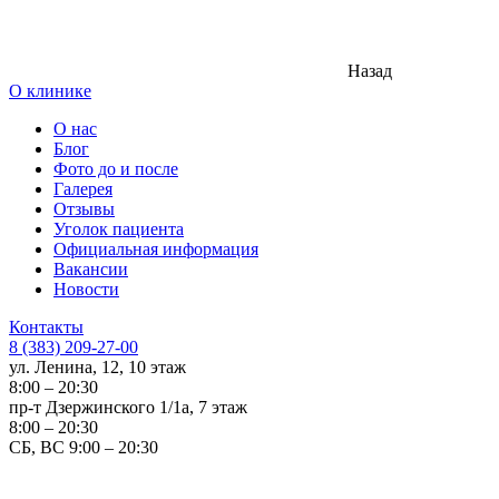
Назад
О клинике
О нас
Блог
Фото до и после
Галерея
Отзывы
Уголок пациента
Официальная информация
Вакансии
Новости
Контакты
8 (383) 209-27-00
ул. Ленина, 12, 10 этаж
8:00 – 20:30
пр-т Дзержинского 1/1а, 7 этаж
8:00 – 20:30
СБ, ВС 9:00 – 20:30