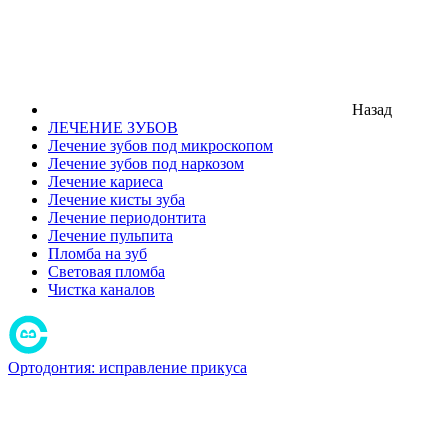
Назад
ЛЕЧЕНИЕ ЗУБОВ
Лечение зубов под микроскопом
Лечение зубов под наркозом
Лечение кариеса
Лечение кисты зуба
Лечение периодонтита
Лечение пульпита
Пломба на зуб
Световая пломба
Чистка каналов
Ортодонтия: исправление прикуса