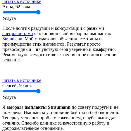
читать в источнике
Анна, 62 года.
Услуга
После долгих раздумий и консультаций с разными
специалистами
я остановил свой выбор на имплантах
Straumann
. Мой стоматолог объяснил все этапы и
преимущества этих имплантов. Результат просто
превосходный – я чувствую себя уверенно и комфортно.
Рекомендую всем, кто ищет качественное и долговечное
решение.
читать в источнике
Сергей, 50 лет.
Услуга
Я выбрала
импланты Straumann
по совету подруги и не
пожалела. Импланты установили быстро и безболезненно.
Теперь у меня нет проблем с жеванием, и зубы выглядят
отлично. Спасибо клинике за качественную работу и
доброжелательное отношение.