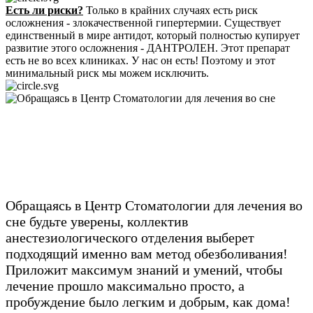
Есть ли риски?
Только в крайних случаях есть риск
осложнения - злокачественной гипертермии. Существует
единственный в мире антидот, который полностью купирует
развитие этого осложнения - ДАНТРОЛЕН. Этот препарат
есть не во всех клиниках. У нас он есть! Поэтому и этот
минимальный риск мы можем исключить.
Обращаясь в Центр Стоматологии для лечения во
сне будьте уверены, коллектив
анестезиологического отделения выберет
подходящий именно вам метод обезболивания!
Приложит максимум знаний и умений, чтобы
лечение прошло максимально просто, а
пробуждение было легким и добрым, как дома!