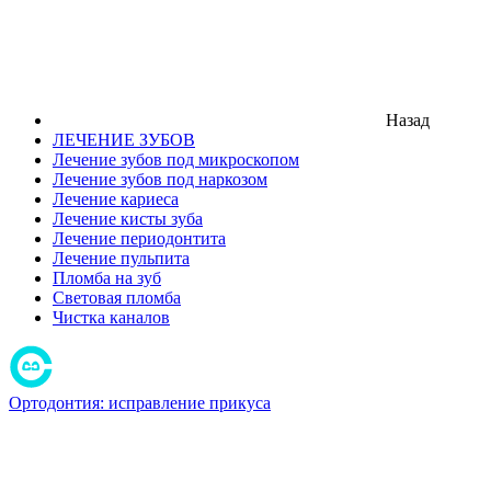
Назад
ЛЕЧЕНИЕ ЗУБОВ
Лечение зубов под микроскопом
Лечение зубов под наркозом
Лечение кариеса
Лечение кисты зуба
Лечение периодонтита
Лечение пульпита
Пломба на зуб
Световая пломба
Чистка каналов
Ортодонтия: исправление прикуса