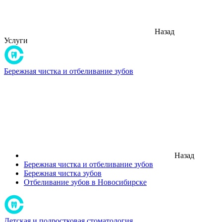
Назад
Услуги
Бережная чистка и отбеливание зубов
Назад
Бережная чистка и отбеливание зубов
Бережная чистка зубов
Отбеливание зубов в Новосибирске
Детская и подростковая стоматология