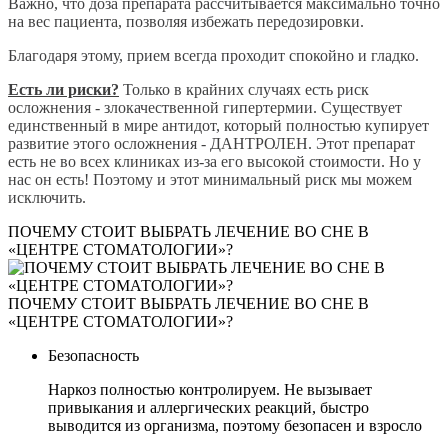
Важно, что доза препарата рассчитывается максимально точно
на вес пациента, позволяя избежать передозировки.
Благодаря этому, прием всегда проходит спокойно и гладко.
Есть ли риски?
Только в крайних случаях есть риск
осложнения - злокачественной гипертермии. Существует
единственный в мире антидот, который полностью купирует
развитие этого осложнения - ДАНТРОЛЕН. Этот препарат
есть не во всех клиниках из-за его высокой стоимости. Но у
нас он есть! Поэтому и этот минимальный риск мы можем
исключить.
ПОЧЕМУ СТОИТ ВЫБРАТЬ ЛЕЧЕНИЕ ВО СНЕ В
«ЦЕНТРЕ СТОМАТОЛОГИИ»?
ПОЧЕМУ СТОИТ ВЫБРАТЬ ЛЕЧЕНИЕ ВО СНЕ В
«ЦЕНТРЕ СТОМАТОЛОГИИ»?
Безопасность
Наркоз полностью контролируем. Не вызывает
привыкания и аллергических реакций, быстро
выводится из организма, поэтому безопасен и взросло