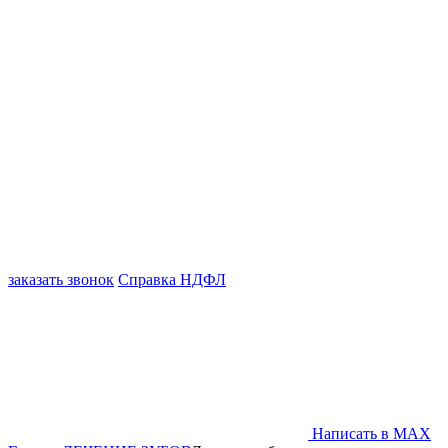
заказать звонок
Справка НДФЛ
Написать в MAX