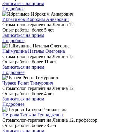
Записаться на прием
Подробнее
Ибрагимов Иброхим Анварович
Стоматолог-терапевт на Ленина 12
Опыт работы:
более 5 лет
Записаться на прием
Подробнее
Наймушина Наталья Олеговна
Стоматолог-терапевт на Ленина 12
Опыт работы:
более 11 лет
Записаться на прием
Подробнее
Чураев Ренат Тимурович
Стоматолог-терапевт на Ленина 12
Опыт работы:
более 4 лет
Записаться на прием
Подробнее
Петрова Татьяна Геннадьевна
Стоматолог-терапевт на Ленина 12, профессор
Опыт работы:
более 38 лет
Записаться на прием