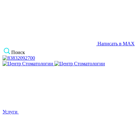
Написать в MAX
Поиск
Услуги