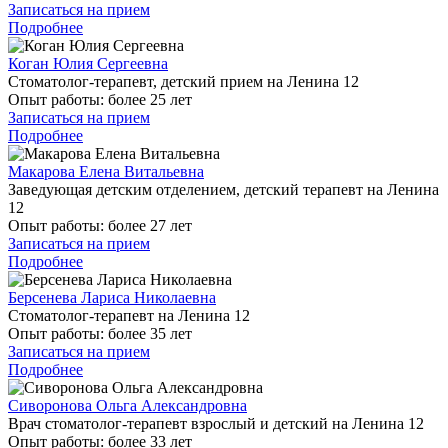
Записаться на прием
Подробнее
Коган Юлия Сергеевна
Стоматолог-терапевт, детский прием на Ленина 12
Опыт работы:
более 25 лет
Записаться на прием
Подробнее
Макарова Елена Витальевна
Заведующая детским отделением, детский терапевт на Ленина
12
Опыт работы:
более 27 лет
Записаться на прием
Подробнее
Берсенева Лариса Николаевна
Стоматолог-терапевт на Ленина 12
Опыт работы:
более 35 лет
Записаться на прием
Подробнее
Сиворонова Ольга Александровна
Врач стоматолог-терапевт взрослый и детский на Ленина 12
Опыт работы:
более 33 лет