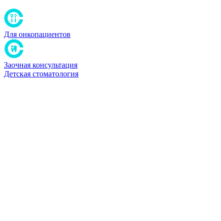
Для онкопациентов
Заочная консультация
Детская стоматология