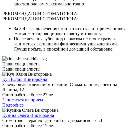
анестезиологом максимально точно.
РЕКОМЕНДАЦИИ СТОМАТОЛОГА:
РЕКОМЕНДАЦИИ СТОМАТОЛОГА:
За 3-4 часа до лечения стоит отказаться от приема пищи.
Это может спровоцировать рвоту и тошноту.
После лечения зубов под наркозом не стоит сразу же
заниматься активными физическими упражнениями.
Лучше побыть в спокойной домашней обстановке.
Наши специалисты
Наши специалисты
Куч Юлия Викторовна
Заведующая отделением терапии. Стоматолог-терапевт на
Ленина, 12
Опыт работы:
более 23 лет
Записаться на прием
Подробнее
Кузина Ольга Викторовна
Стоматолог-терапевт детский на Дзержинского 1/1
Опыт работы:
более 15 лет