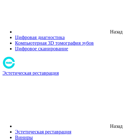
Назад
Цифровая диагностика
Компьютерная 3D томография зубов
Цифровое сканирование
Эстетическая реставрация
Назад
Эстетическая реставрация
Виниры