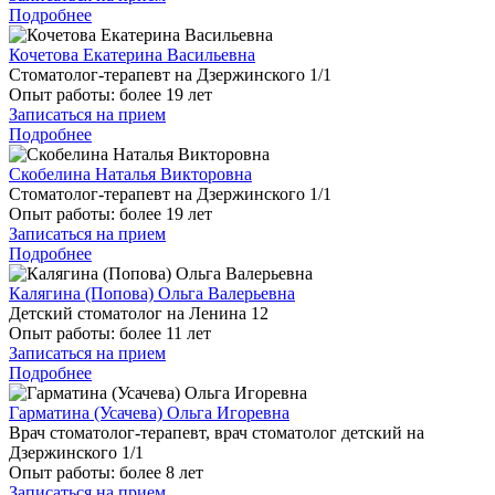
Подробнее
Кочетова Екатерина Васильевна
Стоматолог-терапевт на Дзержинского 1/1
Опыт работы:
более 19 лет
Записаться на прием
Подробнее
Скобелина Наталья Викторовна
Стоматолог-терапевт на Дзержинского 1/1
Опыт работы:
более 19 лет
Записаться на прием
Подробнее
Калягина (Попова) Ольга Валерьевна
Детский стоматолог на Ленина 12
Опыт работы:
более 11 лет
Записаться на прием
Подробнее
Гарматина (Усачева) Ольга Игоревна
Врач стоматолог-терапевт, врач стоматолог детский на
Дзержинского 1/1
Опыт работы:
более 8 лет
Записаться на прием