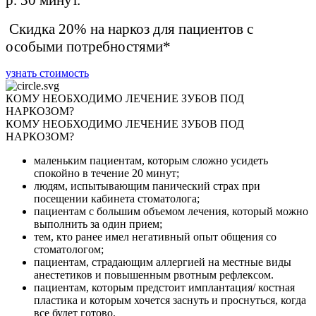
Скидка 20% на наркоз для пациентов с
особыми потребностями*
узнать стоимость
КОМУ НЕОБХОДИМО ЛЕЧЕНИЕ ЗУБОВ ПОД
НАРКОЗОМ?
КОМУ НЕОБХОДИМО ЛЕЧЕНИЕ ЗУБОВ ПОД
НАРКОЗОМ?
маленьким пациентам, которым сложно усидеть
спокойно в течение 20 минут;
людям, испытывающим панический страх при
посещении кабинета стоматолога;
пациентам с большим объемом лечения, который можно
выполнить за один прием;
тем, кто ранее имел негативный опыт общения со
стоматологом;
пациентам, страдающим аллергией на местные виды
анестетиков и повышенным рвотным рефлексом.
пациентам, которым предстоит имплантация/ костная
пластика и которым хочется заснуть и проснуться, когда
все будет готово.