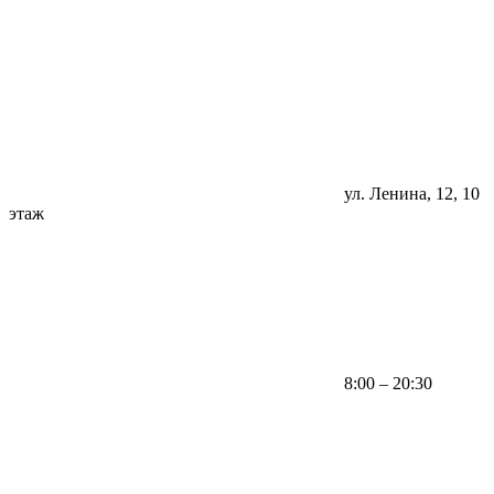
ул. Ленина, 12, 10
этаж
8:00 – 20:30