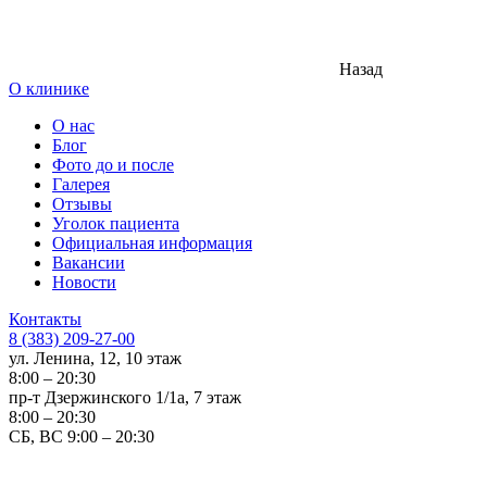
Назад
О клинике
О нас
Блог
Фото до и после
Галерея
Отзывы
Уголок пациента
Официальная информация
Вакансии
Новости
Контакты
8 (383) 209-27-00
ул. Ленина, 12, 10 этаж
8:00 – 20:30
пр-т Дзержинского 1/1а, 7 этаж
8:00 – 20:30
СБ, ВС 9:00 – 20:30