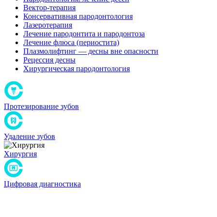
Вектор-терапия
Консервативная пародонтология
Лазеротерапия
Лечение пародонтита и пародонтоза
Лечение флюса (периостита)
Плазмолифтинг — десны вне опасности
Рецессия десны
Хирургическая пародонтология
Протезирование зубов
Удаление зубов
Хирургия
Цифровая диагностика