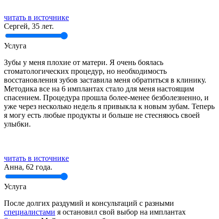
читать в источнике
Сергей, 35 лет.
Услуга
Зубы у меня плохие от матери. Я очень боялась
стоматологических процедур, но необходимость
восстановления зубов заставила меня обратиться в клинику.
Методика все на 6 имплантах стало для меня настоящим
спасением. Процедура прошла более-менее безболезненно, и
уже через несколько недель я привыкла к новым зубам. Теперь
я могу есть любые продукты и больше не стесняюсь своей
улыбки.
читать в источнике
Анна, 62 года.
Услуга
После долгих раздумий и консультаций с разными
специалистами
я остановил свой выбор на имплантах