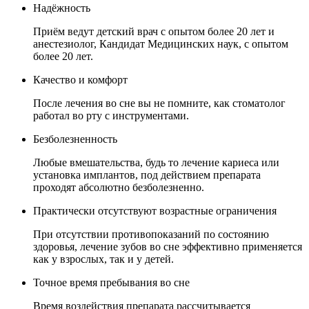
Надёжность
Приём ведут детский врач с опытом более 20 лет и
анестезиолог, Кандидат Медицинских наук, с опытом
более 20 лет.
Качество и комфорт
После лечения во сне вы не помните, как стоматолог
работал во рту с инструментами.
Безболезненность
Любые вмешательства, будь то лечение кариеса или
установка имплантов, под действием препарата
проходят абсолютно безболезненно.
Практически отсутствуют возрастные ограничения
При отсутствии противопоказаний по состоянию
здоровья, лечение зубов во сне эффективно применяется
как у взрослых, так и у детей.
Точное время пребывания во сне
Время воздействия препарата рассчитывается