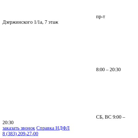
пр-т
Дзержинского 1/1а, 7 этаж
8:00 – 20:30
СБ, ВС 9:00 –
20:30
заказать звонок
Справка НДФЛ
8 (383) 209-27-00