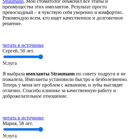
Straumann
. Мой стоматолог объяснил все этапы и
преимущества этих имплантов. Результат просто
превосходный – я чувствую себя уверенно и комфортно.
Рекомендую всем, кто ищет качественное и долговечное
решение.
читать в источнике
Сергей, 50 лет.
Услуга
Я выбрала
импланты Straumann
по совету подруги и не
пожалела. Импланты установили быстро и безболезненно.
Теперь у меня нет проблем с жеванием, и зубы выглядят
отлично. Спасибо клинике за качественную работу и
доброжелательное отношение.
читать в источнике
Мария, 58 лет.
Услуга