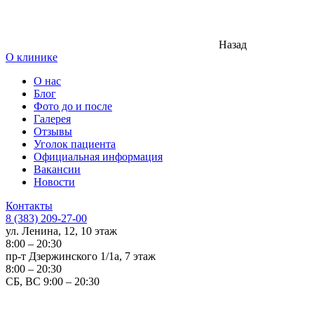
Назад
О клинике
О нас
Блог
Фото до и после
Галерея
Отзывы
Уголок пациента
Официальная информация
Вакансии
Новости
Контакты
8 (383) 209-27-00
ул. Ленина, 12, 10 этаж
8:00 – 20:30
пр-т Дзержинского 1/1а, 7 этаж
8:00 – 20:30
СБ, ВС 9:00 – 20:30