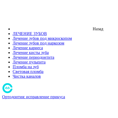
Назад
ЛЕЧЕНИЕ ЗУБОВ
Лечение зубов под микроскопом
Лечение зубов под наркозом
Лечение кариеса
Лечение кисты зуба
Лечение периодонтита
Лечение пульпита
Пломба на зуб
Световая пломба
Чистка каналов
Ортодонтия: исправление прикуса