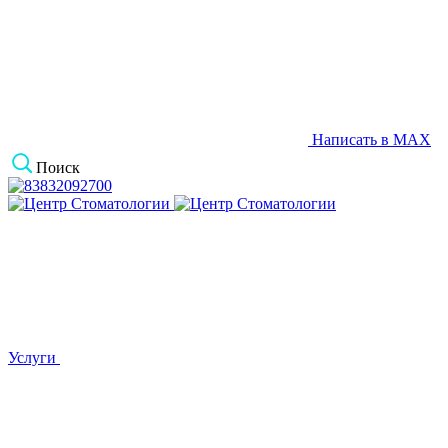
Написать в MAX
Поиск
Услуги