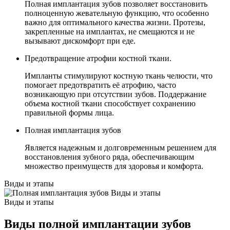
Полная имплантация зубов позволяет восстановить
полноценную жевательную функцию, что особенно
важно для оптимального качества жизни. Протезы,
закрепленные на имплантах, не смещаются и не
вызывают дискомфорт при еде.
Предотвращение атрофии костной ткани.
Импланты стимулируют костную ткань челюсти, что
помогает предотвратить её атрофию, часто
возникающую при отсутствии зубов. Поддержание
объема костной ткани способствует сохранению
правильной формы лица.
Полная имплантация зубов
Является надежным и долговременным решением для
восстановления зубного ряда, обеспечивающим
множество преимуществ для здоровья и комфорта.
Виды и этапы
Виды и этапы
Виды полной имплантации зубов