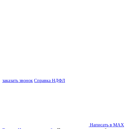
заказать звонок
Справка НДФЛ
Написать в MAX