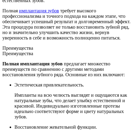
естественных зубов.
Полная
имплантация зубов
требует высокого
профессионализма и точного подхода на каждом этапе, что
обеспечивает успешный результат и долговременный эффект.
Эта процедура позволяет не только восстановить зубной ряд,
но и значительно улучшить качество жизни, вернув
уверенность в себе и возможность полноценно питаться.
Преимущества
Преимущества
Полная имплантация зубов
предлагает множество
преимуществ по сравнению с другими методами
восстановления зубного ряда. Основные из них включают:
Эстетическая привлекательность.
Импланты на всю челюсть выглядят и ощущаются как
натуральные зубы, что делает улыбку естественной и
красивой. Индивидуально изготовленные протезы
идеально соответствуют форме и цвету натуральных
зубов.
Восстановление жевательной функции.