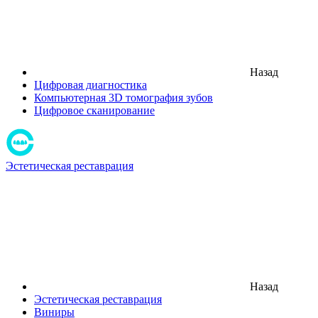
Назад
Цифровая диагностика
Компьютерная 3D томография зубов
Цифровое сканирование
Эстетическая реставрация
Назад
Эстетическая реставрация
Виниры