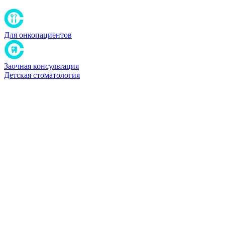
Для онкопациентов
Заочная консультация
Детская стоматология