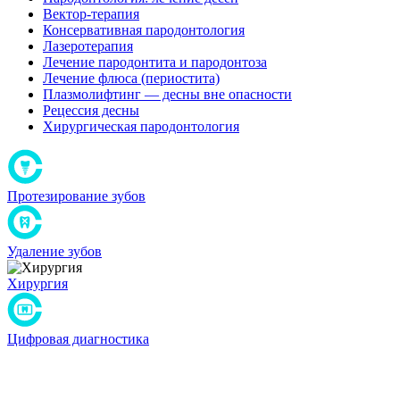
Вектор-терапия
Консервативная пародонтология
Лазеротерапия
Лечение пародонтита и пародонтоза
Лечение флюса (периостита)
Плазмолифтинг — десны вне опасности
Рецессия десны
Хирургическая пародонтология
Протезирование зубов
Удаление зубов
Хирургия
Цифровая диагностика