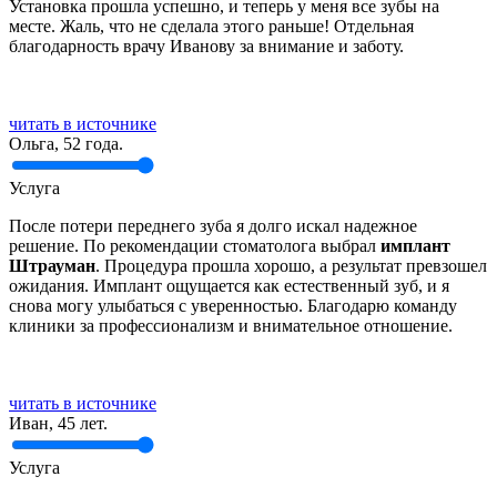
Установка прошла успешно, и теперь у меня все зубы на
месте. Жаль, что не сделала этого раньше! Отдельная
благодарность врачу Иванову за внимание и заботу.
читать в источнике
Ольга, 52 года.
Услуга
После потери переднего зуба я долго искал надежное
решение. По рекомендации стоматолога выбрал
имплант
Штрауман
. Процедура прошла хорошо, а результат превзошел
ожидания. Имплант ощущается как естественный зуб, и я
снова могу улыбаться с уверенностью. Благодарю команду
клиники за профессионализм и внимательное отношение.
читать в источнике
Иван, 45 лет.
Услуга