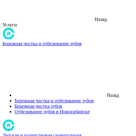
Назад
Услуги
Бережная чистка и отбеливание зубов
Назад
Бережная чистка и отбеливание зубов
Бережная чистка зубов
Отбеливание зубов в Новосибирске
Детская и подростковая стоматология