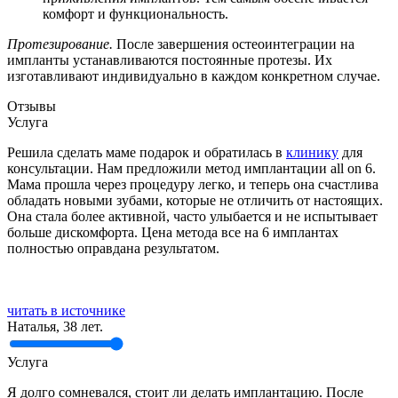
комфорт и функциональность.
Протезирование.
После завершения остеоинтеграции на
импланты устанавливаются постоянные протезы. Их
изготавливают индивидуально в каждом конкретном случае.
Отзывы
Услуга
Решила сделать маме подарок и обратилась в
клинику
для
консультации. Нам предложили метод имплантации all on 6.
Мама прошла через процедуру легко, и теперь она счастлива
обладать новыми зубами, которые не отличить от настоящих.
Она стала более активной, часто улыбается и не испытывает
больше дискомфорта. Цена метода все на 6 имплантах
полностью оправдана результатом.
читать в источнике
Наталья, 38 лет.
Услуга
Я долго сомневался, стоит ли делать имплантацию. После