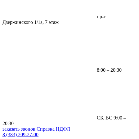
пр-т
Дзержинского 1/1а, 7 этаж
8:00 – 20:30
СБ, ВС 9:00 –
20:30
заказать звонок
Справка НДФЛ
8 (383) 209-27-00