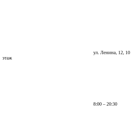
ул. Ленина, 12, 10
этаж
8:00 – 20:30