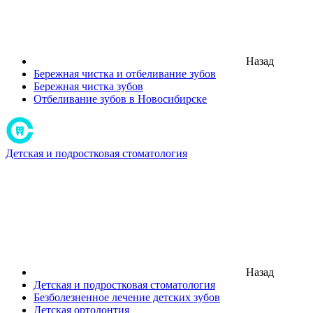
Назад
Бережная чистка и отбеливание зубов
Бережная чистка зубов
Отбеливание зубов в Новосибирске
Детская и подростковая стоматология
Назад
Детская и подростковая стоматология
Безболезненное лечение детских зубов
Детская ортодонтия