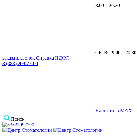
8:00 – 20:30
СБ, ВС 9:00 – 20:30
заказать звонок
Справка НДФЛ
8 (383) 209-27-00
Написать в MAX
Поиск