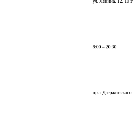
ул. Ленина, 12, 10 
8:00 – 20:30
пр-т Дзержинского 1