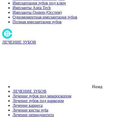
Имплантация зубов под ключ
Импланты Astra Tech
Импланты Osstem (Осстем)
Одномоментная имплантация зубов
Полная имплантация зубов
ЛЕЧЕНИЕ ЗУБОВ
Назад
ЛЕЧЕНИЕ ЗУБОВ
Лечение зубов под микроскопом
Лечение зубов под наркозом
Лечение кариеса
Лечение кисты зуба
Лечение периодонтита