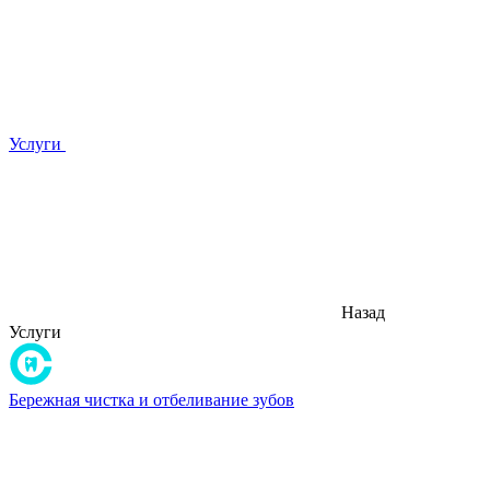
Услуги
Назад
Услуги
Бережная чистка и отбеливание зубов