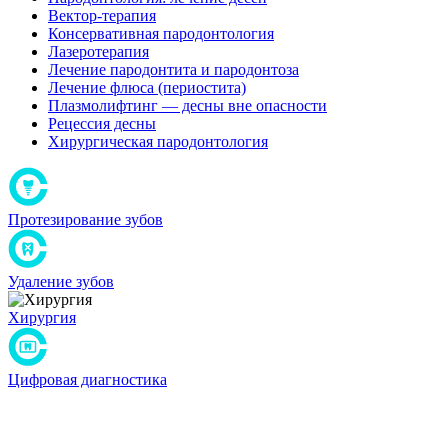
Вектор-терапия
Консервативная пародонтология
Лазеротерапия
Лечение пародонтита и пародонтоза
Лечение флюса (периостита)
Плазмолифтинг — десны вне опасности
Рецессия десны
Хирургическая пародонтология
Протезирование зубов
Удаление зубов
Хирургия
Цифровая диагностика