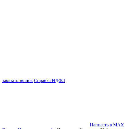
заказать звонок
Справка НДФЛ
Написать в MAX