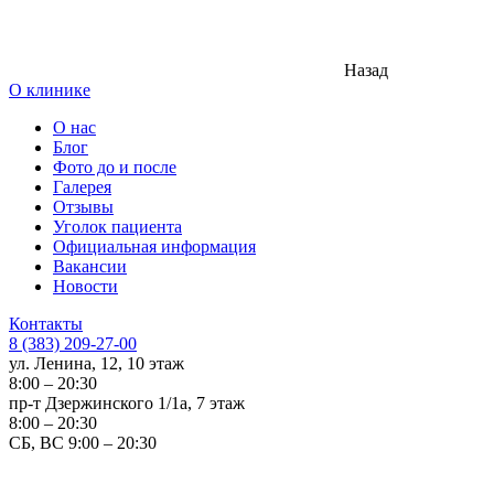
Назад
О клинике
О нас
Блог
Фото до и после
Галерея
Отзывы
Уголок пациента
Официальная информация
Вакансии
Новости
Контакты
8 (383) 209-27-00
ул. Ленина, 12, 10 этаж
8:00 – 20:30
пр-т Дзержинского 1/1а, 7 этаж
8:00 – 20:30
СБ, ВС 9:00 – 20:30