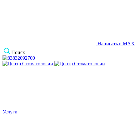
Написать в MAX
Поиск
Услуги