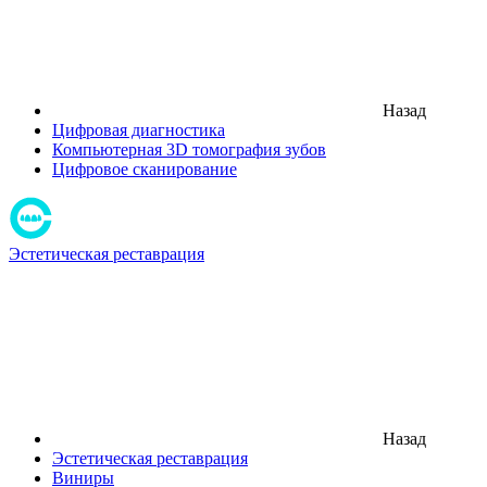
Назад
Цифровая диагностика
Компьютерная 3D томография зубов
Цифровое сканирование
Эстетическая реставрация
Назад
Эстетическая реставрация
Виниры