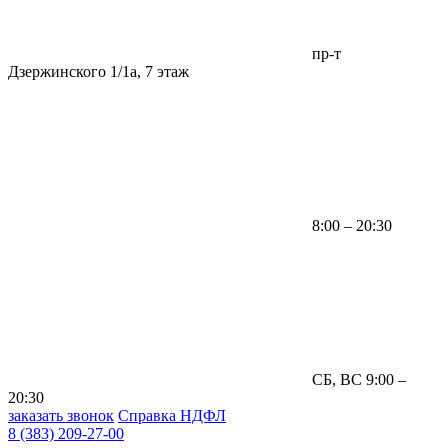
пр-т
Дзержинского 1/1а, 7 этаж
8:00 – 20:30
СБ, ВС 9:00 –
20:30
заказать звонок
Справка НДФЛ
8 (383) 209-27-00