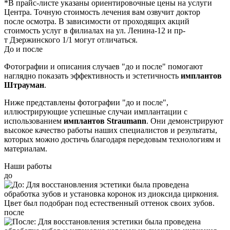
*В прайс-листе указаны ориентировочные цены на услуги
Центра. Точную стоимость лечения вам озвучит доктор
после осмотра. В зависимости от проходящих акций
стоимость услуг в филиалах на ул. Ленина-12 и пр-
т Дзержинского 1/1 могут отличаться.
До и после
Фотографии и описания случаев "до и после" помогают
наглядно показать эффективность и эстетичность
имплантов
Штрауман
.
Ниже представлены фотографии "до и после",
иллюстрирующие успешные случаи имплантации с
использованием
имплантов Straumann
. Они демонстрируют
высокое качество работы наших специалистов и результаты,
которых можно достичь благодаря передовым технологиям и
материалам.
Наши работы
до
после