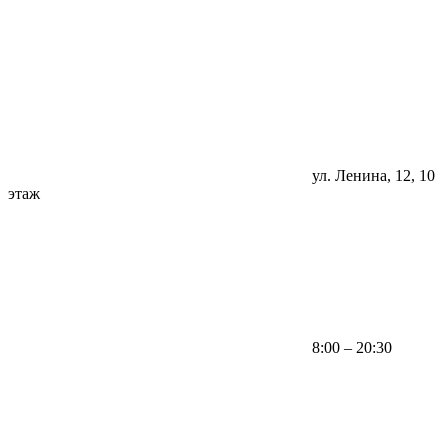
ул. Ленина, 12, 10
этаж
8:00 – 20:30