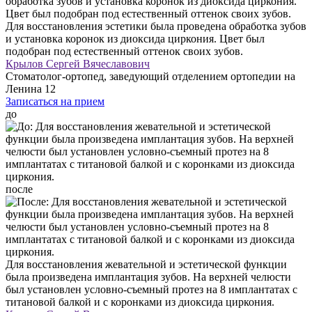
Для восстановления эстетики была проведена обработка зубов
и установка коронок из диоксида циркония. Цвет был
подобран под естественный оттенок своих зубов.
Крылов Сергей Вячеславович
Стоматолог-ортопед, заведующий отделением ортопедии на
Ленина 12
Записаться на прием
до
после
Для восстановления жевательной и эстетической функции
была произведена имплантация зубов. На верхней челюсти
был установлен условно-съемный протез на 8 имплантатах с
титановой балкой и с коронками из диоксида циркония.