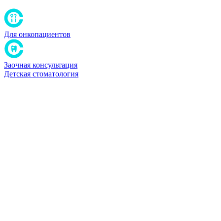
Для онкопациентов
Заочная консультация
Детская стоматология