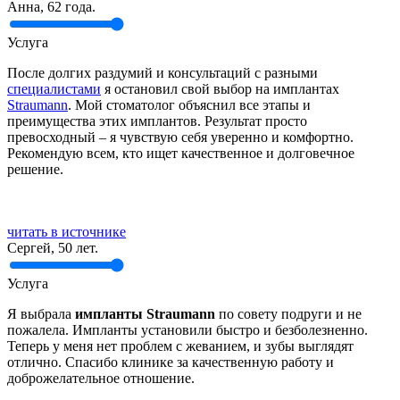
Анна, 62 года.
Услуга
После долгих раздумий и консультаций с разными
специалистами
я остановил свой выбор на имплантах
Straumann
. Мой стоматолог объяснил все этапы и
преимущества этих имплантов. Результат просто
превосходный – я чувствую себя уверенно и комфортно.
Рекомендую всем, кто ищет качественное и долговечное
решение.
читать в источнике
Сергей, 50 лет.
Услуга
Я выбрала
импланты Straumann
по совету подруги и не
пожалела. Импланты установили быстро и безболезненно.
Теперь у меня нет проблем с жеванием, и зубы выглядят
отлично. Спасибо клинике за качественную работу и
доброжелательное отношение.