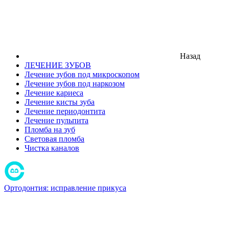
Назад
ЛЕЧЕНИЕ ЗУБОВ
Лечение зубов под микроскопом
Лечение зубов под наркозом
Лечение кариеса
Лечение кисты зуба
Лечение периодонтита
Лечение пульпита
Пломба на зуб
Световая пломба
Чистка каналов
Ортодонтия: исправление прикуса