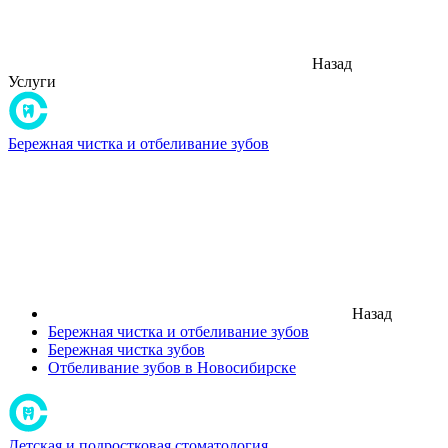
Назад
Услуги
Бережная чистка и отбеливание зубов
Назад
Бережная чистка и отбеливание зубов
Бережная чистка зубов
Отбеливание зубов в Новосибирске
Детская и подростковая стоматология