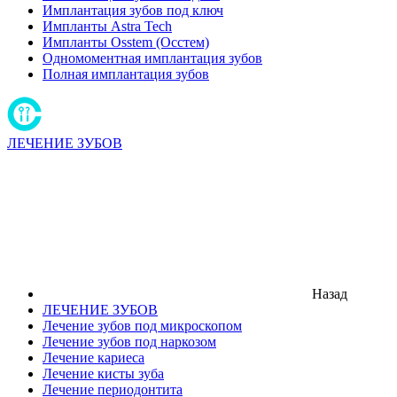
Имплантация зубов под ключ
Импланты Astra Tech
Импланты Osstem (Осстем)
Одномоментная имплантация зубов
Полная имплантация зубов
ЛЕЧЕНИЕ ЗУБОВ
Назад
ЛЕЧЕНИЕ ЗУБОВ
Лечение зубов под микроскопом
Лечение зубов под наркозом
Лечение кариеса
Лечение кисты зуба
Лечение периодонтита