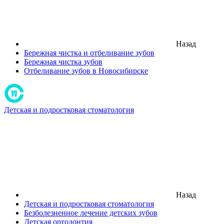
Назад
Бережная чистка и отбеливание зубов
Бережная чистка зубов
Отбеливание зубов в Новосибирске
Детская и подростковая стоматология
Назад
Детская и подростковая стоматология
Безболезненное лечение детских зубов
Детская ортодонтия