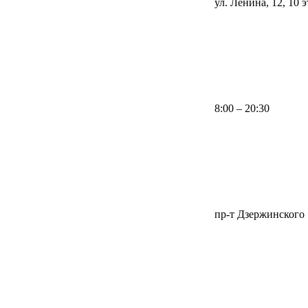
ул. Ленина, 12, 10 
8:00 – 20:30
пр-т Дзержинского 1