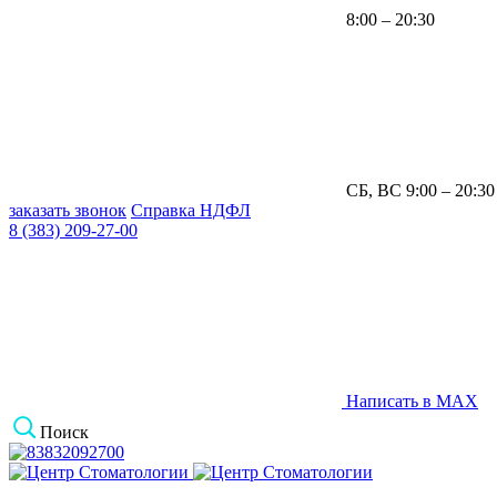
8:00 – 20:30
СБ, ВС 9:00 – 20:30
заказать звонок
Справка НДФЛ
8 (383) 209-27-00
Написать в MAX
Поиск