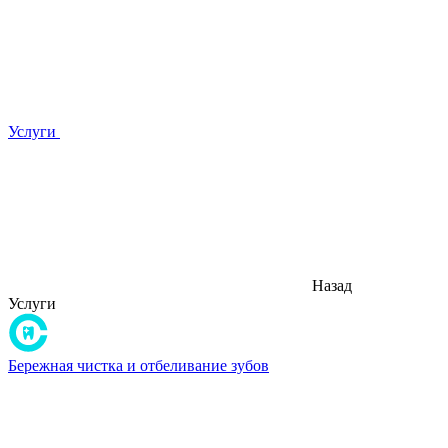
Услуги
Назад
Услуги
Бережная чистка и отбеливание зубов