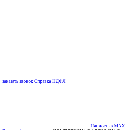
заказать звонок
Справка НДФЛ
Написать в MAX