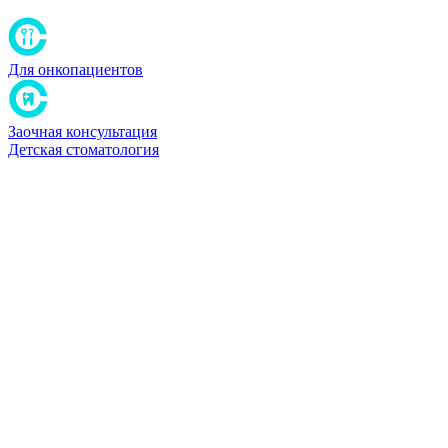
Для онкопациентов
Заочная консультация
Детская стоматология