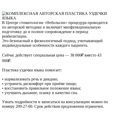
В Центре стоматологии «Небольсин» процедура проводится
по авторской методике и включает миофункциональную
подготовку до и полное сопровождение в период
реабилитации.
Это безопасный и физиологичный подход, учитывающий
индивидуальные особенности каждого пациента.
Сейчас действует специальная цена — 38 000₽ вместо 43
000₽.
Пластика уздечки языка помогает:
• нормализовать речь и дикцию;
• устранить дискомфорт при приёме пищи;
• восстановить правильное положение языка;
• улучшить дыхание, осанку и качество сна.
Узнать подробности и записаться на консультацию можно по
номеру 209-27-00. Срок действия предложения ограничен.