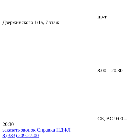
пр-т
Дзержинского 1/1а, 7 этаж
8:00 – 20:30
СБ, ВС 9:00 –
20:30
заказать звонок
Справка НДФЛ
8 (383) 209-27-00