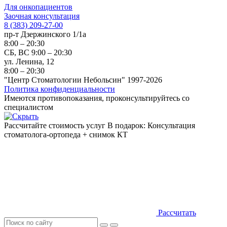
Для онкопациентов
Заочная консультация
8 (383) 209-27-00
пр-т Дзержинского 1/1а
8:00 – 20:30
СБ, ВС 9:00 – 20:30
ул. Ленина, 12
8:00 – 20:30
"Центр Стоматологии Небольсин" 1997-2026
Политика конфиденциальности
Имеются противопоказания, проконсультируйтесь со
специалистом
Рассчитайте стоимость услуг
В подарок: Консультация
стоматолога-ортопеда + снимок КТ
Рассчитать