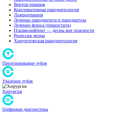
Вектор-терапия
Консервативная пародонтология
Лазеротерапия
Лечение пародонтита и пародонтоза
Лечение флюса (периостита)
Плазмолифтинг — десны вне опасности
Рецессия десны
Хирургическая пародонтология
Протезирование зубов
Удаление зубов
Хирургия
Цифровая диагностика