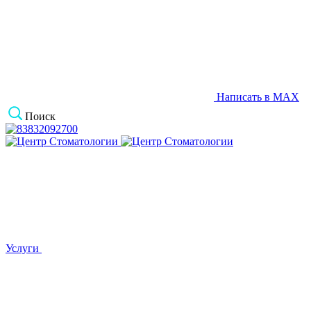
Написать в MAX
Поиск
Услуги