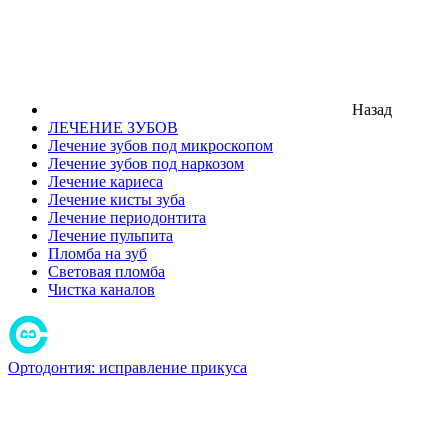
Назад
ЛЕЧЕНИЕ ЗУБОВ
Лечение зубов под микроскопом
Лечение зубов под наркозом
Лечение кариеса
Лечение кисты зуба
Лечение периодонтита
Лечение пульпита
Пломба на зуб
Световая пломба
Чистка каналов
Ортодонтия: исправление прикуса