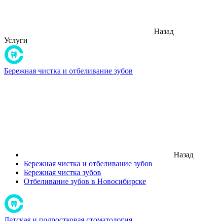
Назад
Услуги
Бережная чистка и отбеливание зубов
Назад
Бережная чистка и отбеливание зубов
Бережная чистка зубов
Отбеливание зубов в Новосибирске
Детская и подростковая стоматология