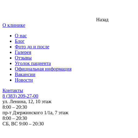
Назад
О клинике
О нас
Блог
Фото до и после
Галерея
Отзывы
Уголок пациента
Официальная информация
Вакансии
Новости
Контакты
8 (383) 209-27-00
ул. Ленина, 12, 10 этаж
8:00 – 20:30
пр-т Дзержинского 1/1а, 7 этаж
8:00 – 20:30
СБ, ВС 9:00 – 20:30