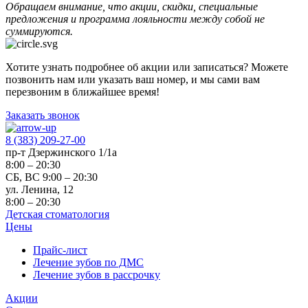
Обращаем внимание, что акции, скидки, специальные
предложения и программа лояльности между собой не
суммируются.
Хотите узнать подробнее об акции или записаться? Можете
позвонить нам или указать ваш номер, и мы сами вам
перезвоним в ближайшее время!
Заказать звонок
8 (383) 209-27-00
пр-т Дзержинского 1/1а
8:00 – 20:30
СБ, ВС 9:00 – 20:30
ул. Ленина, 12
8:00 – 20:30
Детская стоматология
Цены
Прайс-лист
Лечение зубов по ДМС
Лечение зубов в рассрочку
Акции