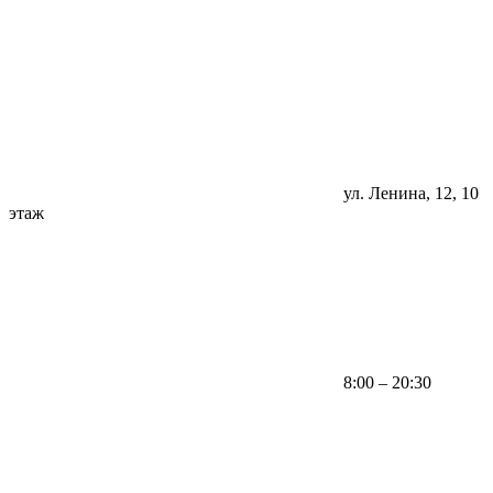
ул. Ленина, 12, 10
этаж
8:00 – 20:30