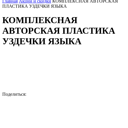
Главная
Акции и скидки
КОМПЛЕКСНАЯ АВТОРСКАЯ
ПЛАСТИКА УЗДЕЧКИ ЯЗЫКА
КОМПЛЕКСНАЯ
АВТОРСКАЯ ПЛАСТИКА
УЗДЕЧКИ ЯЗЫКА
Поделиться: