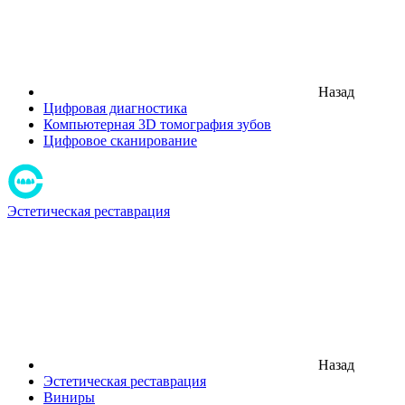
Назад
Цифровая диагностика
Компьютерная 3D томография зубов
Цифровое сканирование
Эстетическая реставрация
Назад
Эстетическая реставрация
Виниры