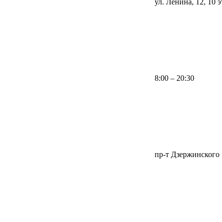
ул. Ленина, 12, 10 
8:00 – 20:30
пр-т Дзержинского 1