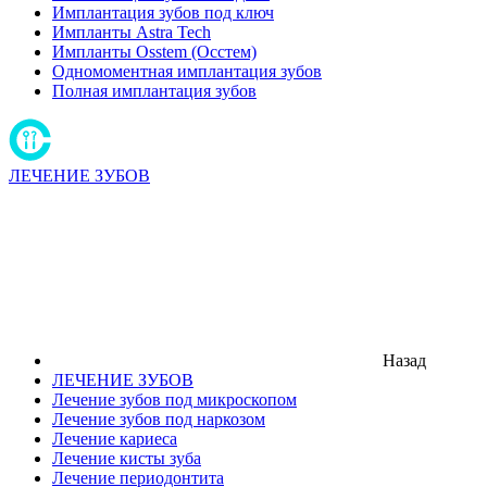
Имплантация зубов под ключ
Импланты Astra Tech
Импланты Osstem (Осстем)
Одномоментная имплантация зубов
Полная имплантация зубов
ЛЕЧЕНИЕ ЗУБОВ
Назад
ЛЕЧЕНИЕ ЗУБОВ
Лечение зубов под микроскопом
Лечение зубов под наркозом
Лечение кариеса
Лечение кисты зуба
Лечение периодонтита