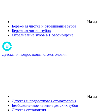
Назад
Бережная чистка и отбеливание зубов
Бережная чистка зубов
Отбеливание зубов в Новосибирске
Детская и подростковая стоматология
Назад
Детская и подростковая стоматология
Безболезненное лечение детских зубов
Детская ортодонтия