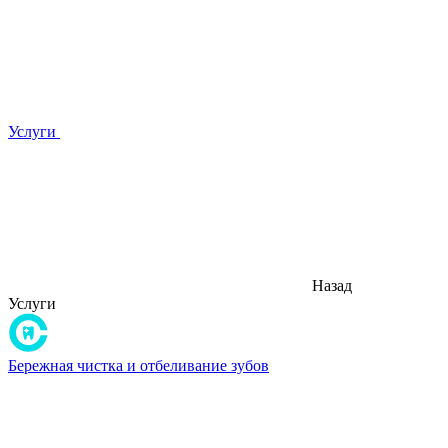
Услуги
Назад
Услуги
Бережная чистка и отбеливание зубов