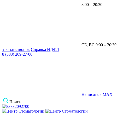
8:00 – 20:30
СБ, ВС 9:00 – 20:30
заказать звонок
Справка НДФЛ
8 (383) 209-27-00
Написать в MAX
Поиск