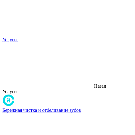
Услуги
Назад
Услуги
Бережная чистка и отбеливание зубов