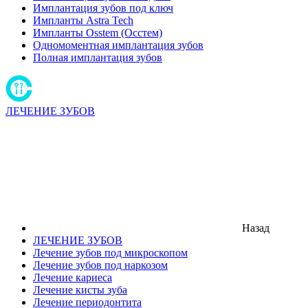
Имплантация зубов под ключ
Импланты Astra Tech
Импланты Osstem (Осстем)
Одномоментная имплантация зубов
Полная имплантация зубов
ЛЕЧЕНИЕ ЗУБОВ
Назад
ЛЕЧЕНИЕ ЗУБОВ
Лечение зубов под микроскопом
Лечение зубов под наркозом
Лечение кариеса
Лечение кисты зуба
Лечение периодонтита