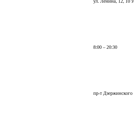
ул. Ленина, 12, 10 
8:00 – 20:30
пр-т Дзержинского 1