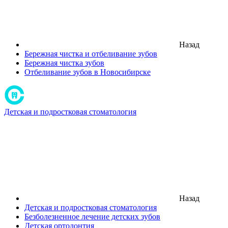
Назад
Бережная чистка и отбеливание зубов
Бережная чистка зубов
Отбеливание зубов в Новосибирске
Детская и подростковая стоматология
Назад
Детская и подростковая стоматология
Безболезненное лечение детских зубов
Детская ортодонтия