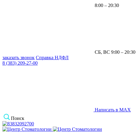
8:00 – 20:30
СБ, ВС 9:00 – 20:30
заказать звонок
Справка НДФЛ
8 (383) 209-27-00
Написать в MAX
Поиск