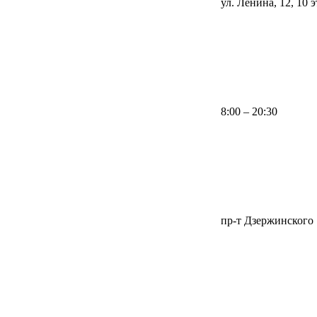
ул. Ленина, 12, 10 
8:00 – 20:30
пр-т Дзержинского 1