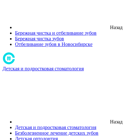
Назад
Бережная чистка и отбеливание зубов
Бережная чистка зубов
Отбеливание зубов в Новосибирске
Детская и подростковая стоматология
Назад
Детская и подростковая стоматология
Безболезненное лечение детских зубов
Детская ортодонтия