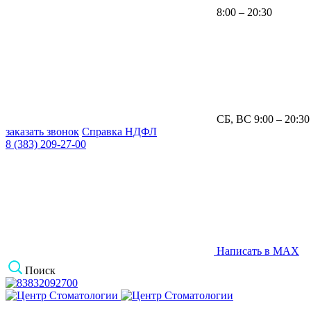
8:00 – 20:30
СБ, ВС 9:00 – 20:30
заказать звонок
Справка НДФЛ
8 (383) 209-27-00
Написать в MAX
Поиск