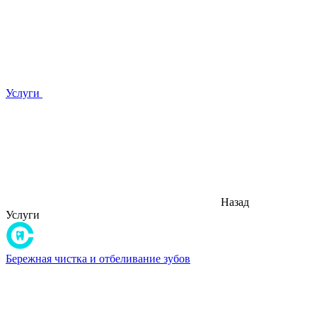
Услуги
Назад
Услуги
Бережная чистка и отбеливание зубов