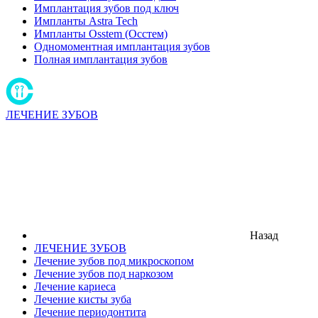
Имплантация зубов под ключ
Импланты Astra Tech
Импланты Osstem (Осстем)
Одномоментная имплантация зубов
Полная имплантация зубов
ЛЕЧЕНИЕ ЗУБОВ
Назад
ЛЕЧЕНИЕ ЗУБОВ
Лечение зубов под микроскопом
Лечение зубов под наркозом
Лечение кариеса
Лечение кисты зуба
Лечение периодонтита