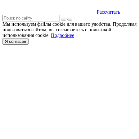
Рассчитать
Мы используем файлы cookie для вашего удобства. Продолжая
пользоваться сайтом, вы соглашаетесь с политикой
использования cookie.
Подробнее
Я согласен