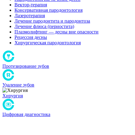
Вектор-терапия
Консервативная пародонтология
Лазеротерапия
Лечение пародонтита и пародонтоза
Лечение флюса (периостита)
Плазмолифтинг — десны вне опасности
Рецессия десны
Хирургическая пародонтология
Протезирование зубов
Удаление зубов
Хирургия
Цифровая диагностика