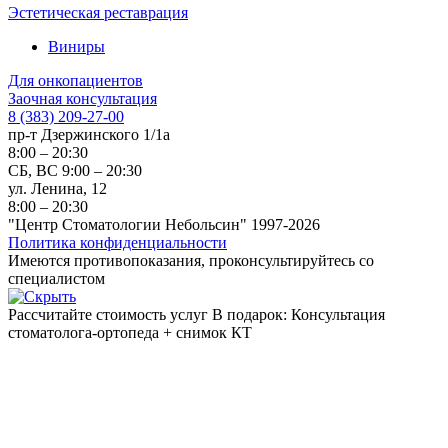
Эстетическая реставрация
Виниры
Для онкопациентов
Заочная консультация
8 (383) 209-27-00
пр-т Дзержинского 1/1а
8:00 – 20:30
СБ, ВС 9:00 – 20:30
ул. Ленина, 12
8:00 – 20:30
"Центр Стоматологии Небольсин" 1997-2026
Политика конфиденциальности
Имеются противопоказания, проконсультируйтесь со
специалистом
Рассчитайте стоимость услуг
В подарок: Консультация
стоматолога-ортопеда + снимок КТ