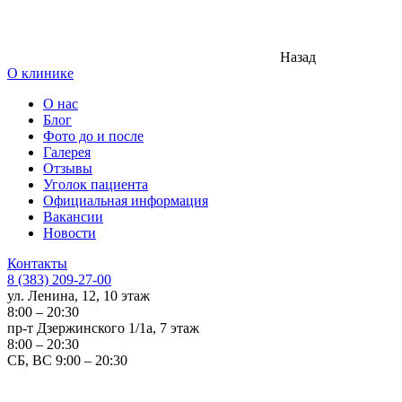
Назад
О клинике
О нас
Блог
Фото до и после
Галерея
Отзывы
Уголок пациента
Официальная информация
Вакансии
Новости
Контакты
8 (383) 209-27-00
ул. Ленина, 12, 10 этаж
8:00 – 20:30
пр-т Дзержинского 1/1а, 7 этаж
8:00 – 20:30
СБ, ВС 9:00 – 20:30