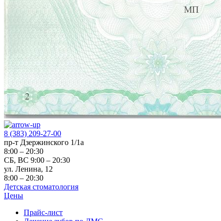
8 (383) 209-27-00
пр-т Дзержинского 1/1а
8:00 – 20:30
СБ, ВС 9:00 – 20:30
ул. Ленина, 12
8:00 – 20:30
Детская стоматология
Цены
Прайс-лист