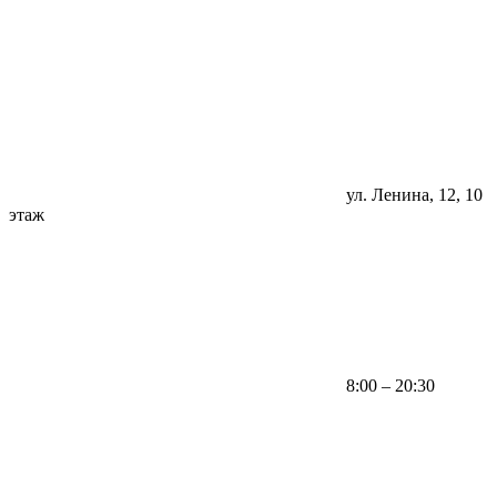
ул. Ленина, 12, 10
этаж
8:00 – 20:30