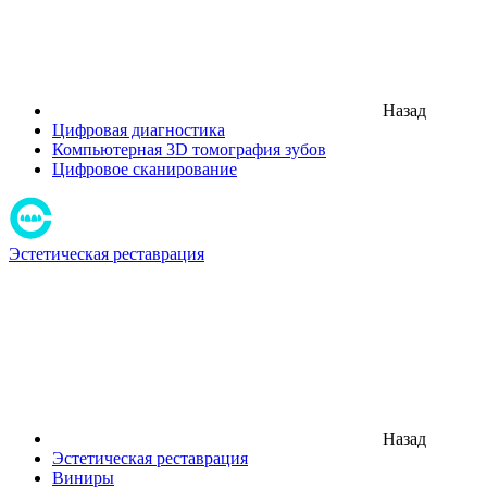
Назад
Цифровая диагностика
Компьютерная 3D томография зубов
Цифровое сканирование
Эстетическая реставрация
Назад
Эстетическая реставрация
Виниры