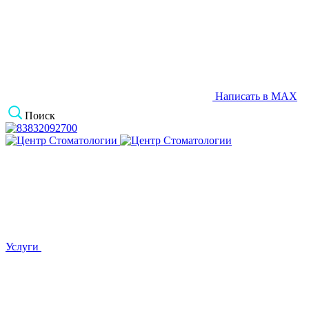
Написать в MAX
Поиск
Услуги