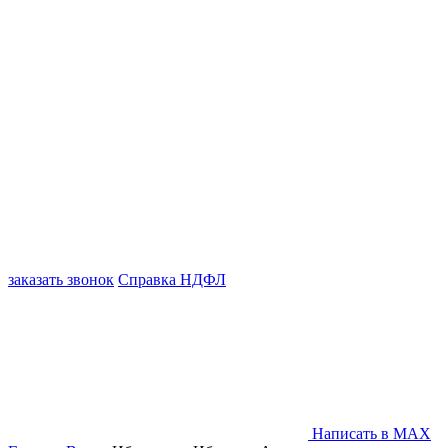
заказать звонок
Справка НДФЛ
Написать в MAX