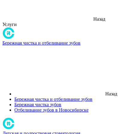
Назад
Услуги
Бережная чистка и отбеливание зубов
Назад
Бережная чистка и отбеливание зубов
Бережная чистка зубов
Отбеливание зубов в Новосибирске
Детская и подростковая стоматология