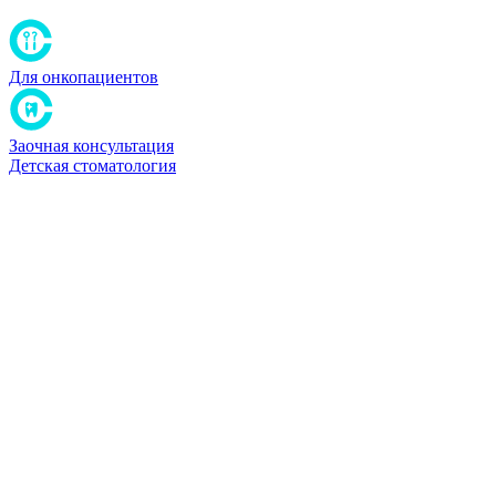
Для онкопациентов
Заочная консультация
Детская стоматология