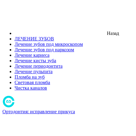
Назад
ЛЕЧЕНИЕ ЗУБОВ
Лечение зубов под микроскопом
Лечение зубов под наркозом
Лечение кариеса
Лечение кисты зуба
Лечение периодонтита
Лечение пульпита
Пломба на зуб
Световая пломба
Чистка каналов
Ортодонтия: исправление прикуса