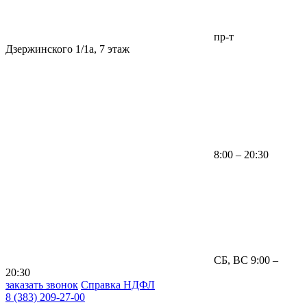
пр-т
Дзержинского 1/1а, 7 этаж
8:00 – 20:30
СБ, ВС 9:00 –
20:30
заказать звонок
Справка НДФЛ
8 (383) 209-27-00