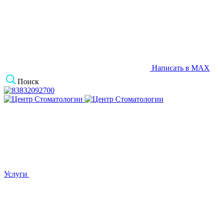
Написать в MAX
Поиск
Услуги