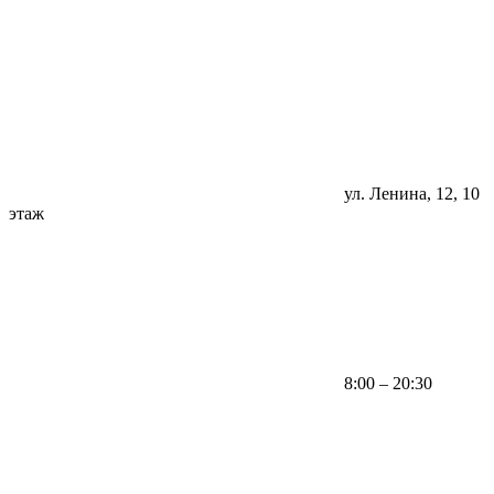
ул. Ленина, 12, 10
этаж
8:00 – 20:30