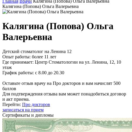
Главная
Врачи
Калягина (Попова) Ольга Валерьевна
Калягина (Попова) Ольга Валерьевна
Калягина (Попова) Ольга
Валерьевна
Детский стоматолог на Ленина 12
Опыт работы:
более 11 лет
Где принимает:
Центр Стоматологии на ул. Ленина, 12, 10
этаж
График работы:
с 8.00 до 20.30
Оставьте отзыв врачу на Про докторов и вам начислят 500
баллов
Для подтверждения отзыва вам может понадобиться договор
и акт приема.
Перейти:
Про докторов
записаться на прием
Сертификаты и дипломы