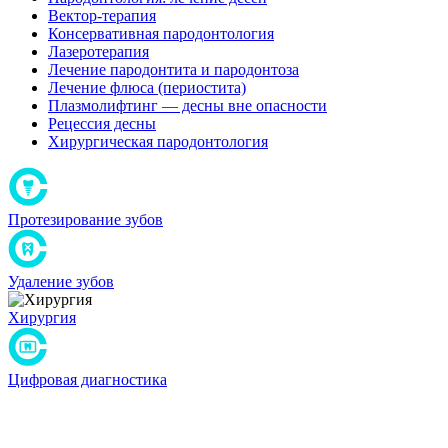
Вектор-терапия
Консервативная пародонтология
Лазеротерапия
Лечение пародонтита и пародонтоза
Лечение флюса (периостита)
Плазмолифтинг — десны вне опасности
Рецессия десны
Хирургическая пародонтология
Протезирование зубов
Удаление зубов
Хирургия
Цифровая диагностика