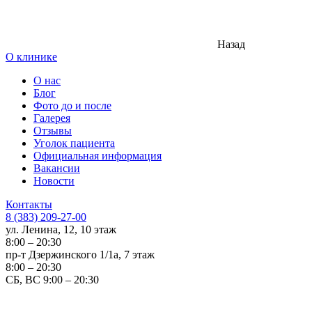
Назад
О клинике
О нас
Блог
Фото до и после
Галерея
Отзывы
Уголок пациента
Официальная информация
Вакансии
Новости
Контакты
8 (383) 209-27-00
ул. Ленина, 12, 10 этаж
8:00 – 20:30
пр-т Дзержинского 1/1а, 7 этаж
8:00 – 20:30
СБ, ВС 9:00 – 20:30