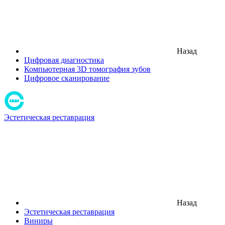
Назад
Цифровая диагностика
Компьютерная 3D томография зубов
Цифровое сканирование
Эстетическая реставрация
Назад
Эстетическая реставрация
Виниры