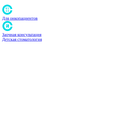
Для онкопациентов
Заочная консультация
Детская стоматология