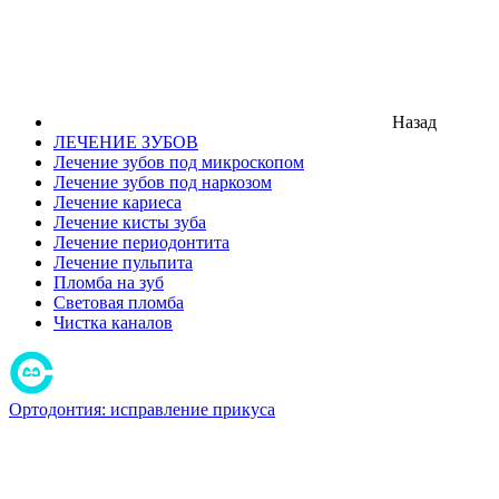
Назад
ЛЕЧЕНИЕ ЗУБОВ
Лечение зубов под микроскопом
Лечение зубов под наркозом
Лечение кариеса
Лечение кисты зуба
Лечение периодонтита
Лечение пульпита
Пломба на зуб
Световая пломба
Чистка каналов
Ортодонтия: исправление прикуса