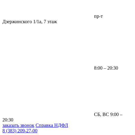
пр-т
Дзержинского 1/1а, 7 этаж
8:00 – 20:30
СБ, ВС 9:00 –
20:30
заказать звонок
Справка НДФЛ
8 (383) 209-27-00