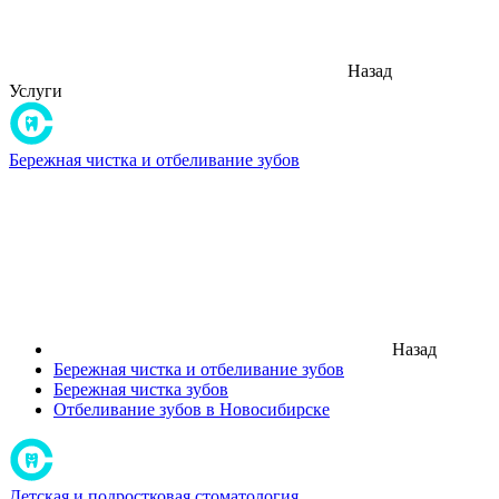
Назад
Услуги
Бережная чистка и отбеливание зубов
Назад
Бережная чистка и отбеливание зубов
Бережная чистка зубов
Отбеливание зубов в Новосибирске
Детская и подростковая стоматология