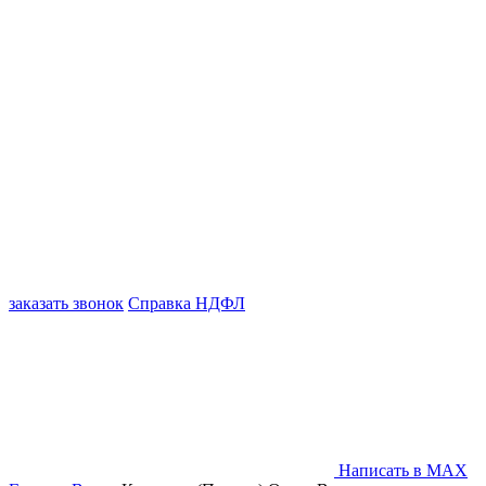
заказать звонок
Справка НДФЛ
Написать в MAX