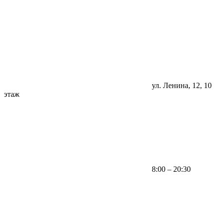
ул. Ленина, 12, 10
этаж
8:00 – 20:30