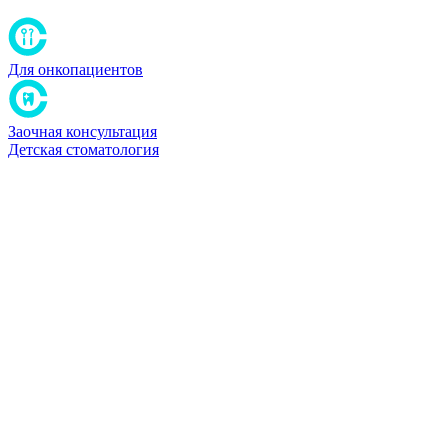
Для онкопациентов
Заочная консультация
Детская стоматология