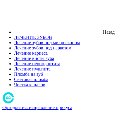
Назад
ЛЕЧЕНИЕ ЗУБОВ
Лечение зубов под микроскопом
Лечение зубов под наркозом
Лечение кариеса
Лечение кисты зуба
Лечение периодонтита
Лечение пульпита
Пломба на зуб
Световая пломба
Чистка каналов
Ортодонтия: исправление прикуса