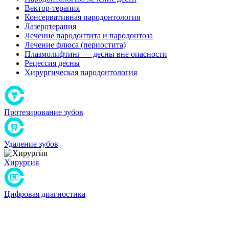
Вектор-терапия
Консервативная пародонтология
Лазеротерапия
Лечение пародонтита и пародонтоза
Лечение флюса (периостита)
Плазмолифтинг — десны вне опасности
Рецессия десны
Хирургическая пародонтология
Протезирование зубов
Удаление зубов
Хирургия
Цифровая диагностика