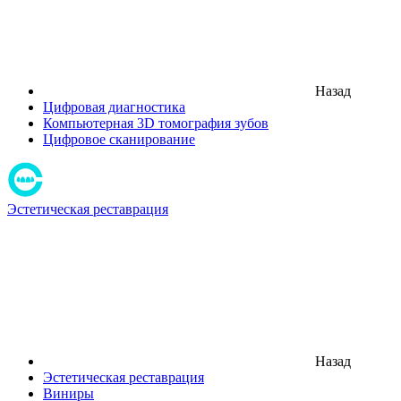
Назад
Цифровая диагностика
Компьютерная 3D томография зубов
Цифровое сканирование
Эстетическая реставрация
Назад
Эстетическая реставрация
Виниры