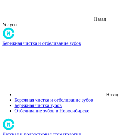
Назад
Услуги
Бережная чистка и отбеливание зубов
Назад
Бережная чистка и отбеливание зубов
Бережная чистка зубов
Отбеливание зубов в Новосибирске
Детская и подростковая стоматология