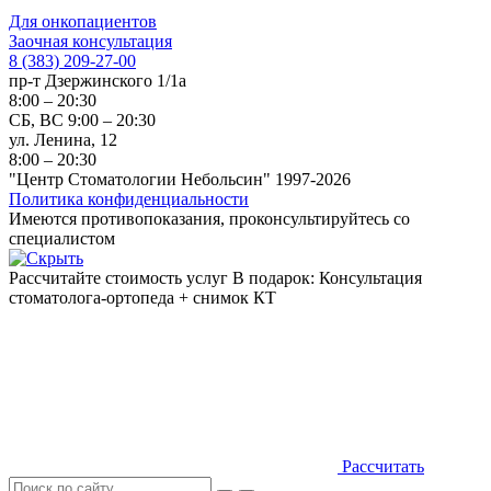
Для онкопациентов
Заочная консультация
8 (383) 209-27-00
пр-т Дзержинского 1/1а
8:00 – 20:30
СБ, ВС 9:00 – 20:30
ул. Ленина, 12
8:00 – 20:30
"Центр Стоматологии Небольсин" 1997-2026
Политика конфиденциальности
Имеются противопоказания, проконсультируйтесь со
специалистом
Рассчитайте стоимость услуг
В подарок: Консультация
стоматолога-ортопеда + снимок КТ
Рассчитать