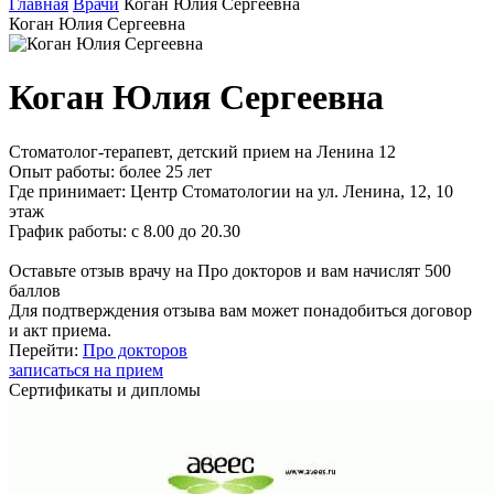
Главная
Врачи
Коган Юлия Сергеевна
Коган Юлия Сергеевна
Коган Юлия Сергеевна
Стоматолог-терапевт, детский прием на Ленина 12
Опыт работы:
более 25 лет
Где принимает:
Центр Стоматологии на ул. Ленина, 12, 10
этаж
График работы:
с 8.00 до 20.30
Оставьте отзыв врачу на Про докторов и вам начислят 500
баллов
Для подтверждения отзыва вам может понадобиться договор
и акт приема.
Перейти:
Про докторов
записаться на прием
Сертификаты и дипломы