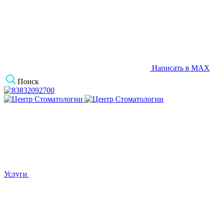
Написать в MAX
Поиск
Услуги