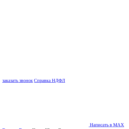
заказать звонок
Справка НДФЛ
Написать в MAX