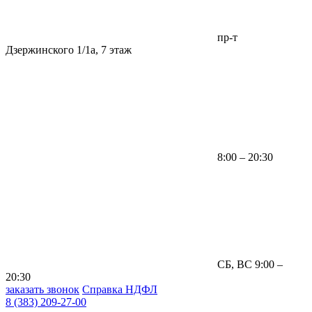
пр-т
Дзержинского 1/1а, 7 этаж
8:00 – 20:30
СБ, ВС 9:00 –
20:30
заказать звонок
Справка НДФЛ
8 (383) 209-27-00