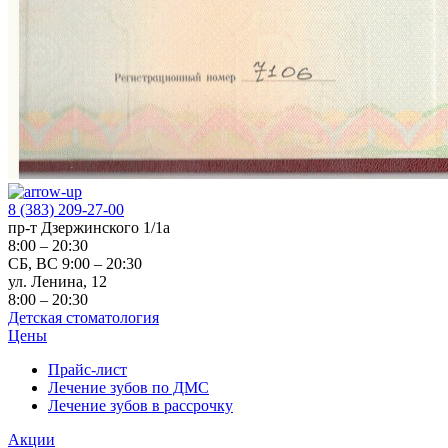
8 (383) 209-27-00
пр-т Дзержинского 1/1а
8:00 – 20:30
СБ, ВС 9:00 – 20:30
ул. Ленина, 12
8:00 – 20:30
Детская стоматология
Цены
Прайс-лист
Лечение зубов по ДМС
Лечение зубов в рассрочку
Акции