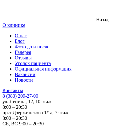
Назад
О клинике
О нас
Блог
Фото до и после
Галерея
Отзывы
Уголок пациента
Официальная информация
Вакансии
Новости
Контакты
8 (383) 209-27-00
ул. Ленина, 12, 10 этаж
8:00 – 20:30
пр-т Дзержинского 1/1а, 7 этаж
8:00 – 20:30
СБ, ВС 9:00 – 20:30