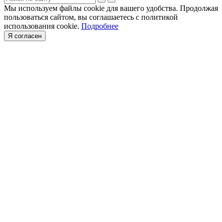
Мы используем файлы cookie для вашего удобства. Продолжая
пользоваться сайтом, вы соглашаетесь с политикой
использования cookie.
Подробнее
Я согласен