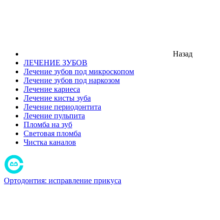
Назад
ЛЕЧЕНИЕ ЗУБОВ
Лечение зубов под микроскопом
Лечение зубов под наркозом
Лечение кариеса
Лечение кисты зуба
Лечение периодонтита
Лечение пульпита
Пломба на зуб
Световая пломба
Чистка каналов
Ортодонтия: исправление прикуса