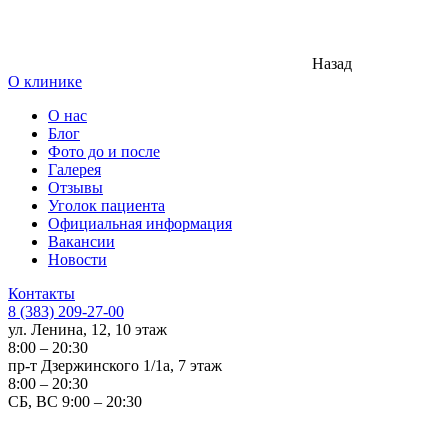
Назад
О клинике
О нас
Блог
Фото до и после
Галерея
Отзывы
Уголок пациента
Официальная информация
Вакансии
Новости
Контакты
8 (383) 209-27-00
ул. Ленина, 12, 10 этаж
8:00 – 20:30
пр-т Дзержинского 1/1а, 7 этаж
8:00 – 20:30
СБ, ВС 9:00 – 20:30