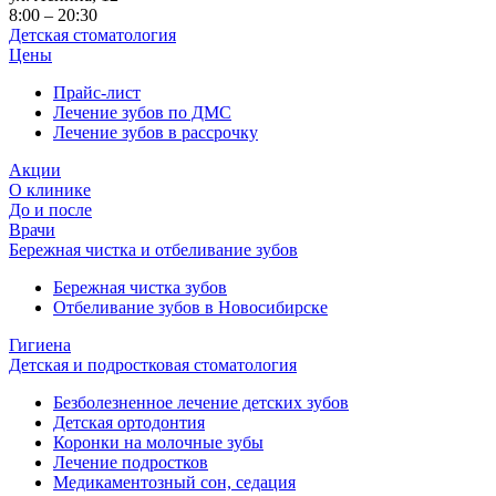
8:00 – 20:30
Детская стоматология
Цены
Прайс-лист
Лечение зубов по ДМС
Лечение зубов в рассрочку
Акции
О клинике
До и после
Врачи
Бережная чистка и отбеливание зубов
Бережная чистка зубов
Отбеливание зубов в Новосибирске
Гигиена
Детская и подростковая стоматология
Безболезненное лечение детских зубов
Детская ортодонтия
Коронки на молочные зубы
Лечение подростков
Медикаментозный сон, седация