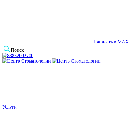
Написать в MAX
Поиск
Услуги