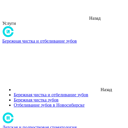
Назад
Услуги
Бережная чистка и отбеливание зубов
Назад
Бережная чистка и отбеливание зубов
Бережная чистка зубов
Отбеливание зубов в Новосибирске
Детская и подростковая стоматология