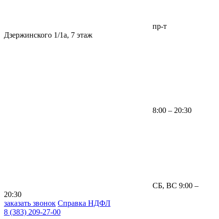
пр-т
Дзержинского 1/1а, 7 этаж
8:00 – 20:30
СБ, ВС 9:00 –
20:30
заказать звонок
Справка НДФЛ
8 (383) 209-27-00