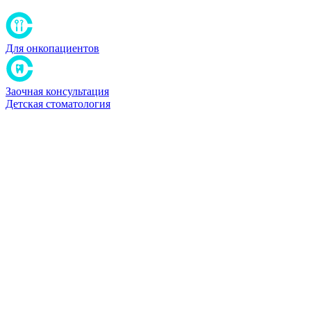
Для онкопациентов
Заочная консультация
Детская стоматология