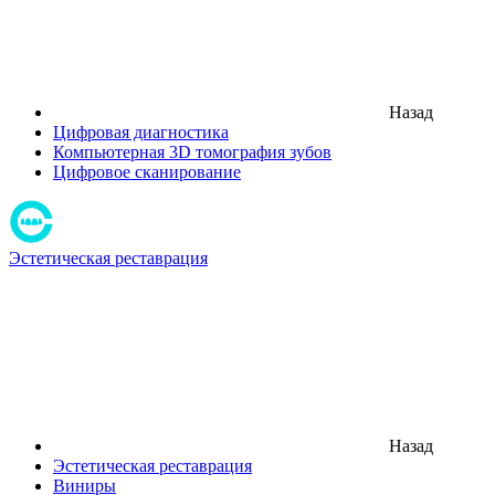
Назад
Цифровая диагностика
Компьютерная 3D томография зубов
Цифровое сканирование
Эстетическая реставрация
Назад
Эстетическая реставрация
Виниры