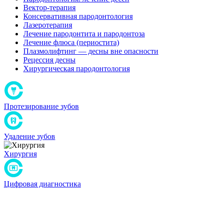
Вектор-терапия
Консервативная пародонтология
Лазеротерапия
Лечение пародонтита и пародонтоза
Лечение флюса (периостита)
Плазмолифтинг — десны вне опасности
Рецессия десны
Хирургическая пародонтология
Протезирование зубов
Удаление зубов
Хирургия
Цифровая диагностика