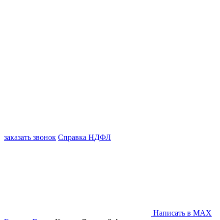
заказать звонок
Справка НДФЛ
Написать в MAX