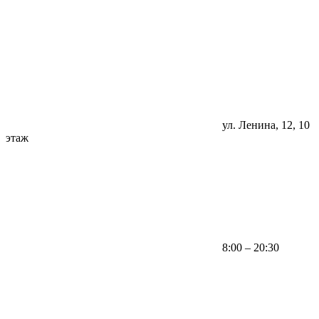
ул. Ленина, 12, 10
этаж
8:00 – 20:30