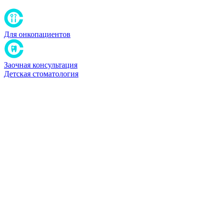
Для онкопациентов
Заочная консультация
Детская стоматология