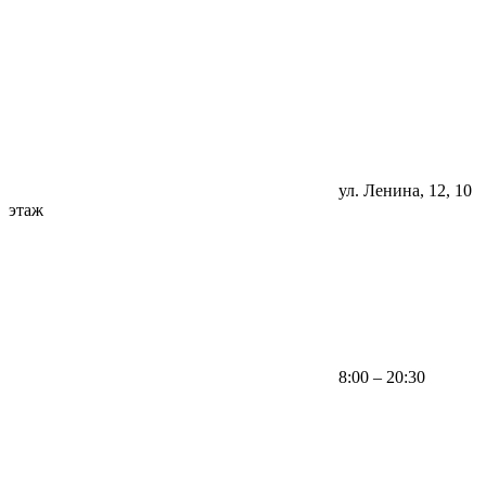
ул. Ленина, 12, 10
этаж
8:00 – 20:30