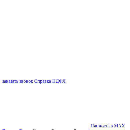
заказать звонок
Справка НДФЛ
Написать в MAX