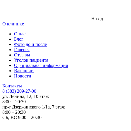
Назад
О клинике
О нас
Блог
Фото до и после
Галерея
Отзывы
Уголок пациента
Официальная информация
Вакансии
Новости
Контакты
8 (383) 209-27-00
ул. Ленина, 12, 10 этаж
8:00 – 20:30
пр-т Дзержинского 1/1а, 7 этаж
8:00 – 20:30
СБ, ВС 9:00 – 20:30