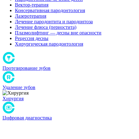
Вектор-терапия
Консервативная пародонтология
Лазеротерапия
Лечение пародонтита и пародонтоза
Лечение флюса (периостита)
Плазмолифтинг — десны вне опасности
Рецессия десны
Хирургическая пародонтология
Протезирование зубов
Удаление зубов
Хирургия
Цифровая диагностика