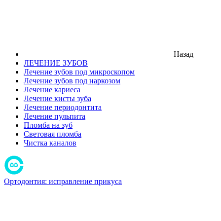
Назад
ЛЕЧЕНИЕ ЗУБОВ
Лечение зубов под микроскопом
Лечение зубов под наркозом
Лечение кариеса
Лечение кисты зуба
Лечение периодонтита
Лечение пульпита
Пломба на зуб
Световая пломба
Чистка каналов
Ортодонтия: исправление прикуса