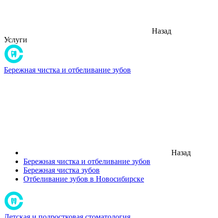
Назад
Услуги
Бережная чистка и отбеливание зубов
Назад
Бережная чистка и отбеливание зубов
Бережная чистка зубов
Отбеливание зубов в Новосибирске
Детская и подростковая стоматология