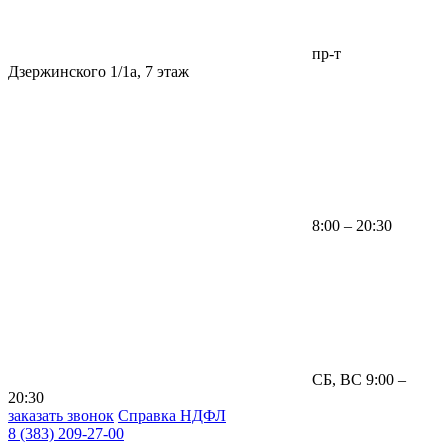
пр-т
Дзержинского 1/1а, 7 этаж
8:00 – 20:30
СБ, ВС 9:00 –
20:30
заказать звонок
Справка НДФЛ
8 (383) 209-27-00