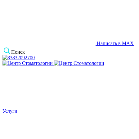
Написать в MAX
Поиск
Услуги