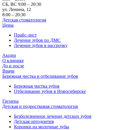
СБ, ВС 9:00 – 20:30
ул. Ленина, 12
8:00 – 20:30
Детская стоматология
Цены
Прайс-лист
Лечение зубов по ДМС
Лечение зубов в рассрочку
Акции
О клинике
До и после
Врачи
Бережная чистка и отбеливание зубов
Бережная чистка зубов
Отбеливание зубов в Новосибирске
Гигиена
Детская и подростковая стоматология
Безболезненное лечение детских зубов
Детская ортодонтия
Коронки на молочные зубы