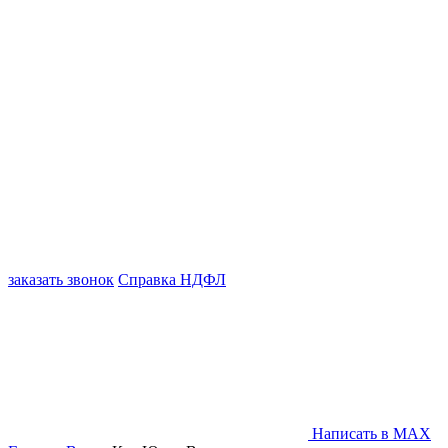
заказать звонок
Справка НДФЛ
Написать в MAX