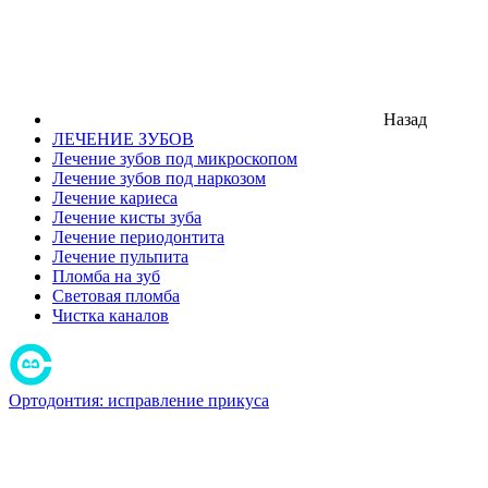
Назад
ЛЕЧЕНИЕ ЗУБОВ
Лечение зубов под микроскопом
Лечение зубов под наркозом
Лечение кариеса
Лечение кисты зуба
Лечение периодонтита
Лечение пульпита
Пломба на зуб
Световая пломба
Чистка каналов
Ортодонтия: исправление прикуса