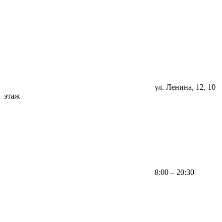
ул. Ленина, 12, 10
этаж
8:00 – 20:30