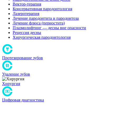
Вектор-терапия
Консервативная пародонтология
Лазеротерапия
Лечение пародонтита и пародонтоза
Лечение флюса (периостита)
Плазмолифтинг — десны вне опасности
Рецессия десны
Хирургическая пародонтология
Протезирование зубов
Удаление зубов
Хирургия
Цифровая диагностика