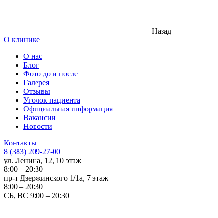
Назад
О клинике
О нас
Блог
Фото до и после
Галерея
Отзывы
Уголок пациента
Официальная информация
Вакансии
Новости
Контакты
8 (383) 209-27-00
ул. Ленина, 12, 10 этаж
8:00 – 20:30
пр-т Дзержинского 1/1а, 7 этаж
8:00 – 20:30
СБ, ВС 9:00 – 20:30