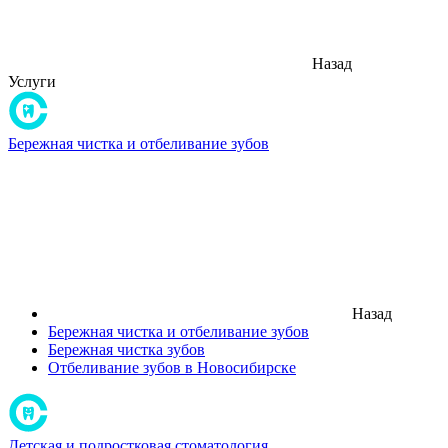
Назад
Услуги
Бережная чистка и отбеливание зубов
Назад
Бережная чистка и отбеливание зубов
Бережная чистка зубов
Отбеливание зубов в Новосибирске
Детская и подростковая стоматология