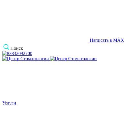
Написать в MAX
Поиск
Услуги