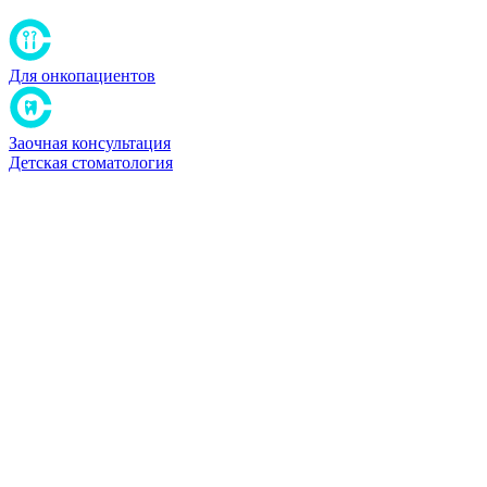
Для онкопациентов
Заочная консультация
Детская стоматология