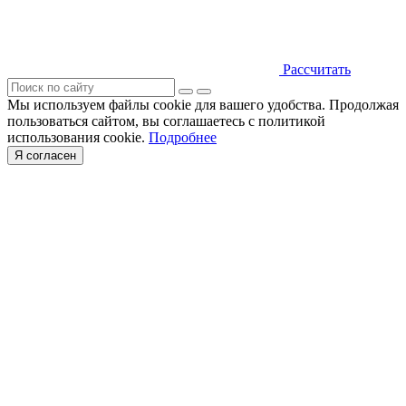
Рассчитать
Мы используем файлы cookie для вашего удобства. Продолжая
пользоваться сайтом, вы соглашаетесь с политикой
использования cookie.
Подробнее
Я согласен