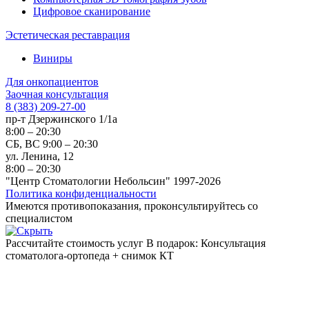
Цифровое сканирование
Эстетическая реставрация
Виниры
Для онкопациентов
Заочная консультация
8 (383) 209-27-00
пр-т Дзержинского 1/1а
8:00 – 20:30
СБ, ВС 9:00 – 20:30
ул. Ленина, 12
8:00 – 20:30
"Центр Стоматологии Небольсин" 1997-2026
Политика конфиденциальности
Имеются противопоказания, проконсультируйтесь со
специалистом
Рассчитайте стоимость услуг
В подарок: Консультация
стоматолога-ортопеда + снимок КТ