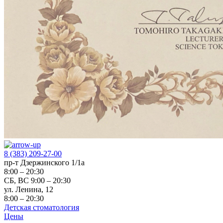
8 (383) 209-27-00
пр-т Дзержинского 1/1а
8:00 – 20:30
СБ, ВС 9:00 – 20:30
ул. Ленина, 12
8:00 – 20:30
Детская стоматология
Цены