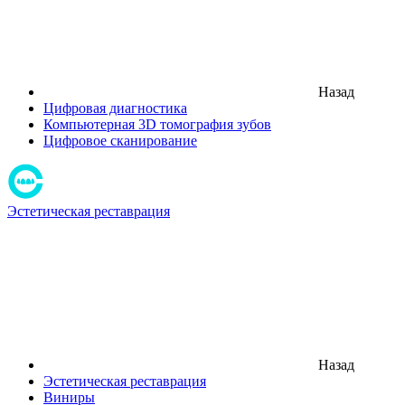
Назад
Цифровая диагностика
Компьютерная 3D томография зубов
Цифровое сканирование
Эстетическая реставрация
Назад
Эстетическая реставрация
Виниры