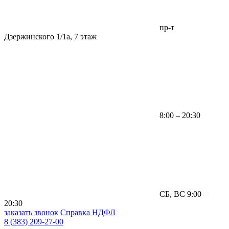
пр-т
Дзержинского 1/1а, 7 этаж
8:00 – 20:30
СБ, ВС 9:00 –
20:30
заказать звонок
Справка НДФЛ
8 (383) 209-27-00