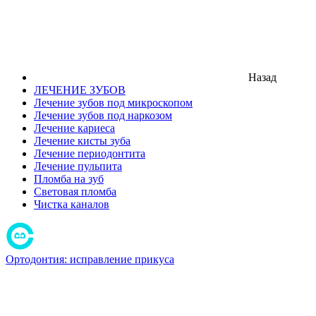
Назад
ЛЕЧЕНИЕ ЗУБОВ
Лечение зубов под микроскопом
Лечение зубов под наркозом
Лечение кариеса
Лечение кисты зуба
Лечение периодонтита
Лечение пульпита
Пломба на зуб
Световая пломба
Чистка каналов
Ортодонтия: исправление прикуса