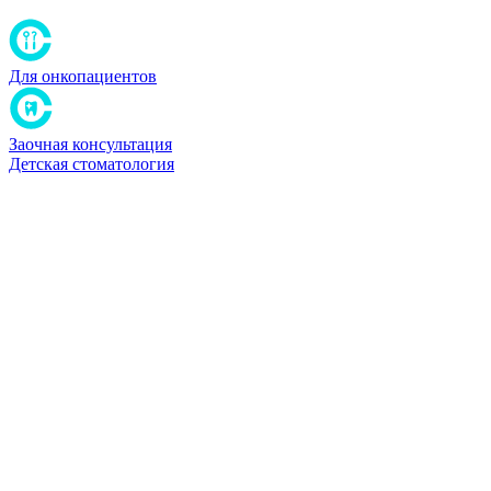
Для онкопациентов
Заочная консультация
Детская стоматология