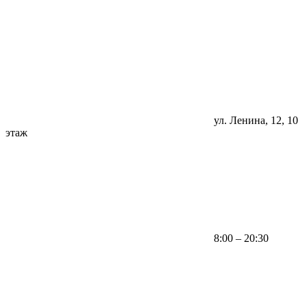
ул. Ленина, 12, 10
этаж
8:00 – 20:30