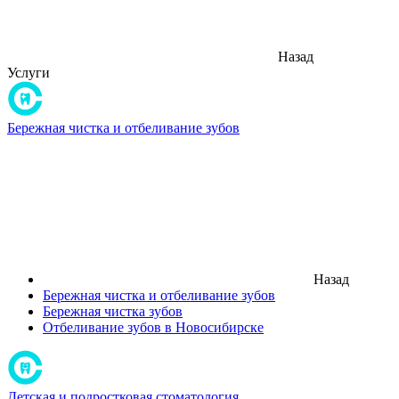
Назад
Услуги
Бережная чистка и отбеливание зубов
Назад
Бережная чистка и отбеливание зубов
Бережная чистка зубов
Отбеливание зубов в Новосибирске
Детская и подростковая стоматология