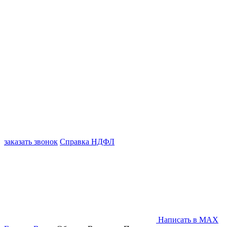
заказать звонок
Справка НДФЛ
Написать в MAX