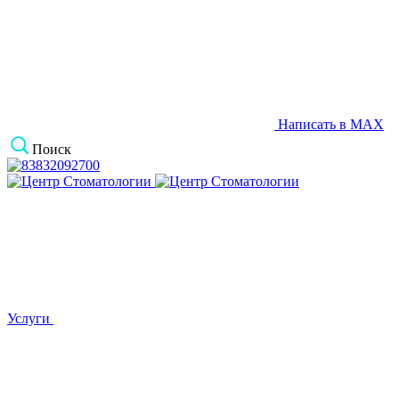
Написать в MAX
Поиск
Услуги