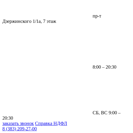
пр-т
Дзержинского 1/1а, 7 этаж
8:00 – 20:30
СБ, ВС 9:00 –
20:30
заказать звонок
Справка НДФЛ
8 (383) 209-27-00