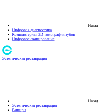
Назад
Цифровая диагностика
Компьютерная 3D томография зубов
Цифровое сканирование
Эстетическая реставрация
Назад
Эстетическая реставрация
Виниры