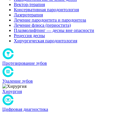
Вектор-терапия
Консервативная пародонтология
Лазеротерапия
Лечение пародонтита и пародонтоза
Лечение флюса (периостита)
Плазмолифтинг — десны вне опасности
Рецессия десны
Хирургическая пародонтология
Протезирование зубов
Удаление зубов
Хирургия
Цифровая диагностика