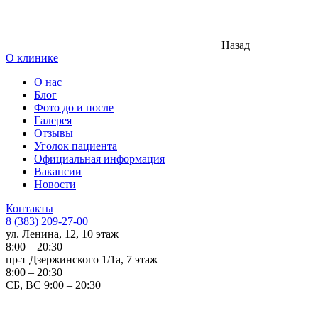
Назад
О клинике
О нас
Блог
Фото до и после
Галерея
Отзывы
Уголок пациента
Официальная информация
Вакансии
Новости
Контакты
8 (383) 209-27-00
ул. Ленина, 12, 10 этаж
8:00 – 20:30
пр-т Дзержинского 1/1а, 7 этаж
8:00 – 20:30
СБ, ВС 9:00 – 20:30