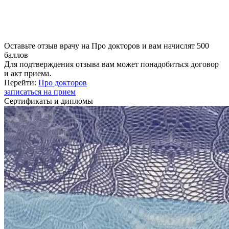
Оставьте отзыв врачу на Про докторов и вам начислят 500
баллов
Для подтверждения отзыва вам может понадобиться договор
и акт приема.
Перейти:
Про докторов
записаться на прием
Сертификаты и дипломы