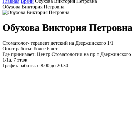
Главная
Врачи
Обухова Виктория Петровна
Обухова Виктория Петровна
Обухова Виктория Петровна
Стоматолог- терапевт детский на Дзержинского 1/1
Опыт работы:
более 6 лет
Где принимает:
Центр Стоматологии на пр-т Дзержинского
1/1а, 7 этаж
График работы:
с 8.00 до 20.30