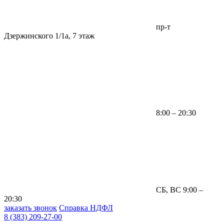
пр-т
Дзержинского 1/1а, 7 этаж
8:00 – 20:30
СБ, ВС 9:00 –
20:30
заказать звонок
Справка НДФЛ
8 (383) 209-27-00