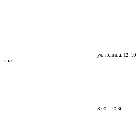
ул. Ленина, 12, 10
этаж
8:00 – 20:30