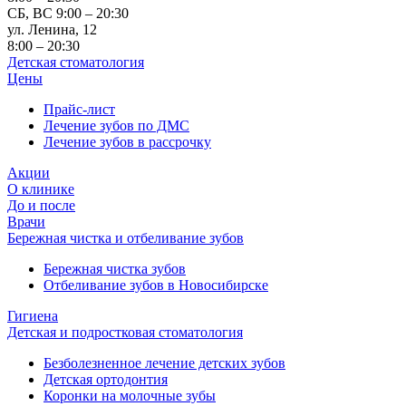
СБ, ВС 9:00 – 20:30
ул. Ленина, 12
8:00 – 20:30
Детская стоматология
Цены
Прайс-лист
Лечение зубов по ДМС
Лечение зубов в рассрочку
Акции
О клинике
До и после
Врачи
Бережная чистка и отбеливание зубов
Бережная чистка зубов
Отбеливание зубов в Новосибирске
Гигиена
Детская и подростковая стоматология
Безболезненное лечение детских зубов
Детская ортодонтия
Коронки на молочные зубы