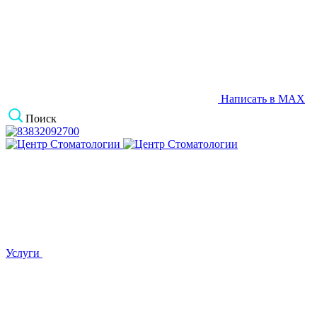
Написать в MAX
Поиск
Услуги