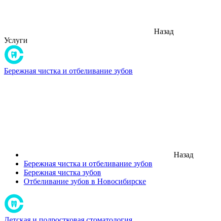
Назад
Услуги
Бережная чистка и отбеливание зубов
Назад
Бережная чистка и отбеливание зубов
Бережная чистка зубов
Отбеливание зубов в Новосибирске
Детская и подростковая стоматология