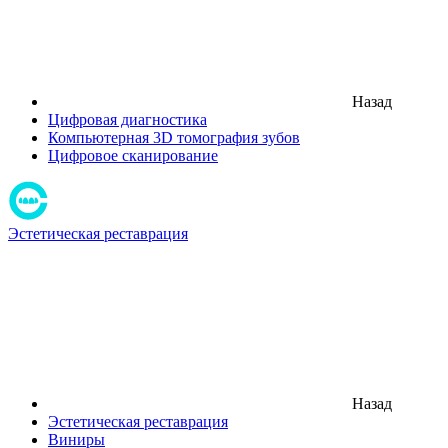
Назад
Цифровая диагностика
Компьютерная 3D томография зубов
Цифровое сканирование
Эстетическая реставрация
Назад
Эстетическая реставрация
Виниры