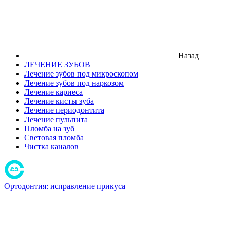
Назад
ЛЕЧЕНИЕ ЗУБОВ
Лечение зубов под микроскопом
Лечение зубов под наркозом
Лечение кариеса
Лечение кисты зуба
Лечение периодонтита
Лечение пульпита
Пломба на зуб
Световая пломба
Чистка каналов
Ортодонтия: исправление прикуса