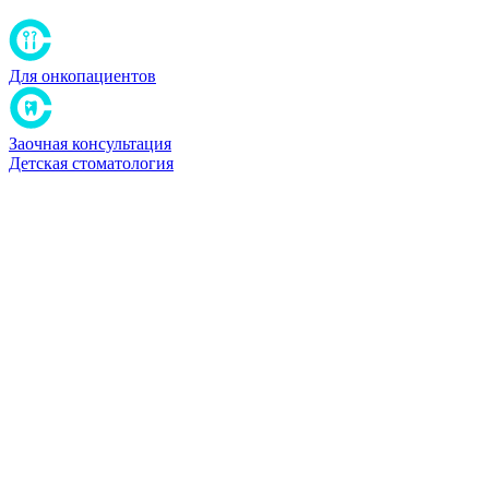
Для онкопациентов
Заочная консультация
Детская стоматология