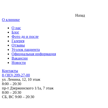
Назад
О клинике
О нас
Блог
Фото до и после
Галерея
Отзывы
Уголок пациента
Официальная информация
Вакансии
Новости
Контакты
8 (383) 209-27-00
ул. Ленина, 12, 10 этаж
8:00 – 20:30
пр-т Дзержинского 1/1а, 7 этаж
8:00 – 20:30
СБ, ВС 9:00 – 20:30