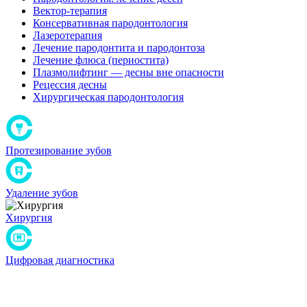
Вектор-терапия
Консервативная пародонтология
Лазеротерапия
Лечение пародонтита и пародонтоза
Лечение флюса (периостита)
Плазмолифтинг — десны вне опасности
Рецессия десны
Хирургическая пародонтология
Протезирование зубов
Удаление зубов
Хирургия
Цифровая диагностика