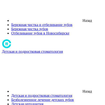
Назад
Бережная чистка и отбеливание зубов
Бережная чистка зубов
Отбеливание зубов в Новосибирске
Детская и подростковая стоматология
Назад
Детская и подростковая стоматология
Безболезненное лечение детских зубов
Детская ортодонтия