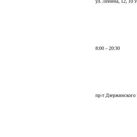
ул. Ленина, 12, 10 
8:00 – 20:30
пр-т Дзержинского 1