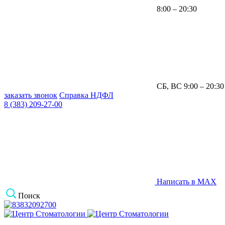
8:00 – 20:30
СБ, ВС 9:00 – 20:30
заказать звонок
Справка НДФЛ
8 (383) 209-27-00
Написать в MAX
Поиск