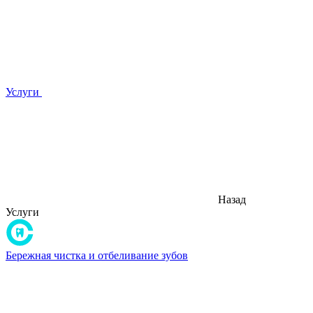
Услуги
Назад
Услуги
Бережная чистка и отбеливание зубов