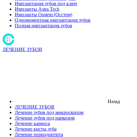
Имплантация зубов под ключ
Импланты Astra Tech
Импланты Osstem (Осстем)
Одномоментная имплантация зубов
Полная имплантация зубов
ЛЕЧЕНИЕ ЗУБОВ
Назад
ЛЕЧЕНИЕ ЗУБОВ
Лечение зубов под микроскопом
Лечение зубов под наркозом
Лечение кариеса
Лечение кисты зуба
Лечение периодонтита