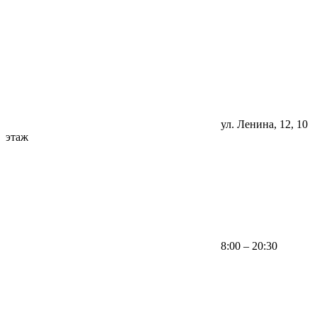
ул. Ленина, 12, 10
этаж
8:00 – 20:30