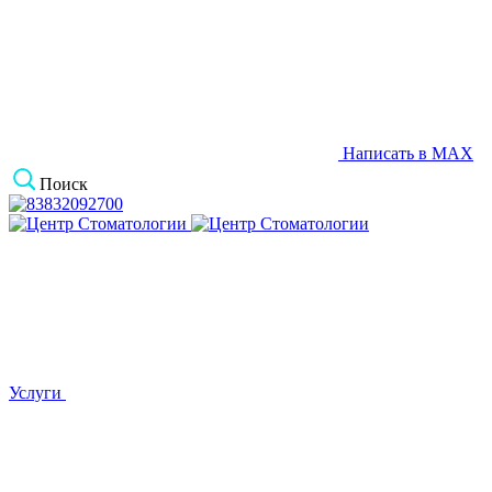
Написать в MAX
Поиск
Услуги