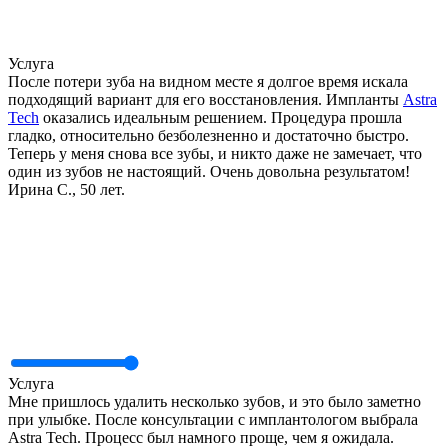
Услуга
После потери зуба на видном месте я долгое время искала
подходящий вариант для его восстановления. Импланты
Astra
Tech
оказались идеальным решением. Процедура прошла
гладко, относительно безболезненно и достаточно быстро.
Теперь у меня снова все зубы, и никто даже не замечает, что
один из зубов не настоящий. Очень довольна результатом!
Ирина С., 50 лет.
Услуга
Мне пришлось удалить несколько зубов, и это было заметно
при улыбке. После консультации с имплантологом выбрала
Astra Tech. Процесс был намного проще, чем я ожидала.