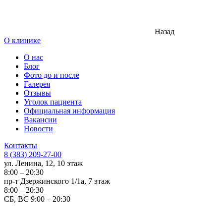
Назад
О клинике
О нас
Блог
Фото до и после
Галерея
Отзывы
Уголок пациента
Официальная информация
Вакансии
Новости
Контакты
8 (383) 209-27-00
ул. Ленина, 12, 10 этаж
8:00 – 20:30
пр-т Дзержинского 1/1а, 7 этаж
8:00 – 20:30
СБ, ВС 9:00 – 20:30