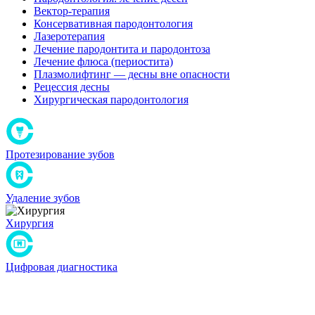
Вектор-терапия
Консервативная пародонтология
Лазеротерапия
Лечение пародонтита и пародонтоза
Лечение флюса (периостита)
Плазмолифтинг — десны вне опасности
Рецессия десны
Хирургическая пародонтология
Протезирование зубов
Удаление зубов
Хирургия
Цифровая диагностика