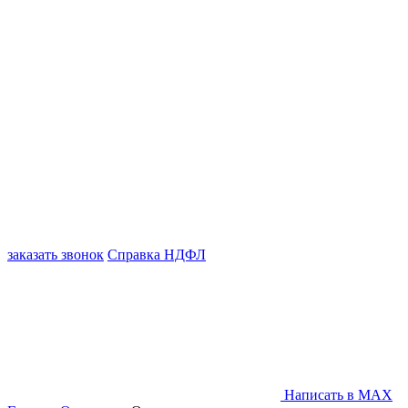
заказать звонок
Справка НДФЛ
Написать в MAX