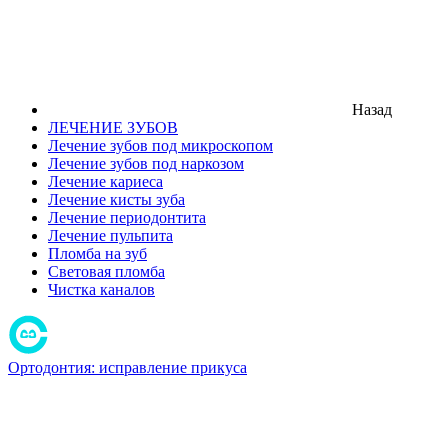
Назад
ЛЕЧЕНИЕ ЗУБОВ
Лечение зубов под микроскопом
Лечение зубов под наркозом
Лечение кариеса
Лечение кисты зуба
Лечение периодонтита
Лечение пульпита
Пломба на зуб
Световая пломба
Чистка каналов
Ортодонтия: исправление прикуса