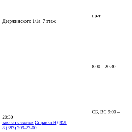
пр-т
Дзержинского 1/1а, 7 этаж
8:00 – 20:30
СБ, ВС 9:00 –
20:30
заказать звонок
Справка НДФЛ
8 (383) 209-27-00