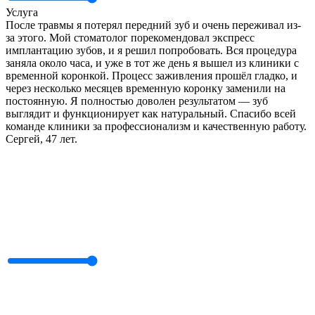
Услуга
После травмы я потерял передний зуб и очень переживал из-
за этого. Мой стоматолог порекомендовал экспресс
имплантацию зубов, и я решил попробовать. Вся процедура
заняла около часа, и уже в тот же день я вышел из клиники с
временной коронкой. Процесс заживления прошёл гладко, и
через несколько месяцев временную коронку заменили на
постоянную. Я полностью доволен результатом — зуб
выглядит и функционирует как натуральный. Спасибо всей
команде клиники за профессионализм и качественную работу.
Сергей, 47 лет.