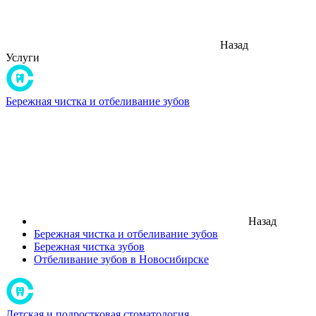
Назад
Услуги
Бережная чистка и отбеливание зубов
Назад
Бережная чистка и отбеливание зубов
Бережная чистка зубов
Отбеливание зубов в Новосибирске
Детская и подростковая стоматология