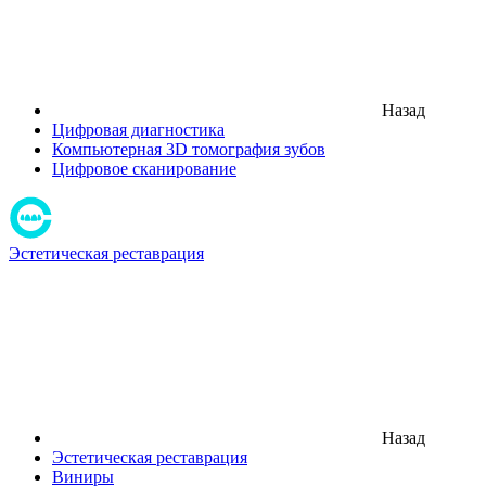
Назад
Цифровая диагностика
Компьютерная 3D томография зубов
Цифровое сканирование
Эстетическая реставрация
Назад
Эстетическая реставрация
Виниры