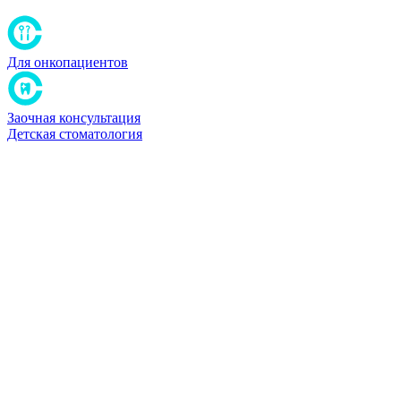
Для онкопациентов
Заочная консультация
Детская стоматология