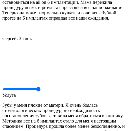
остановиться на all on 6 имплантации. Мама пережила
процедуру легко, и результат превзошел все наши ожидания.
Теперь она может нормально кушать и говорить. Зубной
протез на 6 имплантах оправдал все наши ожидания.
Сергей, 35 лет.
Услуга
Зубы у меня плохие от матери. Я очень боялась
стоматологических процедур, но необходимость
восстановления зубов заставила меня обратиться в клинику.
Методика все на 6 имплантах стало для меня настоящим
спасением. Процедура прошла более-менее безболезненно, и