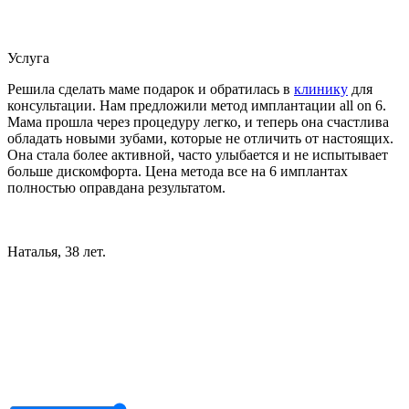
Услуга
Решила сделать маме подарок и обратилась в
клинику
для
консультации. Нам предложили метод имплантации all on 6.
Мама прошла через процедуру легко, и теперь она счастлива
обладать новыми зубами, которые не отличить от настоящих.
Она стала более активной, часто улыбается и не испытывает
больше дискомфорта. Цена метода все на 6 имплантах
полностью оправдана результатом.
Наталья, 38 лет.