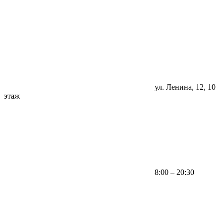
ул. Ленина, 12, 10
этаж
8:00 – 20:30