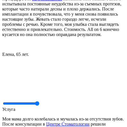
испытывала постоянные неудобства из-за съемных протезов,
которые часто натирали десны и плохо держались. После
имплантации я почувствовала, что у меня снова появились
настоящие зубы. Жевать стало гораздо легче, исчезли
проблемы с речью. Кроме того, моя улыбка стала выглядеть
естественно и привлекательно. Стоимость. All on 6 конечно
кусается но она полностью оправдана результатом.
Елена, 65 лет.
Услуга
Моя мама долго колебалась и мучалась из-за отсутствия зубов.
После консультации в
Центре Стоматологии
решили