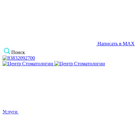
Написать в MAX
Поиск
Услуги