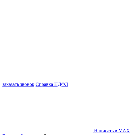
заказать звонок
Справка НДФЛ
Написать в MAX