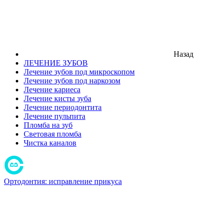
Назад
ЛЕЧЕНИЕ ЗУБОВ
Лечение зубов под микроскопом
Лечение зубов под наркозом
Лечение кариеса
Лечение кисты зуба
Лечение периодонтита
Лечение пульпита
Пломба на зуб
Световая пломба
Чистка каналов
Ортодонтия: исправление прикуса