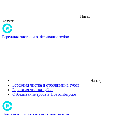
Назад
Услуги
Бережная чистка и отбеливание зубов
Назад
Бережная чистка и отбеливание зубов
Бережная чистка зубов
Отбеливание зубов в Новосибирске
Детская и подростковая стоматология