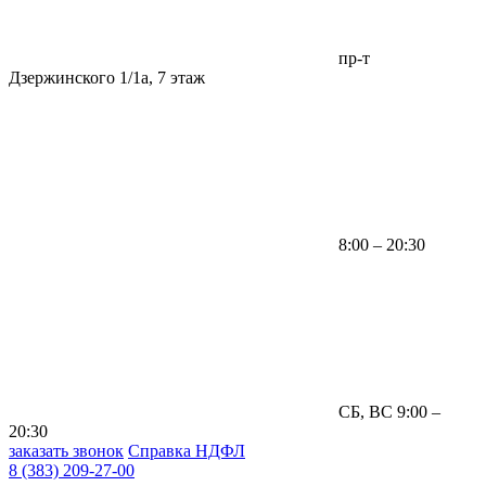
пр-т
Дзержинского 1/1а, 7 этаж
8:00 – 20:30
СБ, ВС 9:00 –
20:30
заказать звонок
Справка НДФЛ
8 (383) 209-27-00