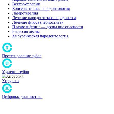
Вектор-терапия
Консервативная пародонтология
Лазеротерапия
Лечение пародонтита и пародонтоза
Лечение флюса (периостита)
Плазмолифтинг — десны вне опасности
Рецессия десны
Хирургическая пародонтология
Протезирование зубов
Удаление зубов
Хирургия
Цифровая диагностика