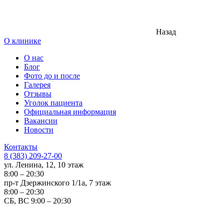
Назад
О клинике
О нас
Блог
Фото до и после
Галерея
Отзывы
Уголок пациента
Официальная информация
Вакансии
Новости
Контакты
8 (383) 209-27-00
ул. Ленина, 12, 10 этаж
8:00 – 20:30
пр-т Дзержинского 1/1а, 7 этаж
8:00 – 20:30
СБ, ВС 9:00 – 20:30