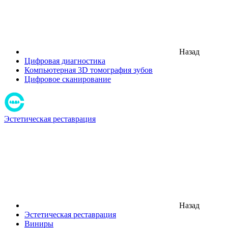
Назад
Цифровая диагностика
Компьютерная 3D томография зубов
Цифровое сканирование
Эстетическая реставрация
Назад
Эстетическая реставрация
Виниры