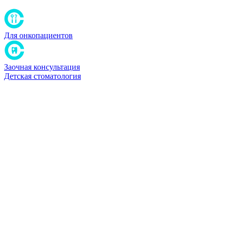
Для онкопациентов
Заочная консультация
Детская стоматология