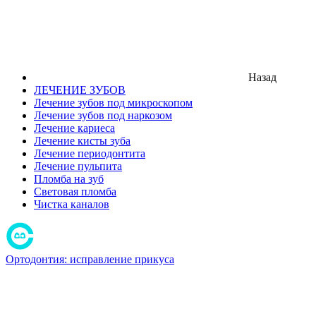
Назад
ЛЕЧЕНИЕ ЗУБОВ
Лечение зубов под микроскопом
Лечение зубов под наркозом
Лечение кариеса
Лечение кисты зуба
Лечение периодонтита
Лечение пульпита
Пломба на зуб
Световая пломба
Чистка каналов
Ортодонтия: исправление прикуса