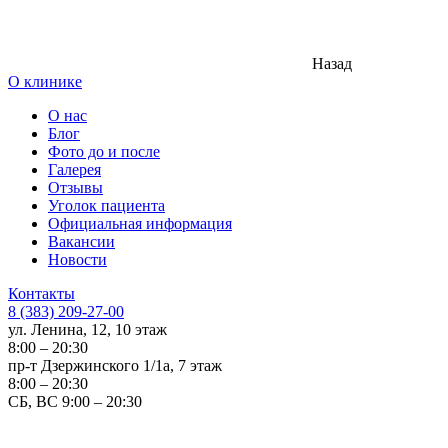
Назад
О клинике
О нас
Блог
Фото до и после
Галерея
Отзывы
Уголок пациента
Официальная информация
Вакансии
Новости
Контакты
8 (383) 209-27-00
ул. Ленина, 12, 10 этаж
8:00 – 20:30
пр-т Дзержинского 1/1а, 7 этаж
8:00 – 20:30
СБ, ВС 9:00 – 20:30