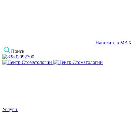
Написать в MAX
Поиск
Услуги