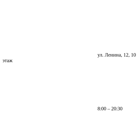
ул. Ленина, 12, 10
этаж
8:00 – 20:30