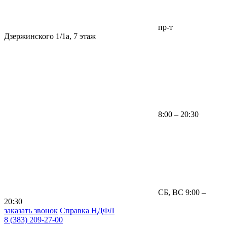
пр-т
Дзержинского 1/1а, 7 этаж
8:00 – 20:30
СБ, ВС 9:00 –
20:30
заказать звонок
Справка НДФЛ
8 (383) 209-27-00