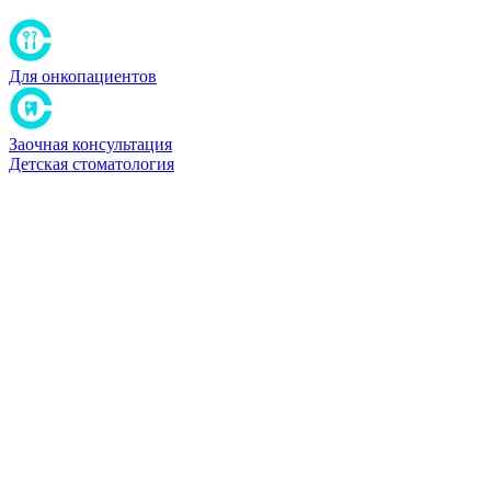
Для онкопациентов
Заочная консультация
Детская стоматология