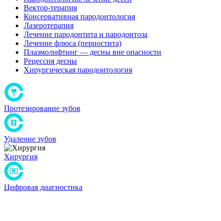
Вектор-терапия
Консервативная пародонтология
Лазеротерапия
Лечение пародонтита и пародонтоза
Лечение флюса (периостита)
Плазмолифтинг — десны вне опасности
Рецессия десны
Хирургическая пародонтология
Протезирование зубов
Удаление зубов
Хирургия
Цифровая диагностика