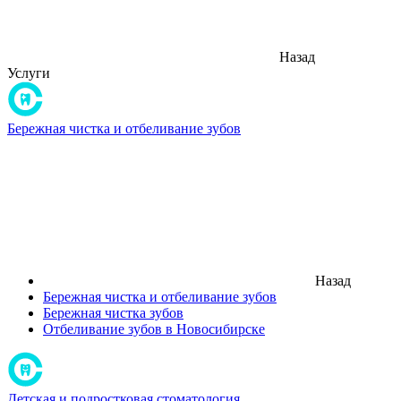
Назад
Услуги
Бережная чистка и отбеливание зубов
Назад
Бережная чистка и отбеливание зубов
Бережная чистка зубов
Отбеливание зубов в Новосибирске
Детская и подростковая стоматология