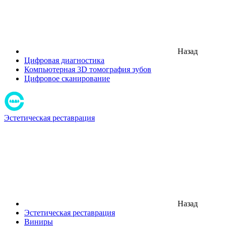
Назад
Цифровая диагностика
Компьютерная 3D томография зубов
Цифровое сканирование
Эстетическая реставрация
Назад
Эстетическая реставрация
Виниры