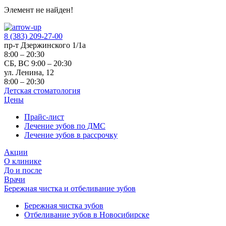
Элемент не найден!
8 (383) 209-27-00
пр-т Дзержинского 1/1а
8:00 – 20:30
СБ, ВС 9:00 – 20:30
ул. Ленина, 12
8:00 – 20:30
Детская стоматология
Цены
Прайс-лист
Лечение зубов по ДМС
Лечение зубов в рассрочку
Акции
О клинике
До и после
Врачи
Бережная чистка и отбеливание зубов
Бережная чистка зубов
Отбеливание зубов в Новосибирске