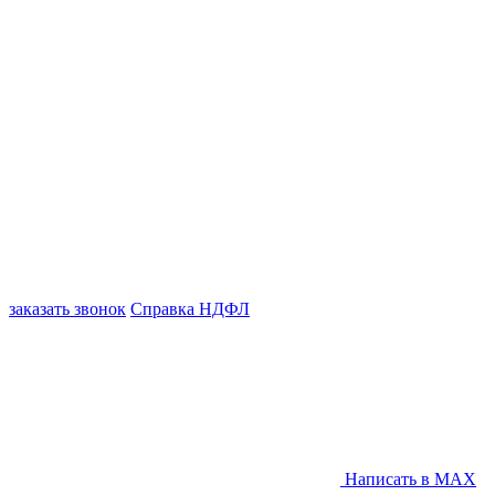
заказать звонок
Справка НДФЛ
Написать в MAX