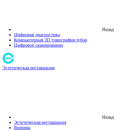
Назад
Цифровая диагностика
Компьютерная 3D томография зубов
Цифровое сканирование
Эстетическая реставрация
Назад
Эстетическая реставрация
Виниры