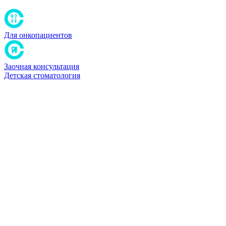
Для онкопациентов
Заочная консультация
Детская стоматология