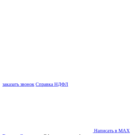
заказать звонок
Справка НДФЛ
Написать в MAX