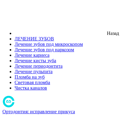
Назад
ЛЕЧЕНИЕ ЗУБОВ
Лечение зубов под микроскопом
Лечение зубов под наркозом
Лечение кариеса
Лечение кисты зуба
Лечение периодонтита
Лечение пульпита
Пломба на зуб
Световая пломба
Чистка каналов
Ортодонтия: исправление прикуса