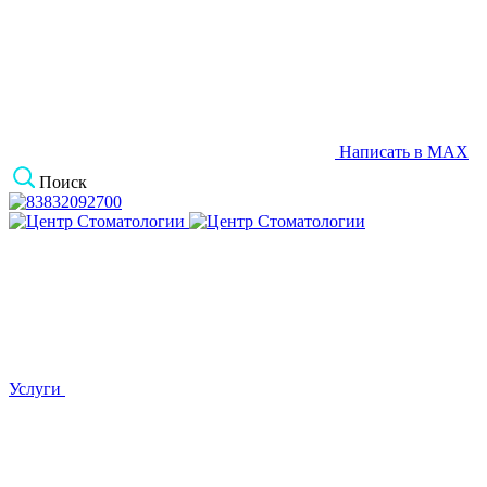
Написать в MAX
Поиск
Услуги