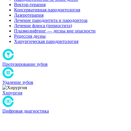
Вектор-терапия
Консервативная пародонтология
Лазеротерапия
Лечение пародонтита и пародонтоза
Лечение флюса (периостита)
Плазмолифтинг — десны вне опасности
Рецессия десны
Хирургическая пародонтология
Протезирование зубов
Удаление зубов
Хирургия
Цифровая диагностика