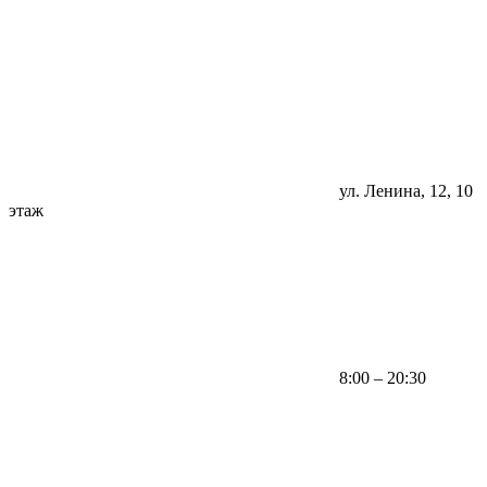
ул. Ленина, 12, 10
этаж
8:00 – 20:30