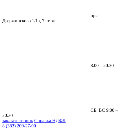
пр-т
Дзержинского 1/1а, 7 этаж
8:00 – 20:30
СБ, ВС 9:00 –
20:30
заказать звонок
Справка НДФЛ
8 (383) 209-27-00