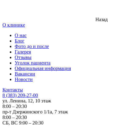
Назад
О клинике
О нас
Блог
Фото до и после
Галерея
Отзывы
Уголок пациента
Официальная информация
Вакансии
Новости
Контакты
8 (383) 209-27-00
ул. Ленина, 12, 10 этаж
8:00 – 20:30
пр-т Дзержинского 1/1а, 7 этаж
8:00 – 20:30
СБ, ВС 9:00 – 20:30