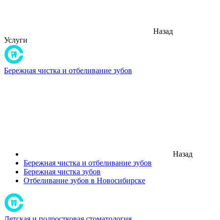
Назад
Услуги
Бережная чистка и отбеливание зубов
Назад
Бережная чистка и отбеливание зубов
Бережная чистка зубов
Отбеливание зубов в Новосибирске
Детская и подростковая стоматология