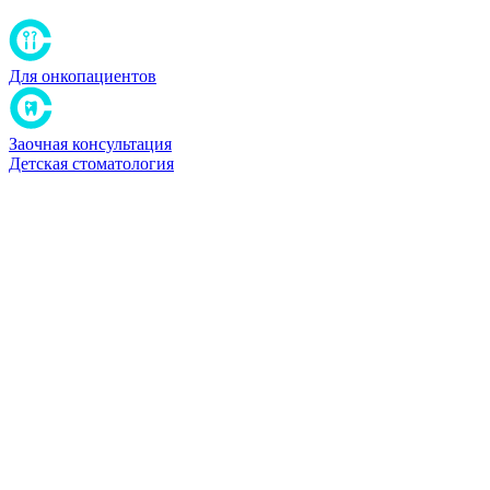
Для онкопациентов
Заочная консультация
Детская стоматология