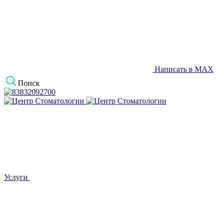
Написать в MAX
Поиск
Услуги