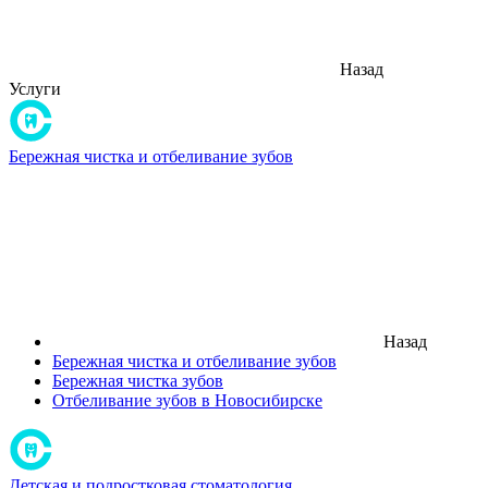
Назад
Услуги
Бережная чистка и отбеливание зубов
Назад
Бережная чистка и отбеливание зубов
Бережная чистка зубов
Отбеливание зубов в Новосибирске
Детская и подростковая стоматология