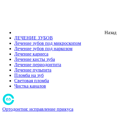
Назад
ЛЕЧЕНИЕ ЗУБОВ
Лечение зубов под микроскопом
Лечение зубов под наркозом
Лечение кариеса
Лечение кисты зуба
Лечение периодонтита
Лечение пульпита
Пломба на зуб
Световая пломба
Чистка каналов
Ортодонтия: исправление прикуса