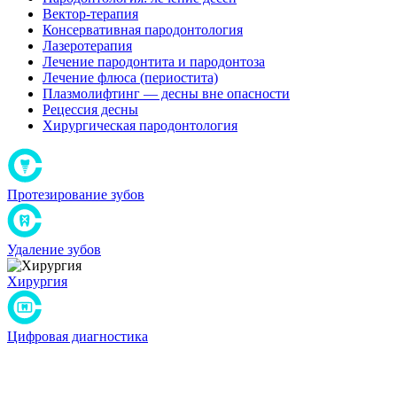
Вектор-терапия
Консервативная пародонтология
Лазеротерапия
Лечение пародонтита и пародонтоза
Лечение флюса (периостита)
Плазмолифтинг — десны вне опасности
Рецессия десны
Хирургическая пародонтология
Протезирование зубов
Удаление зубов
Хирургия
Цифровая диагностика