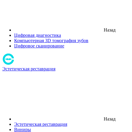
Назад
Цифровая диагностика
Компьютерная 3D томография зубов
Цифровое сканирование
Эстетическая реставрация
Назад
Эстетическая реставрация
Виниры