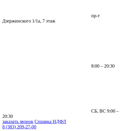
пр-т
Дзержинского 1/1а, 7 этаж
8:00 – 20:30
СБ, ВС 9:00 –
20:30
заказать звонок
Справка НДФЛ
8 (383) 209-27-00