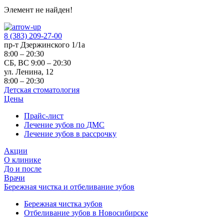
Элемент не найден!
8 (383) 209-27-00
пр-т Дзержинского 1/1а
8:00 – 20:30
СБ, ВС 9:00 – 20:30
ул. Ленина, 12
8:00 – 20:30
Детская стоматология
Цены
Прайс-лист
Лечение зубов по ДМС
Лечение зубов в рассрочку
Акции
О клинике
До и после
Врачи
Бережная чистка и отбеливание зубов
Бережная чистка зубов
Отбеливание зубов в Новосибирске