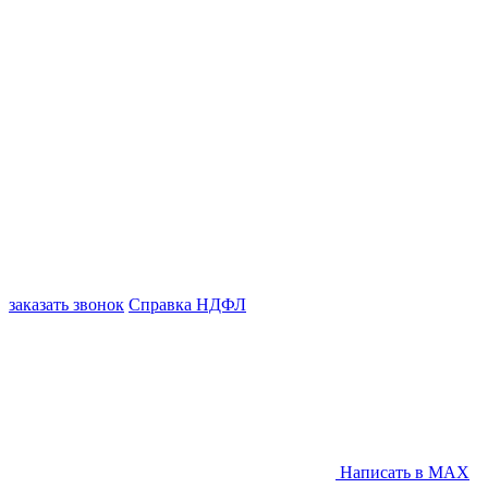
заказать звонок
Справка НДФЛ
Написать в MAX