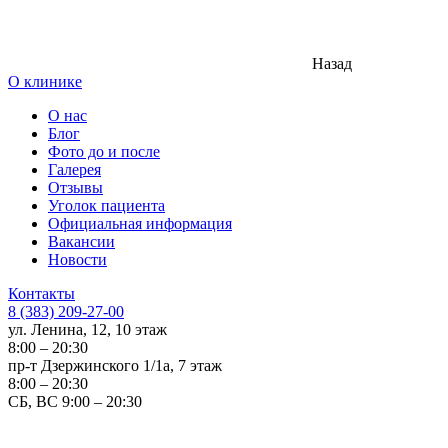
Назад
О клинике
О нас
Блог
Фото до и после
Галерея
Отзывы
Уголок пациента
Официальная информация
Вакансии
Новости
Контакты
8 (383) 209-27-00
ул. Ленина, 12, 10 этаж
8:00 – 20:30
пр-т Дзержинского 1/1а, 7 этаж
8:00 – 20:30
СБ, ВС 9:00 – 20:30