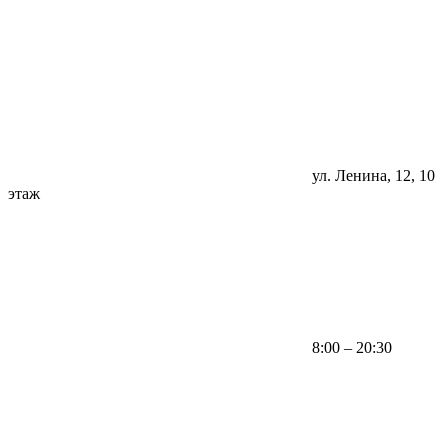
ул. Ленина, 12, 10
этаж
8:00 – 20:30