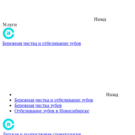
Назад
Услуги
Бережная чистка и отбеливание зубов
Назад
Бережная чистка и отбеливание зубов
Бережная чистка зубов
Отбеливание зубов в Новосибирске
Детская и подростковая стоматология