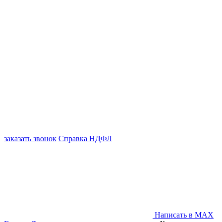
заказать звонок
Справка НДФЛ
Написать в MAX