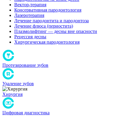
Вектор-терапия
Консервативная пародонтология
Лазеротерапия
Лечение пародонтита и пародонтоза
Лечение флюса (периостита)
Плазмолифтинг — десны вне опасности
Рецессия десны
Хирургическая пародонтология
Протезирование зубов
Удаление зубов
Хирургия
Цифровая диагностика