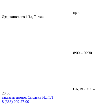
пр-т
Дзержинского 1/1а, 7 этаж
8:00 – 20:30
СБ, ВС 9:00 –
20:30
заказать звонок
Справка НДФЛ
8 (383) 209-27-00