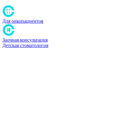
Для онкопациентов
Заочная консультация
Детская стоматология