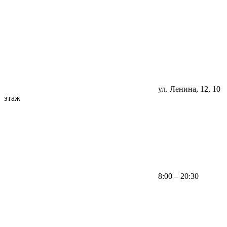
ул. Ленина, 12, 10
этаж
8:00 – 20:30