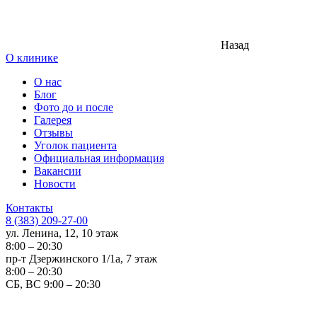
Назад
О клинике
О нас
Блог
Фото до и после
Галерея
Отзывы
Уголок пациента
Официальная информация
Вакансии
Новости
Контакты
8 (383) 209-27-00
ул. Ленина, 12, 10 этаж
8:00 – 20:30
пр-т Дзержинского 1/1а, 7 этаж
8:00 – 20:30
СБ, ВС 9:00 – 20:30