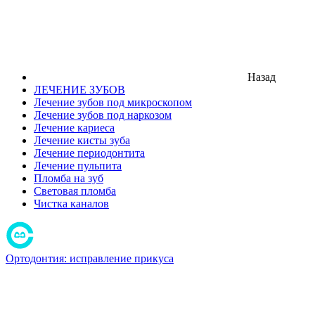
Назад
ЛЕЧЕНИЕ ЗУБОВ
Лечение зубов под микроскопом
Лечение зубов под наркозом
Лечение кариеса
Лечение кисты зуба
Лечение периодонтита
Лечение пульпита
Пломба на зуб
Световая пломба
Чистка каналов
Ортодонтия: исправление прикуса