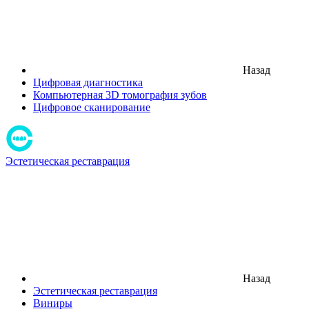
Назад
Цифровая диагностика
Компьютерная 3D томография зубов
Цифровое сканирование
Эстетическая реставрация
Назад
Эстетическая реставрация
Виниры