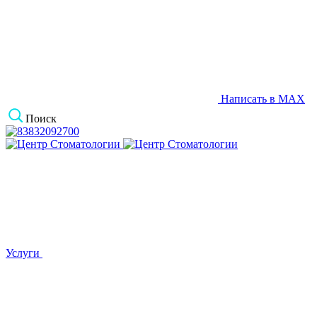
Написать в MAX
Поиск
Услуги