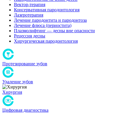
Вектор-терапия
Консервативная пародонтология
Лазеротерапия
Лечение пародонтита и пародонтоза
Лечение флюса (периостита)
Плазмолифтинг — десны вне опасности
Рецессия десны
Хирургическая пародонтология
Протезирование зубов
Удаление зубов
Хирургия
Цифровая диагностика