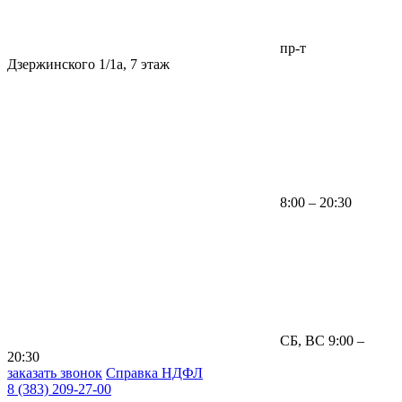
пр-т
Дзержинского 1/1а, 7 этаж
8:00 – 20:30
СБ, ВС 9:00 –
20:30
заказать звонок
Справка НДФЛ
8 (383) 209-27-00