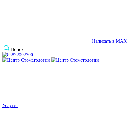
Написать в MAX
Поиск
Услуги