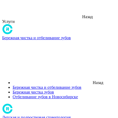
Назад
Услуги
Бережная чистка и отбеливание зубов
Назад
Бережная чистка и отбеливание зубов
Бережная чистка зубов
Отбеливание зубов в Новосибирске
Детская и подростковая стоматология