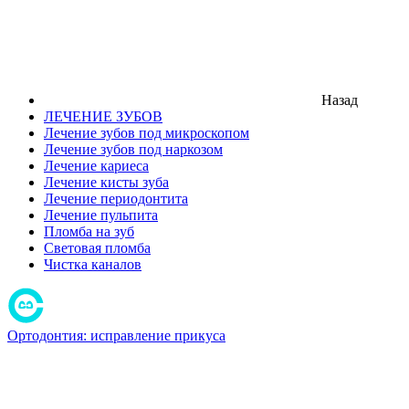
Назад
ЛЕЧЕНИЕ ЗУБОВ
Лечение зубов под микроскопом
Лечение зубов под наркозом
Лечение кариеса
Лечение кисты зуба
Лечение периодонтита
Лечение пульпита
Пломба на зуб
Световая пломба
Чистка каналов
Ортодонтия: исправление прикуса