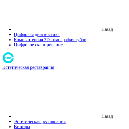
Назад
Цифровая диагностика
Компьютерная 3D томография зубов
Цифровое сканирование
Эстетическая реставрация
Назад
Эстетическая реставрация
Виниры