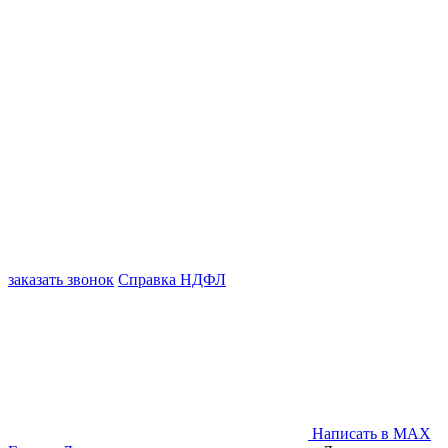
заказать звонок
Справка НДФЛ
Написать в MAX