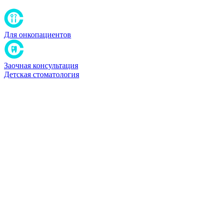
Для онкопациентов
Заочная консультация
Детская стоматология