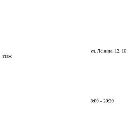
ул. Ленина, 12, 10
этаж
8:00 – 20:30