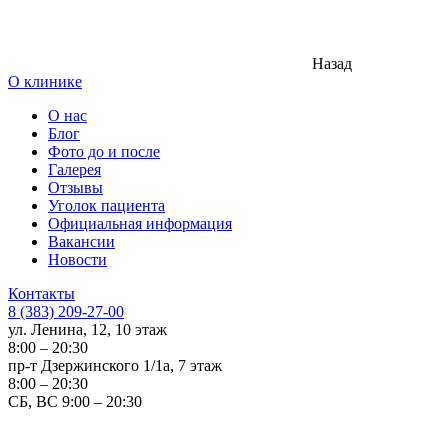
Назад
О клинике
О нас
Блог
Фото до и после
Галерея
Отзывы
Уголок пациента
Официальная информация
Вакансии
Новости
Контакты
8 (383) 209-27-00
ул. Ленина, 12, 10 этаж
8:00 – 20:30
пр-т Дзержинского 1/1а, 7 этаж
8:00 – 20:30
СБ, ВС 9:00 – 20:30