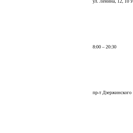
ул. Ленина, 12, 10 
8:00 – 20:30
пр-т Дзержинского 1