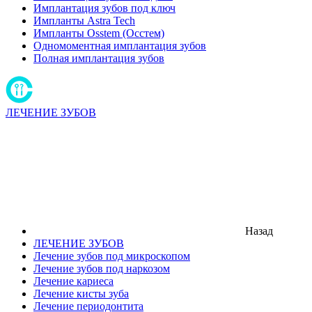
Имплантация зубов под ключ
Импланты Astra Tech
Импланты Osstem (Осстем)
Одномоментная имплантация зубов
Полная имплантация зубов
ЛЕЧЕНИЕ ЗУБОВ
Назад
ЛЕЧЕНИЕ ЗУБОВ
Лечение зубов под микроскопом
Лечение зубов под наркозом
Лечение кариеса
Лечение кисты зуба
Лечение периодонтита