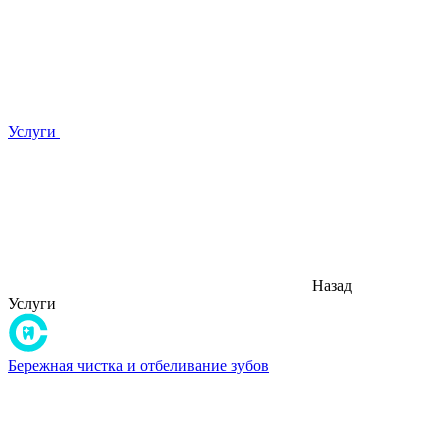
Услуги
Назад
Услуги
Бережная чистка и отбеливание зубов