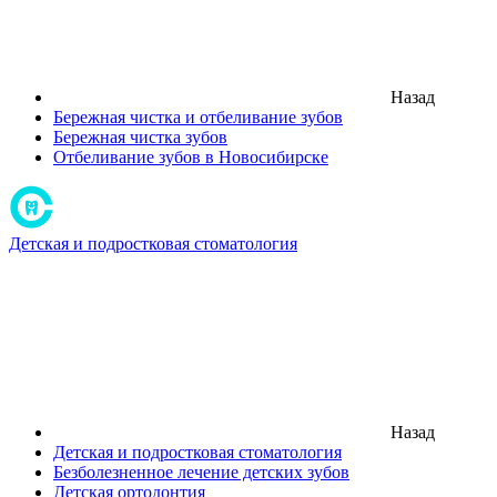
Назад
Бережная чистка и отбеливание зубов
Бережная чистка зубов
Отбеливание зубов в Новосибирске
Детская и подростковая стоматология
Назад
Детская и подростковая стоматология
Безболезненное лечение детских зубов
Детская ортодонтия