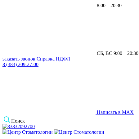
8:00 – 20:30
СБ, ВС 9:00 – 20:30
заказать звонок
Справка НДФЛ
8 (383) 209-27-00
Написать в MAX
Поиск