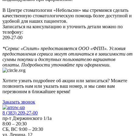
В Центре стоматологии «Небольсин» мы стремимся сделать
качественную стоматологическую помощь более доступной и
удобной для наших пациентов.
Записаться на консультацию и уточнить детали можно по
телефону:
209-27-00
*Сервис «Сплит» предоставляется ООО «ФПП». Условия
предоставления сервиса могут отличаться в зависимости от
суммы покупки и доступных пользователю вариантов
оплаты. Подробности уточняйте при оформлении.
Хотите узнать подробнее об акции или записаться? Можете
позвонить нам или указать ваш номер, и мы сами вам
перезвоним в ближайшее время!
Заказать звонок
8 (383) 209-27-00
пр-т Дзержинского 1/1а
8:00 – 20:30
СБ, ВС 9:00 – 20:30
ул. Ленина, 12