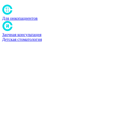
Для онкопациентов
Заочная консультация
Детская стоматология