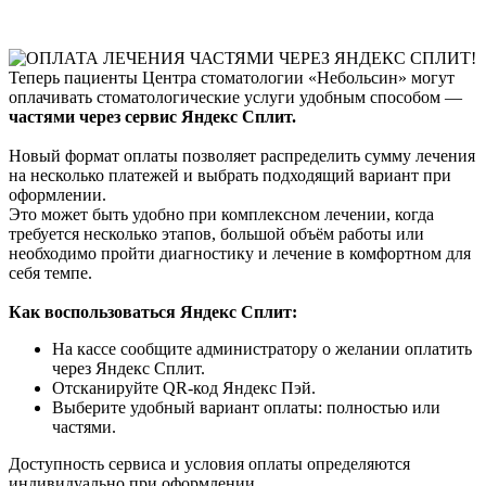
Теперь пациенты Центра стоматологии «Небольсин» могут
оплачивать стоматологические услуги удобным способом —
частями через сервис Яндекс Сплит.
Новый формат оплаты позволяет распределить сумму лечения
на несколько платежей и выбрать подходящий вариант при
оформлении.
Это может быть удобно при комплексном лечении, когда
требуется несколько этапов, большой объём работы или
необходимо пройти диагностику и лечение в комфортном для
себя темпе.
Как воспользоваться Яндекс Сплит:
На кассе сообщите администратору о желании оплатить
через Яндекс Сплит.
Отсканируйте QR-код Яндекс Пэй.
Выберите удобный вариант оплаты: полностью или
частями.
Доступность сервиса и условия оплаты определяются
индивидуально при оформлении.