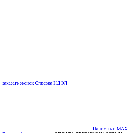
заказать звонок
Справка НДФЛ
Написать в MAX