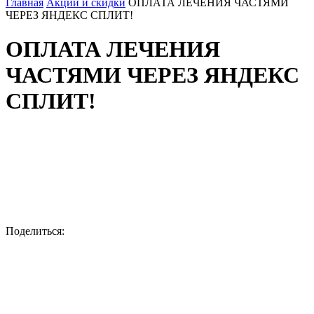
Главная
Акции и скидки
ОПЛАТА ЛЕЧЕНИЯ ЧАСТЯМИ
ЧЕРЕЗ ЯНДЕКС СПЛИТ!
ОПЛАТА ЛЕЧЕНИЯ
ЧАСТЯМИ ЧЕРЕЗ ЯНДЕКС
СПЛИТ!
Поделиться: