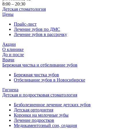
8:00 – 20:30
Детская стоматология
Цены
Прайс-лист
Лечение зубов по ДМС
Лечение зубов в рассрочку
Акции
О клинике
До и после
Врачи
Бережная чистка и отбеливание зубов
Бережная чистка зубов
Отбеливание зубов в Новосибирске
Гигиена
Детская и подростковая стоматология
Безболезненное лечение детских зубов
Детская ортодонтия
Коронки на молочные зубы
Лечение подростков
Медикаментозный сон, седация