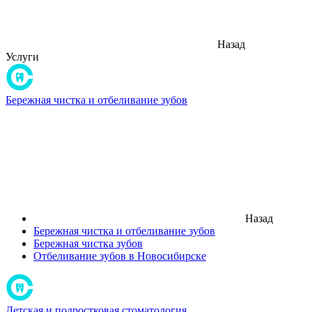
Назад
Услуги
Бережная чистка и отбеливание зубов
Назад
Бережная чистка и отбеливание зубов
Бережная чистка зубов
Отбеливание зубов в Новосибирске
Детская и подростковая стоматология