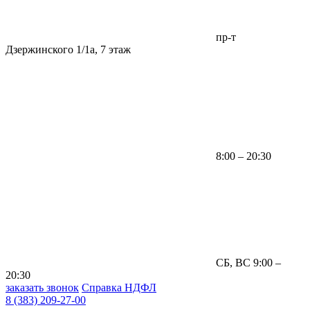
пр-т
Дзержинского 1/1а, 7 этаж
8:00 – 20:30
СБ, ВС 9:00 –
20:30
заказать звонок
Справка НДФЛ
8 (383) 209-27-00