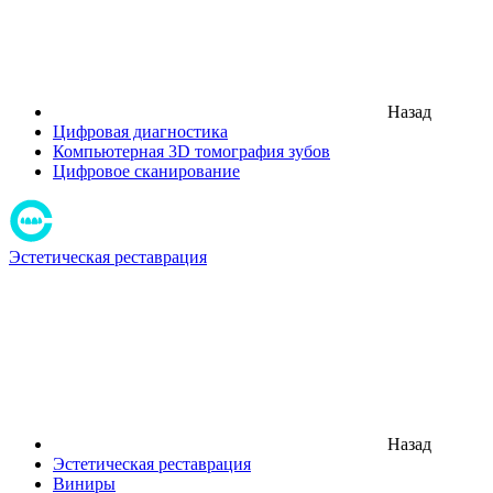
Назад
Цифровая диагностика
Компьютерная 3D томография зубов
Цифровое сканирование
Эстетическая реставрация
Назад
Эстетическая реставрация
Виниры