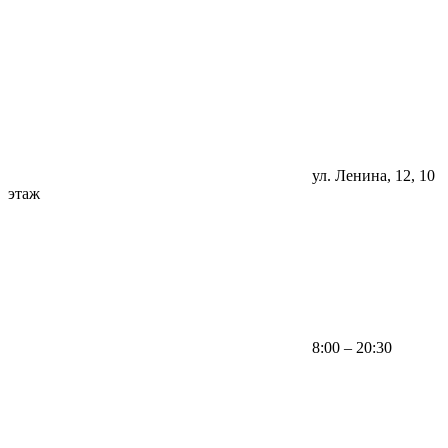
ул. Ленина, 12, 10
этаж
8:00 – 20:30