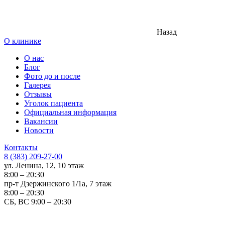
Назад
О клинике
О нас
Блог
Фото до и после
Галерея
Отзывы
Уголок пациента
Официальная информация
Вакансии
Новости
Контакты
8 (383) 209-27-00
ул. Ленина, 12, 10 этаж
8:00 – 20:30
пр-т Дзержинского 1/1а, 7 этаж
8:00 – 20:30
СБ, ВС 9:00 – 20:30