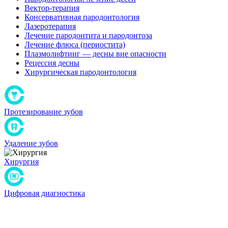
Вектор-терапия
Консервативная пародонтология
Лазеротерапия
Лечение пародонтита и пародонтоза
Лечение флюса (периостита)
Плазмолифтинг — десны вне опасности
Рецессия десны
Хирургическая пародонтология
Протезирование зубов
Удаление зубов
Хирургия
Цифровая диагностика