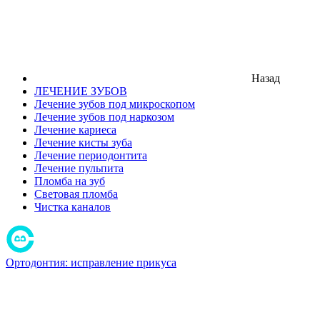
Назад
ЛЕЧЕНИЕ ЗУБОВ
Лечение зубов под микроскопом
Лечение зубов под наркозом
Лечение кариеса
Лечение кисты зуба
Лечение периодонтита
Лечение пульпита
Пломба на зуб
Световая пломба
Чистка каналов
Ортодонтия: исправление прикуса