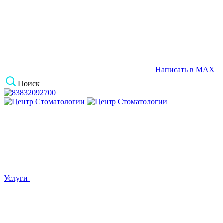
Написать в MAX
Поиск
Услуги