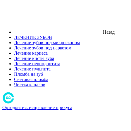
Назад
ЛЕЧЕНИЕ ЗУБОВ
Лечение зубов под микроскопом
Лечение зубов под наркозом
Лечение кариеса
Лечение кисты зуба
Лечение периодонтита
Лечение пульпита
Пломба на зуб
Световая пломба
Чистка каналов
Ортодонтия: исправление прикуса