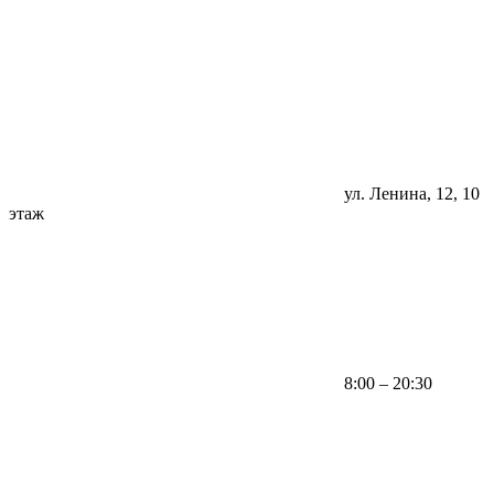
ул. Ленина, 12, 10
этаж
8:00 – 20:30