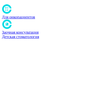
Для онкопациентов
Заочная консультация
Детская стоматология