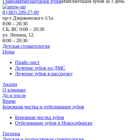
Главная
Имплантация зубов
Имплантация зубов за 1 день
8 (383) 209-27-00
пр-т Дзержинского 1/1а
8:00 – 20:30
СБ, ВС 9:00 – 20:30
ул. Ленина, 12
8:00 – 20:30
Детская стоматология
Цены
Прайс-лист
Лечение зубов по ДМС
Лечение зубов в рассрочку
Акции
О клинике
До и после
Врачи
Бережная чистка и отбеливание зубов
Бережная чистка зубов
Отбеливание зубов в Новосибирске
Гигиена
Детская и подростковая стоматология