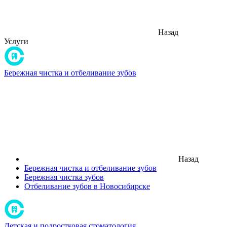
Назад
Услуги
Бережная чистка и отбеливание зубов
Назад
Бережная чистка и отбеливание зубов
Бережная чистка зубов
Отбеливание зубов в Новосибирске
Детская и подростковая стоматология