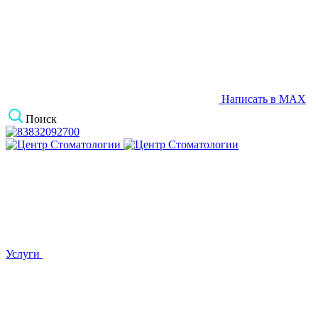
Написать в MAX
Поиск
Услуги