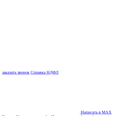
заказать звонок
Справка НДФЛ
Написать в MAX