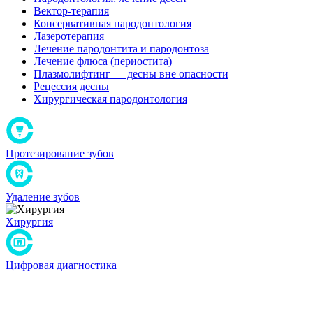
Вектор-терапия
Консервативная пародонтология
Лазеротерапия
Лечение пародонтита и пародонтоза
Лечение флюса (периостита)
Плазмолифтинг — десны вне опасности
Рецессия десны
Хирургическая пародонтология
Протезирование зубов
Удаление зубов
Хирургия
Цифровая диагностика