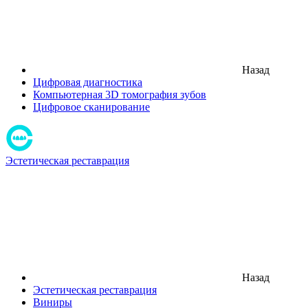
Назад
Цифровая диагностика
Компьютерная 3D томография зубов
Цифровое сканирование
Эстетическая реставрация
Назад
Эстетическая реставрация
Виниры