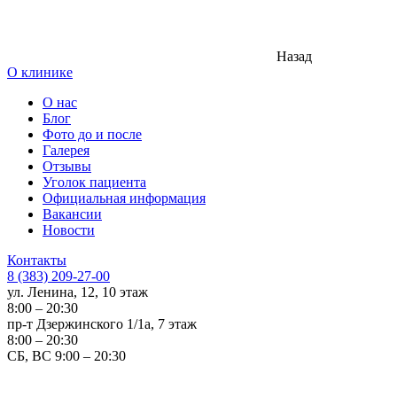
Назад
О клинике
О нас
Блог
Фото до и после
Галерея
Отзывы
Уголок пациента
Официальная информация
Вакансии
Новости
Контакты
8 (383) 209-27-00
ул. Ленина, 12, 10 этаж
8:00 – 20:30
пр-т Дзержинского 1/1а, 7 этаж
8:00 – 20:30
СБ, ВС 9:00 – 20:30