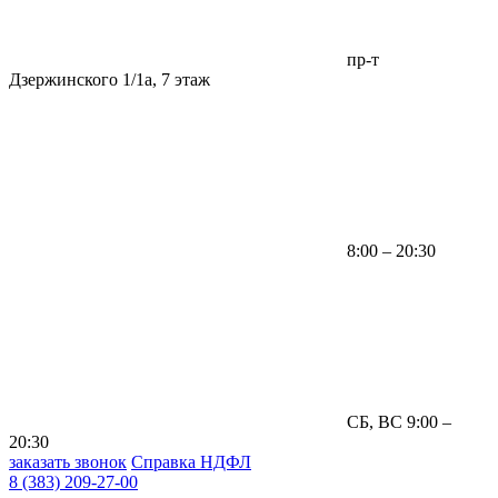
пр-т
Дзержинского 1/1а, 7 этаж
8:00 – 20:30
СБ, ВС 9:00 –
20:30
заказать звонок
Справка НДФЛ
8 (383) 209-27-00