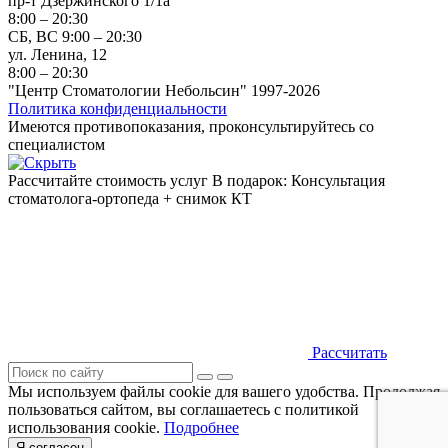
пр-т Дзержинского 1/1а
8:00 – 20:30
СБ, ВС 9:00 – 20:30
ул. Ленина, 12
8:00 – 20:30
"Центр Стоматологии Небольсин" 1997-2026
Политика конфиденциальности
Имеются противопоказания, проконсультируйтесь со
специалистом
Рассчитайте стоимость услуг
В подарок: Консультация
стоматолога-ортопеда + снимок КТ
Рассчитать
Мы используем файлы cookie для вашего удобства. Продолжая
пользоваться сайтом, вы соглашаетесь с политикой
использования cookie.
Подробнее
Я согласен