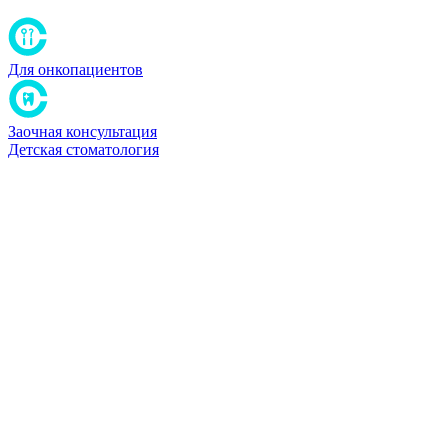
Для онкопациентов
Заочная консультация
Детская стоматология