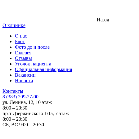
Назад
О клинике
О нас
Блог
Фото до и после
Галерея
Отзывы
Уголок пациента
Официальная информация
Вакансии
Новости
Контакты
8 (383) 209-27-00
ул. Ленина, 12, 10 этаж
8:00 – 20:30
пр-т Дзержинского 1/1а, 7 этаж
8:00 – 20:30
СБ, ВС 9:00 – 20:30