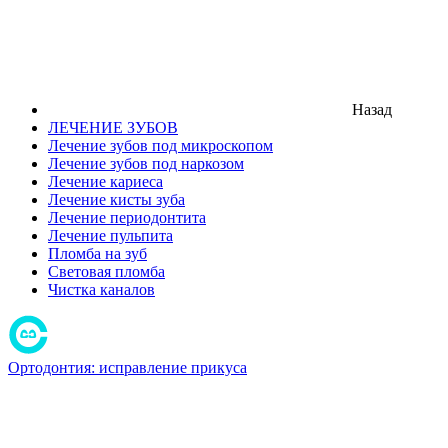
Назад
ЛЕЧЕНИЕ ЗУБОВ
Лечение зубов под микроскопом
Лечение зубов под наркозом
Лечение кариеса
Лечение кисты зуба
Лечение периодонтита
Лечение пульпита
Пломба на зуб
Световая пломба
Чистка каналов
Ортодонтия: исправление прикуса