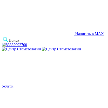
Написать в MAX
Поиск
Услуги