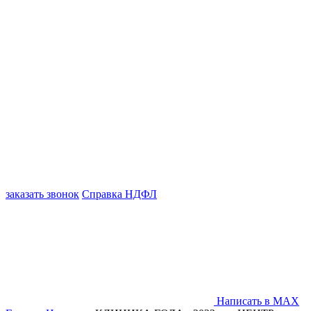
заказать звонок
Справка НДФЛ
Написать в MAX