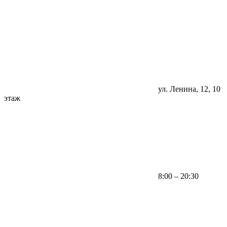
ул. Ленина, 12, 10
этаж
8:00 – 20:30