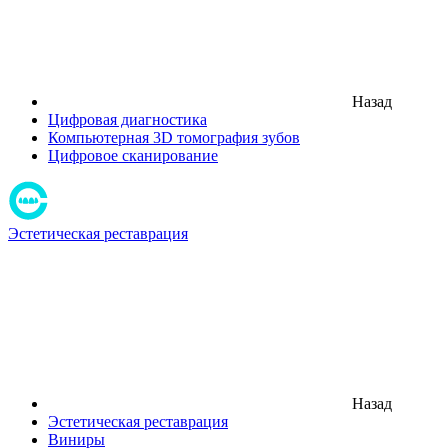
Назад
Цифровая диагностика
Компьютерная 3D томография зубов
Цифровое сканирование
Эстетическая реставрация
Назад
Эстетическая реставрация
Виниры