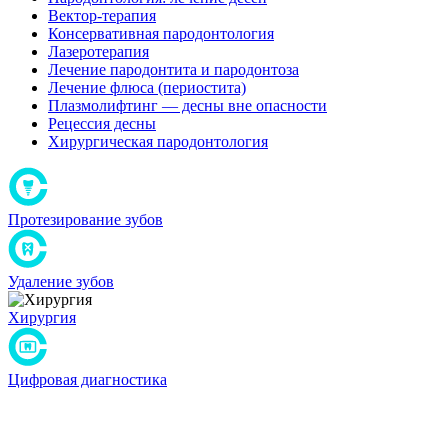
Вектор-терапия
Консервативная пародонтология
Лазеротерапия
Лечение пародонтита и пародонтоза
Лечение флюса (периостита)
Плазмолифтинг — десны вне опасности
Рецессия десны
Хирургическая пародонтология
Протезирование зубов
Удаление зубов
Хирургия
Цифровая диагностика