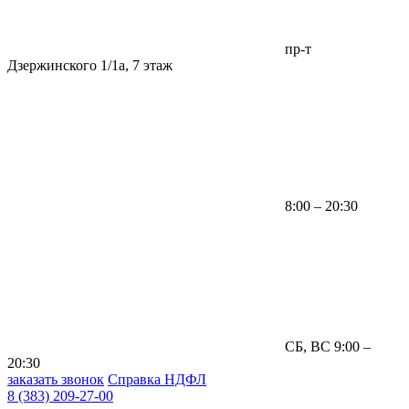
пр-т
Дзержинского 1/1а, 7 этаж
8:00 – 20:30
СБ, ВС 9:00 –
20:30
заказать звонок
Справка НДФЛ
8 (383) 209-27-00