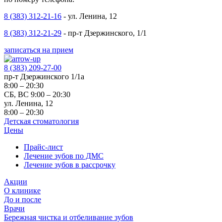
8 (383) 312-21-16
- ул. Ленина, 12
8 (383) 312-21-29
- пр-т Дзержинского, 1/1
записаться на прием
8 (383) 209-27-00
пр-т Дзержинского 1/1а
8:00 – 20:30
СБ, ВС 9:00 – 20:30
ул. Ленина, 12
8:00 – 20:30
Детская стоматология
Цены
Прайс-лист
Лечение зубов по ДМС
Лечение зубов в рассрочку
Акции
О клинике
До и после
Врачи
Бережная чистка и отбеливание зубов