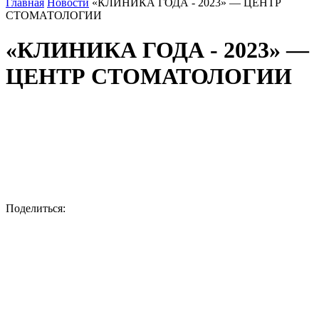
Главная
Новости
«КЛИНИКА ГОДА - 2023» — ЦЕНТР
СТОМАТОЛОГИИ
«КЛИНИКА ГОДА - 2023» —
ЦЕНТР СТОМАТОЛОГИИ
Поделиться: