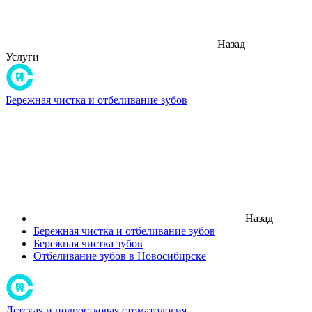
Назад
Услуги
Бережная чистка и отбеливание зубов
Назад
Бережная чистка и отбеливание зубов
Бережная чистка зубов
Отбеливание зубов в Новосибирске
Детская и подростковая стоматология