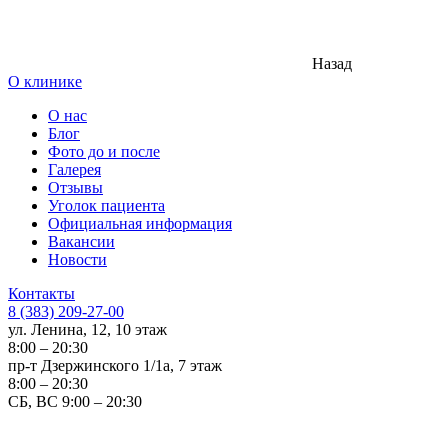
Назад
О клинике
О нас
Блог
Фото до и после
Галерея
Отзывы
Уголок пациента
Официальная информация
Вакансии
Новости
Контакты
8 (383) 209-27-00
ул. Ленина, 12, 10 этаж
8:00 – 20:30
пр-т Дзержинского 1/1а, 7 этаж
8:00 – 20:30
СБ, ВС 9:00 – 20:30