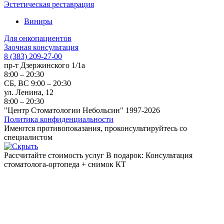
Эстетическая реставрация
Виниры
Для онкопациентов
Заочная консультация
8 (383) 209-27-00
пр-т Дзержинского 1/1а
8:00 – 20:30
СБ, ВС 9:00 – 20:30
ул. Ленина, 12
8:00 – 20:30
"Центр Стоматологии Небольсин" 1997-2026
Политика конфиденциальности
Имеются противопоказания, проконсультируйтесь со
специалистом
Рассчитайте стоимость услуг
В подарок: Консультация
стоматолога-ортопеда + снимок КТ