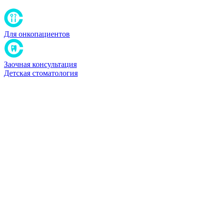
Для онкопациентов
Заочная консультация
Детская стоматология