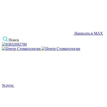
Написать в MAX
Поиск
Услуги