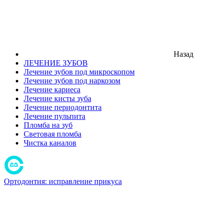
Назад
ЛЕЧЕНИЕ ЗУБОВ
Лечение зубов под микроскопом
Лечение зубов под наркозом
Лечение кариеса
Лечение кисты зуба
Лечение периодонтита
Лечение пульпита
Пломба на зуб
Световая пломба
Чистка каналов
Ортодонтия: исправление прикуса