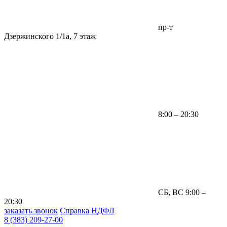
пр-т
Дзержинского 1/1а, 7 этаж
8:00 – 20:30
СБ, ВС 9:00 –
20:30
заказать звонок
Справка НДФЛ
8 (383) 209-27-00