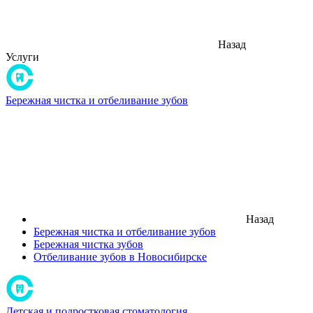
Назад
Услуги
Бережная чистка и отбеливание зубов
Назад
Бережная чистка и отбеливание зубов
Бережная чистка зубов
Отбеливание зубов в Новосибирске
Детская и подростковая стоматология