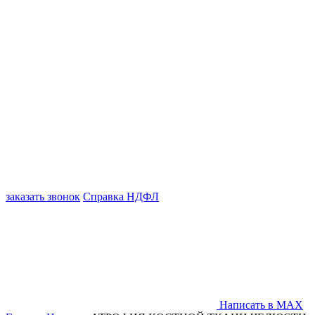
заказать звонок
Справка НДФЛ
Написать в MAX