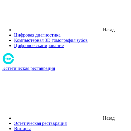
Назад
Цифровая диагностика
Компьютерная 3D томография зубов
Цифровое сканирование
Эстетическая реставрация
Назад
Эстетическая реставрация
Виниры