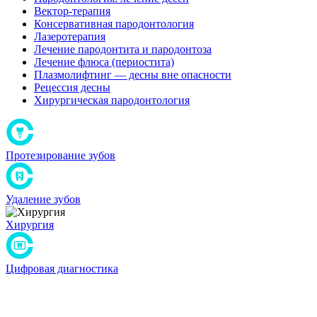
Вектор-терапия
Консервативная пародонтология
Лазеротерапия
Лечение пародонтита и пародонтоза
Лечение флюса (периостита)
Плазмолифтинг — десны вне опасности
Рецессия десны
Хирургическая пародонтология
Протезирование зубов
Удаление зубов
Хирургия
Цифровая диагностика