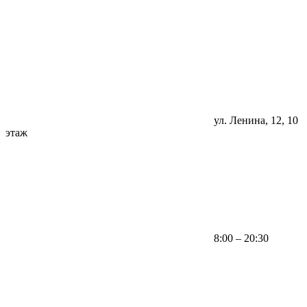
ул. Ленина, 12, 10
этаж
8:00 – 20:30