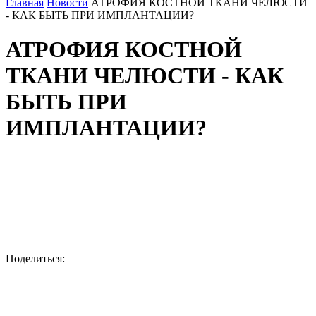
Главная
Новости
АТРОФИЯ КОСТНОЙ ТКАНИ ЧЕЛЮСТИ
- КАК БЫТЬ ПРИ ИМПЛАНТАЦИИ?
АТРОФИЯ КОСТНОЙ
ТКАНИ ЧЕЛЮСТИ - КАК
БЫТЬ ПРИ
ИМПЛАНТАЦИИ?
Поделиться: