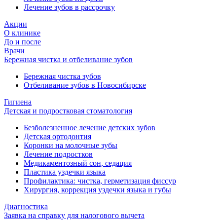
Лечение зубов в рассрочку
Акции
О клинике
До и после
Врачи
Бережная чистка и отбеливание зубов
Бережная чистка зубов
Отбеливание зубов в Новосибирске
Гигиена
Детская и подростковая стоматология
Безболезненное лечение детских зубов
Детская ортодонтия
Коронки на молочные зубы
Лечение подростков
Медикаментозный сон, седация
Пластика уздечки языка
Профилактика: чистка, герметизация фиссур
Хирургия, коррекция уздечки языка и губы
Диагностика
Заявка на справку для налогового вычета